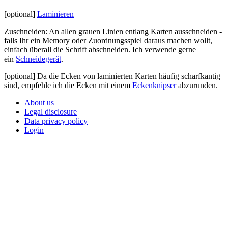
[optional]
Laminieren
Zuschneiden: An allen grauen Linien entlang Karten ausschneiden -
falls Ihr ein Memory oder Zuordnungsspiel daraus machen wollt,
einfach überall die Schrift abschneiden. Ich verwende gerne
ein
Schneidegerät
.
[optional] Da die Ecken von laminierten Karten häufig scharfkantig
sind, empfehle ich die Ecken mit einem
Eckenknipser
abzurunden.
About us
Legal disclosure
Data privacy policy
Login