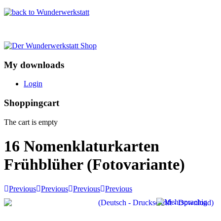
My downloads
Login
Shoppingcart
The cart is empty
16 Nomenklaturkarten
Frühblüher (Fotovariante)
Previous
Previous
Previous
Previous