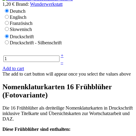
1,20 €
Brand:
Wunderwerkstatt
Deutsch
Englisch
Französisch
Slowenisch
Druckschrift
Druckschrift - Silbenschrift
+
–
Add to cart
The add to cart button will appear once you select the values above
Nomenklaturkarten 16 Frühblüher
(Fotovariante)
Die 16 Frühblüher als dreiteilige Nomenklaturkarten in Druckschrift
inklusive Titelkarte und Übersichtskarten zur Wortschatzarbeit und
DAZ.
Diese Frühblüher sind enthalten: