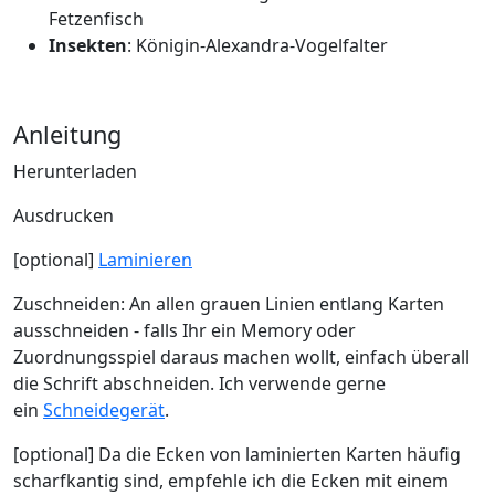
Fetzenfisch
Insekten
: Königin-Alexandra-Vogelfalter
Anleitung
Herunterladen
Ausdrucken
[optional]
Laminieren
Zuschneiden: An allen grauen Linien entlang Karten
ausschneiden - falls Ihr ein Memory oder
Zuordnungsspiel daraus machen wollt, einfach überall
die Schrift abschneiden. Ich verwende gerne
ein
Schneidegerät
.
[optional] Da die Ecken von laminierten Karten häufig
scharfkantig sind, empfehle ich die Ecken mit einem