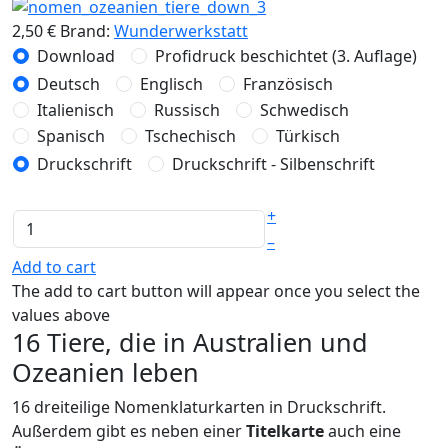
2,50 €
Brand:
Wunderwerkstatt
Download
Profidruck beschichtet (3. Auflage)
Deutsch
Englisch
Französisch
Italienisch
Russisch
Schwedisch
Spanisch
Tschechisch
Türkisch
Druckschrift
Druckschrift - Silbenschrift
+
–
Add to cart
The add to cart button will appear once you select the
values above
16 Tiere, die in Australien und
Ozeanien leben
16 dreiteilige Nomenklaturkarten in Druckschrift.
Außerdem gibt es neben einer
Titelkarte
auch eine