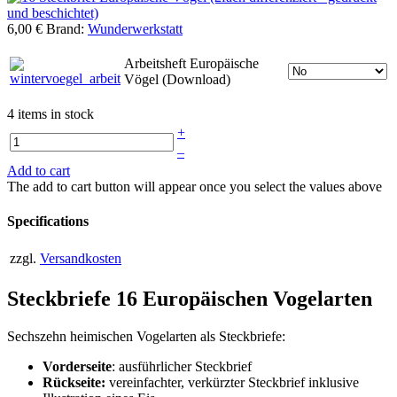
6,00 €
Brand:
Wunderwerkstatt
Arbeitsheft Europäische
Vögel (Download)
4 items in stock
+
–
Add to cart
The add to cart button will appear once you select the values above
Specifications
zzgl.
Versandkosten
Steckbriefe 16 Europäischen Vogelarten
Sechszehn heimischen Vogelarten als Steckbriefe:
Vorderseite
: ausführlicher Steckbrief
Rückseite:
vereinfachter, verkürzter Steckbrief inklusive