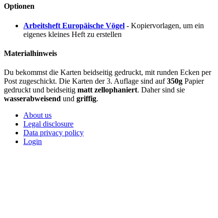
Optionen
Arbeitsheft Europäische Vögel
- Kopiervorlagen, um ein
eigenes kleines Heft zu erstellen
Materialhinweis
Du bekommst die Karten beidseitig gedruckt, mit runden Ecken per
Post zugeschickt. Die Karten der 3. Auflage sind auf
350g
Papier
gedruckt und beidseitig
matt zellophaniert
. Daher sind sie
wasserabweisend
und
griffig
.
About us
Legal disclosure
Data privacy policy
Login