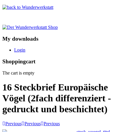
My downloads
Login
Shoppingcart
The cart is empty
16 Steckbrief Europäische
Vögel (2fach differenziert -
gedruckt und beschichtet)
Previous
Previous
Previous