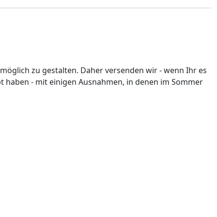
möglich zu gestalten. Daher versenden wir - wenn Ihr es
rlebt haben - mit einigen Ausnahmen, in denen im Sommer