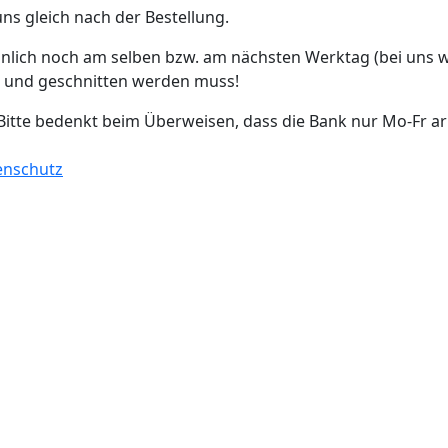
ns gleich nach der Bestellung.
nlich noch am selben bzw. am nächsten Werktag (bei uns w
rt und geschnitten werden muss!
itte bedenkt beim Überweisen, dass die Bank nur Mo-Fr arbe
enschutz