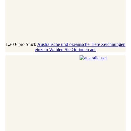
1,20 €
pro Stück
Australische und ozeanische Tiere Zeichnungen
einzeln
Wählen Sie Optionen aus