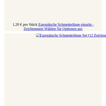
1,20 €
pro Stück
Europäische Schmetterlinge einzeln -
Zeichnungen
Wählen Sie Optionen aus