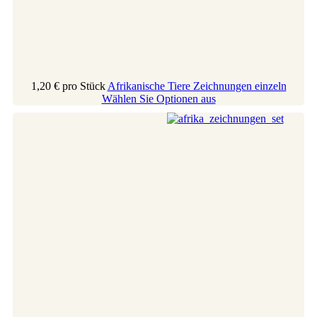
1,20 €
pro Stück
Afrikanische Tiere Zeichnungen einzeln
Wählen Sie Optionen aus