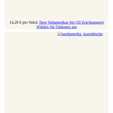
14,20 €
pro Stück
Tiere Südamerikas Set (20 Zeichnungen)
Wählen Sie Optionen aus