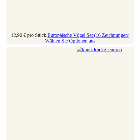
12,90 €
pro Stück
Europäische Vögel Set (16 Zeichnungen)
Wählen Sie Optionen aus