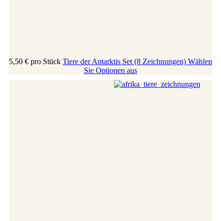
5,50 €
pro Stück
Tiere der Antarktis Set (8 Zeichnungen)
Wählen
Sie Optionen aus