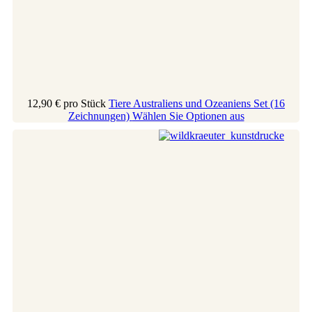
12,90 €
pro Stück
Tiere Australiens und Ozeaniens Set (16
Zeichnungen)
Wählen Sie Optionen aus