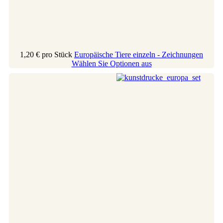
1,20 €
pro Stück
Europäische Tiere einzeln - Zeichnungen
Wählen Sie Optionen aus