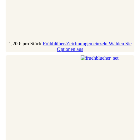
1,20 €
pro Stück
Frühblüher-Zeichnungen einzeln
Wählen Sie
Optionen aus