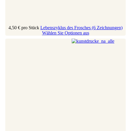
4,50 €
pro Stück
Lebenszyklus des Frosches (6 Zeichnungen)
Wählen Sie Optionen aus