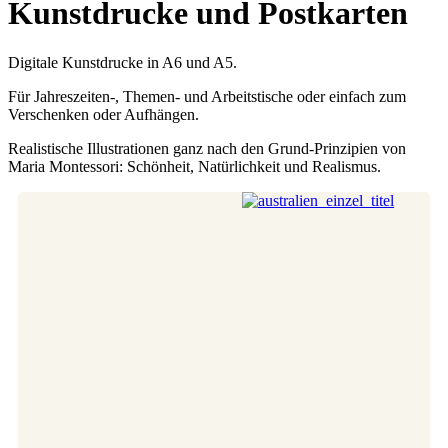
Kunstdrucke und Postkarten
Digitale Kunstdrucke in A6 und A5.
Für Jahreszeiten-, Themen- und Arbeitstische oder einfach zum
Verschenken oder Aufhängen.
Realistische Illustrationen ganz nach den Grund-Prinzipien von
Maria Montessori: Schönheit, Natürlichkeit und Realismus.