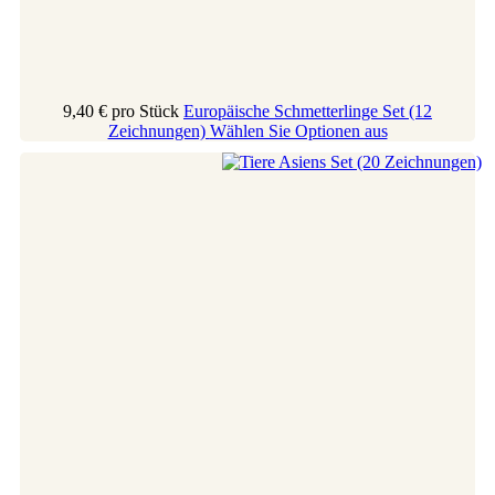
9,40 €
pro Stück
Europäische Schmetterlinge Set (12
Zeichnungen)
Wählen Sie Optionen aus