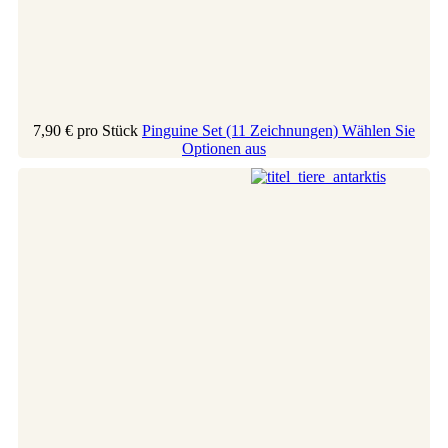
7,90 €
pro Stück
Pinguine Set (11 Zeichnungen)
Wählen Sie
Optionen aus