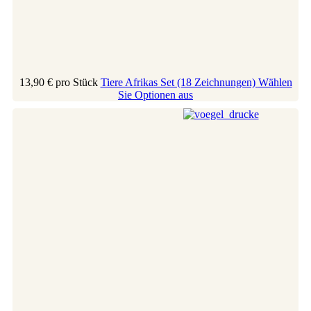
13,90 €
pro Stück
Tiere Afrikas Set (18 Zeichnungen)
Wählen
Sie Optionen aus