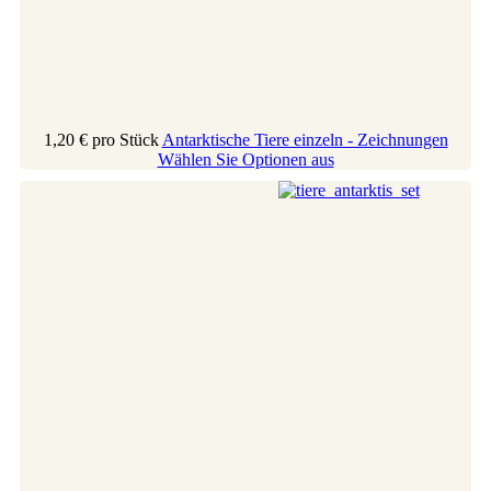
1,20 €
pro Stück
Antarktische Tiere einzeln - Zeichnungen
Wählen Sie Optionen aus