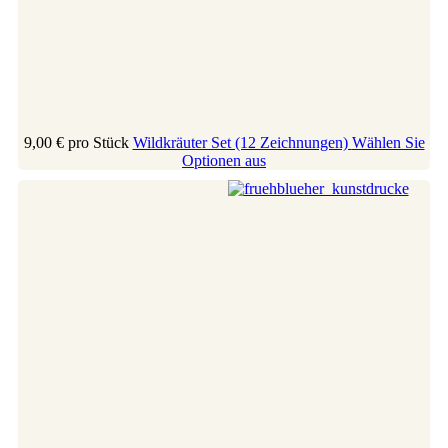
9,00 €
pro Stück
Wildkräuter Set (12 Zeichnungen)
Wählen Sie
Optionen aus