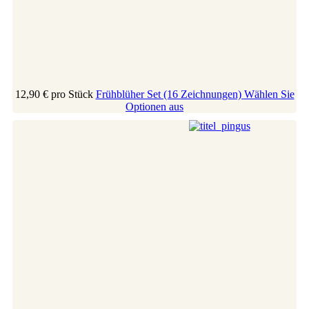
12,90 €
pro Stück
Frühblüher Set (16 Zeichnungen)
Wählen Sie
Optionen aus