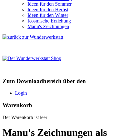
Ideen für den Sommer
Ideen für den Herbst
Ideen für den Winter
Kosmische Erziehung
Manu's Zeichnungen
Zum Downloadbereich über den
Login
Warenkorb
Der Warenkorb ist leer
Manu's Zeichnungen als