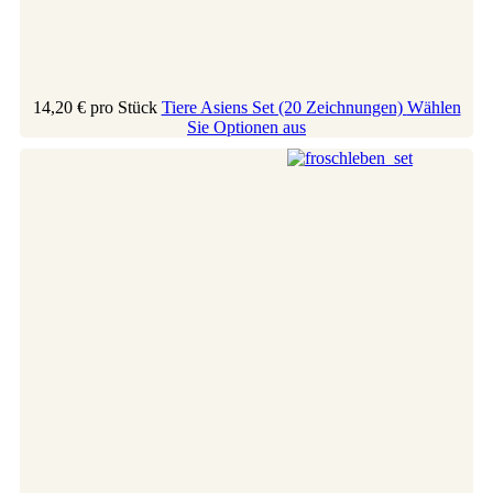
14,20 €
pro Stück
Tiere Asiens Set (20 Zeichnungen)
Wählen
Sie Optionen aus