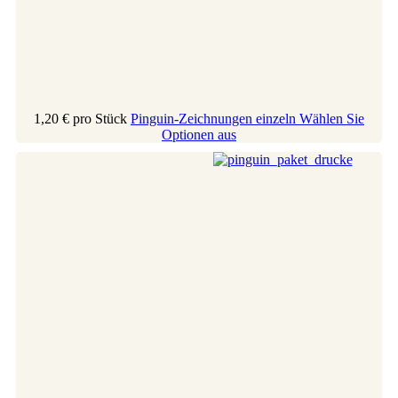
1,20 €
pro Stück
Pinguin-Zeichnungen einzeln
Wählen Sie
Optionen aus