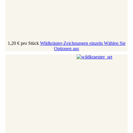
1,20 €
pro Stück
Wildkräuter-Zeichnungen einzeln
Wählen Sie
Optionen aus