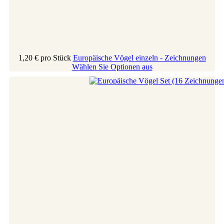
1,20 €
pro Stück
Europäische Vögel einzeln - Zeichnungen
Wählen Sie Optionen aus