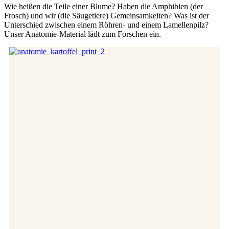
Wie heißen die Teile einer Blume? Haben die Amphibien (der
Frosch) und wir (die Säugetiere) Gemeinsamkeiten? Was ist der
Unterschied zwischen einem Röhren- und einem Lamellenpilz?
Unser Anatomie-Material lädt zum Forschen ein.