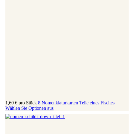
1,60 €
pro Stück
8 Nomenklaturkarten Teile eines Fisches
Wählen Sie Optionen aus