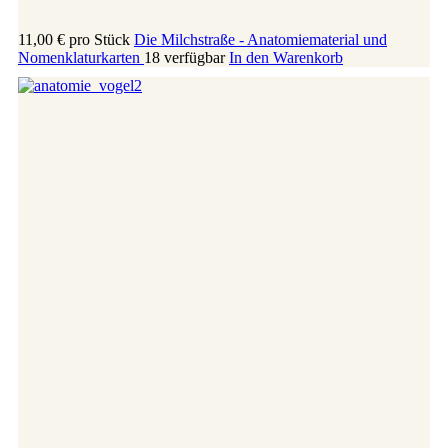
11,00 €
pro Stück
Die Milchstraße - Anatomiematerial und
Nomenklaturkarten
18 verfügbar
In den Warenkorb