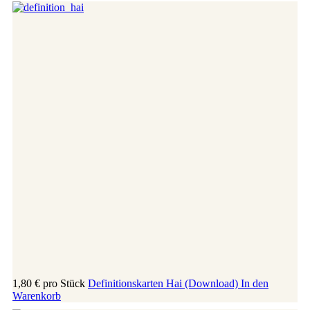
1,80 €
pro Stück
Definitionskarten Hai (Download)
In den
Warenkorb