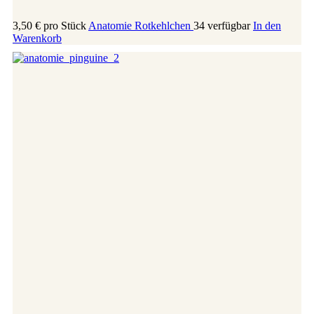
3,50 €
pro Stück
Anatomie Rotkehlchen
34 verfügbar
In den
Warenkorb