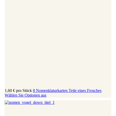
1,60 €
pro Stück
8 Nomenklaturkarten Teile eines Frosches
Wählen Sie Optionen aus