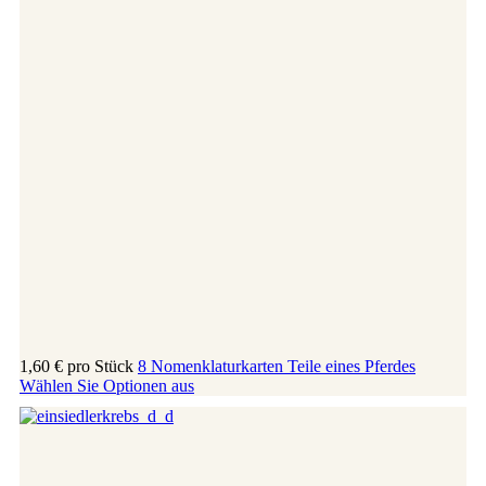
1,60 €
pro Stück
8 Nomenklaturkarten Teile eines Pferdes
Wählen Sie Optionen aus