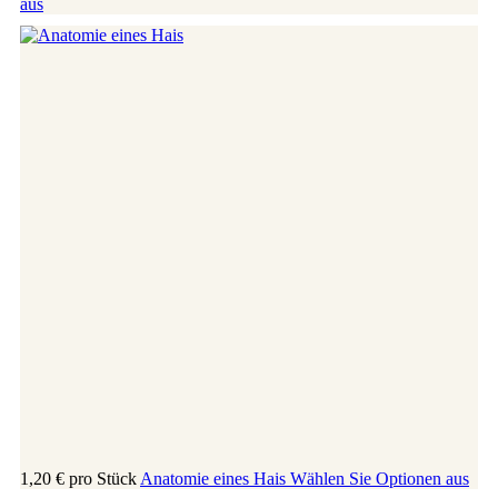
aus
1,20 €
pro Stück
Anatomie eines Hais
Wählen Sie Optionen aus