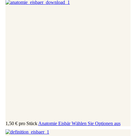
1,50 €
pro Stück
Anatomie Eisbär
Wählen Sie Optionen aus