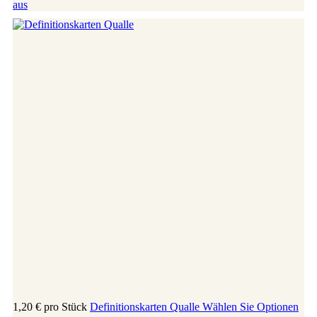
aus
1,20 €
pro Stück
Definitionskarten Qualle
Wählen Sie Optionen