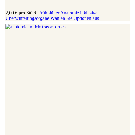
2,00 €
pro Stück
Frühblüher Anatomie inklusive
Überwinterungsorgane
Wählen Sie Optionen aus