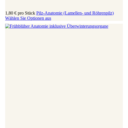
1,80 €
pro Stück
Pilz-Anatomie (Lamellen- und Röhrenpilz)
Wählen Sie Optionen aus