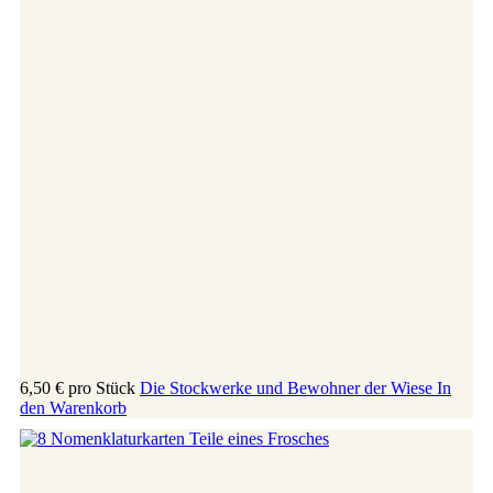
6,50 €
pro Stück
Die Stockwerke und Bewohner der Wiese
In
den Warenkorb