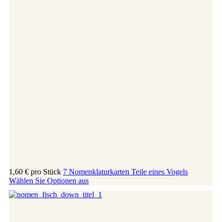
1,60 €
pro Stück
7 Nomenklaturkarten Teile eines Vogels
Wählen Sie Optionen aus