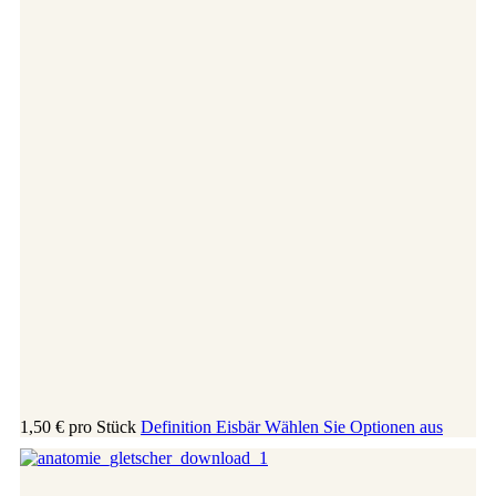
1,50 €
pro Stück
Definition Eisbär
Wählen Sie Optionen aus