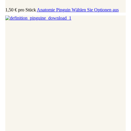
1,50 €
pro Stück
Anatomie Pinguin
Wählen Sie Optionen aus