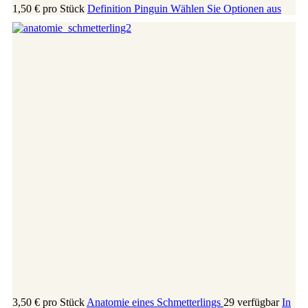
1,50 €
pro Stück
Definition Pinguin
Wählen Sie Optionen aus
3,50 €
pro Stück
Anatomie eines Schmetterlings
29 verfügbar
In