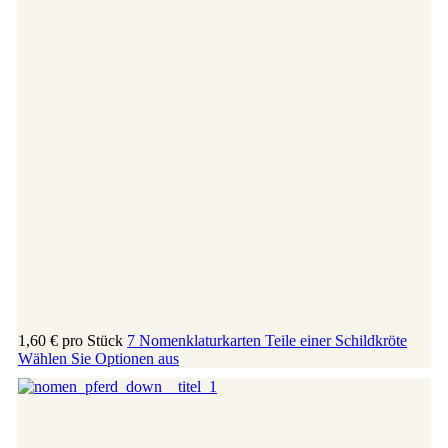
1,60 €
pro Stück
7 Nomenklaturkarten Teile einer Schildkröte
Wählen Sie Optionen aus