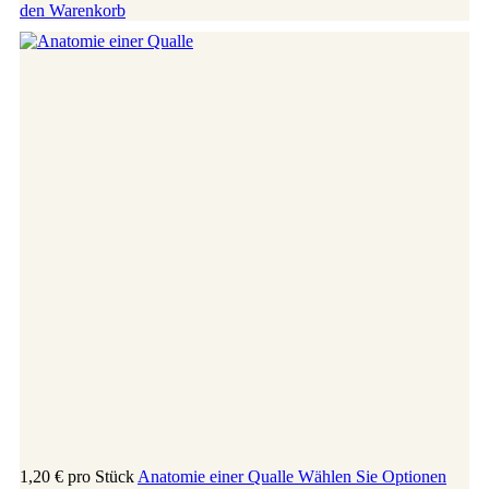
den Warenkorb
1,20 €
pro Stück
Anatomie einer Qualle
Wählen Sie Optionen