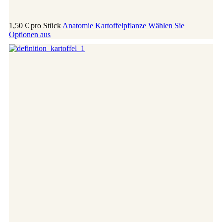
1,50 €
pro Stück
Anatomie Kartoffelpflanze
Wählen Sie
Optionen aus