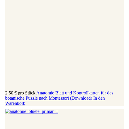
2,50 €
pro Stück
Anatomie Blatt und Kontrollkarten für das
botanische Puzzle nach Montessori (Download)
In den
Warenkorb