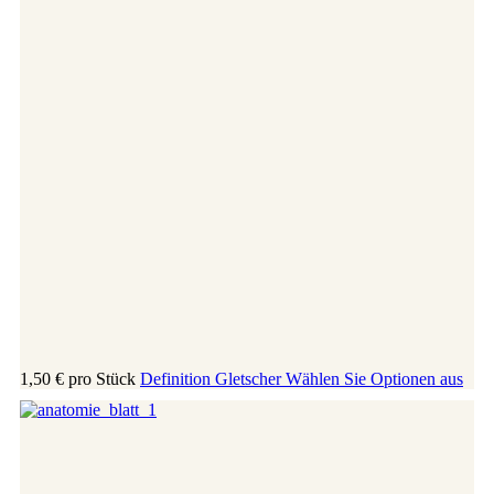
1,50 €
pro Stück
Definition Gletscher
Wählen Sie Optionen aus