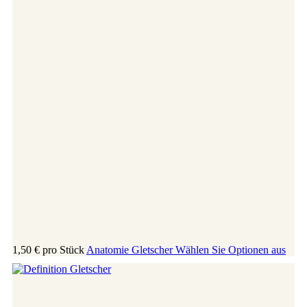
1,50 €
pro Stück
Anatomie Gletscher
Wählen Sie Optionen aus