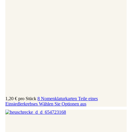
1,20 €
pro Stück
8 Nomenklaturkarten Teile eines
Einsiedlerkrebses
Wählen Sie Optionen aus