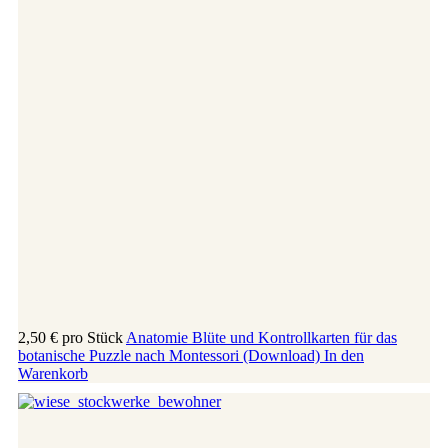
2,50 €
pro Stück
Anatomie Blüte und Kontrollkarten für das
botanische Puzzle nach Montessori (Download)
In den
Warenkorb