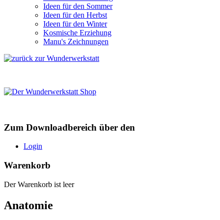
Ideen für den Sommer
Ideen für den Herbst
Ideen für den Winter
Kosmische Erziehung
Manu's Zeichnungen
Zum Downloadbereich über den
Login
Warenkorb
Der Warenkorb ist leer
Anatomie