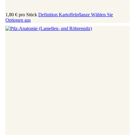
1,80 €
pro Stück
Definition Kartoffelpflanze
Wählen Sie
Optionen aus