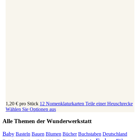
1,20 €
pro Stück
12 Nomenklaturkarten Teile einer Heuschrecke
Wählen Sie Optionen aus
Alle Themen der Wunderwerkstatt
Baby
Bauen
Blumen
Bücher
Buchstaben
Basteln
Deutschland