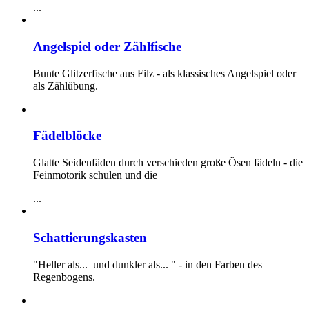
...
Angelspiel oder Zählfische
Bunte Glitzerfische aus Filz - als klassisches Angelspiel oder
als Zählübung.
Fädelblöcke
Glatte Seidenfäden durch verschieden große Ösen fädeln - die
Feinmotorik schulen und die
...
Schattierungskasten
"Heller als... und dunkler als... " - in den Farben des
Regenbogens.