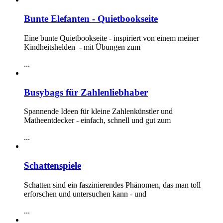
Bunte Elefanten - Quietbookseite
Eine bunte Quietbookseite - inspiriert von einem meiner
Kindheitshelden - mit Übungen zum
...
Busybags für Zahlenliebhaber
Spannende Ideen für kleine Zahlenkünstler und
Matheentdecker - einfach, schnell und gut zum
...
Schattenspiele
Schatten sind ein faszinierendes Phänomen, das man toll
erforschen und untersuchen kann - und
...