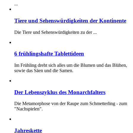
...
Tiere und Sehenswürdigkeiten der Kontinente
Die Tiere und Sehenswürdigkeiten zu der
...
6 frühlingshafte Tablettideen
Im Frühling dreht sich alles um die Blumen und das Blühen,
sowie das Säen und die Samen.
Der Lebenszyklus des Monarchfalters
Die Metamorphose von der Raupe zum Schmetterling - zum
"Nachspielen".
Jahreskette