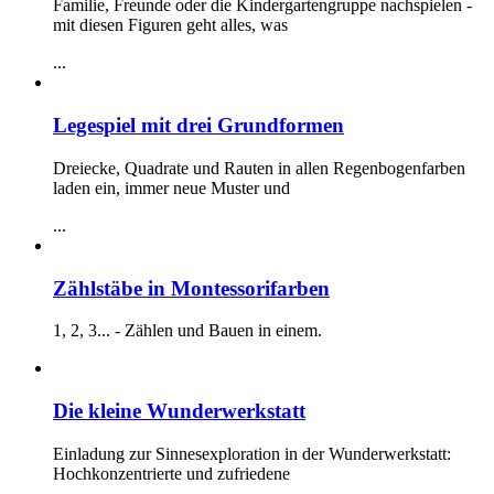
Familie, Freunde oder die Kindergartengruppe nachspielen -
mit diesen Figuren geht alles, was
...
Legespiel mit drei Grundformen
Dreiecke, Quadrate und Rauten in allen Regenbogenfarben
laden ein, immer neue Muster und
...
Zählstäbe in Montessorifarben
1, 2, 3... - Zählen und Bauen in einem.
Die kleine Wunderwerkstatt
Einladung zur Sinnesexploration in der Wunderwerkstatt:
Hochkonzentrierte und zufriedene