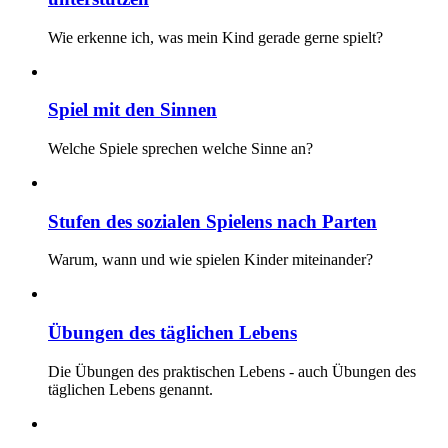
Wie erkenne ich, was mein Kind gerade gerne spielt?
Spiel mit den Sinnen
Welche Spiele sprechen welche Sinne an?
Stufen des sozialen Spielens nach Parten
Warum, wann und wie spielen Kinder miteinander?
Übungen des täglichen Lebens
Die Übungen des praktischen Lebens - auch Übungen des
täglichen Lebens genannt.