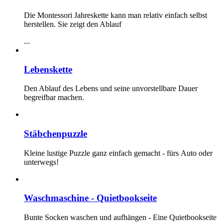
Die Montessori Jahreskette kann man relativ einfach selbst
herstellen. Sie zeigt den Ablauf
...
Lebenskette
Den Ablauf des Lebens und seine unvorstellbare Dauer
begreifbar machen.
Stäbchenpuzzle
Kleine lustige Puzzle ganz einfach gemacht - fürs Auto oder
unterwegs!
Waschmaschine - Quietbookseite
Bunte Socken waschen und aufhängen - Eine Quietbookseite