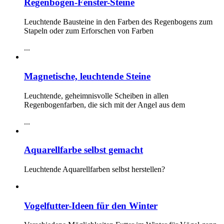
Regenbogen-Fenster-Steine
Leuchtende Bausteine in den Farben des Regenbogens zum
Stapeln oder zum Erforschen von Farben
...
Magnetische, leuchtende Steine
Leuchtende, geheimnisvolle Scheiben in allen
Regenbogenfarben, die sich mit der Angel aus dem
...
Aquarellfarbe selbst gemacht
Leuchtende Aquarellfarben selbst herstellen?
Vogelfutter-Ideen für den Winter