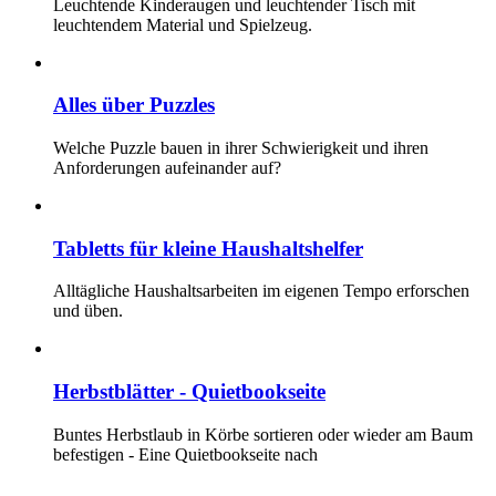
Leuchtende Kinderaugen und leuchtender Tisch mit
leuchtendem Material und Spielzeug.
Alles über Puzzles
Welche Puzzle bauen in ihrer Schwierigkeit und ihren
Anforderungen aufeinander auf?
Tabletts für kleine Haushaltshelfer
Alltägliche Haushaltsarbeiten im eigenen Tempo erforschen
und üben.
Herbstblätter - Quietbookseite
Buntes Herbstlaub in Körbe sortieren oder wieder am Baum
befestigen - Eine Quietbookseite nach
...