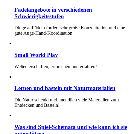
Fädelangebote in verschiedenen
Schwierigkeitsstufen
Dinge auffädeln fordert sehr große Konzentration und eine
gute Auge-Hand-Koordination.
Small World Play
Welten erschaffen, erforschen und erfahren!
Lernen und basteln mit Naturmaterialien
Die Natur schenkt und unendlich viele Materialien zum
Entdecken und Basteln!
Was sind Spiel-Schemata und wie kann ich sie
unterstützen