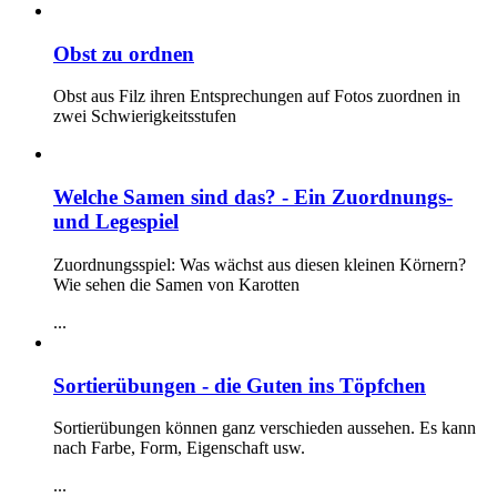
Obst zu ordnen
Obst aus Filz ihren Entsprechungen auf Fotos zuordnen in
zwei Schwierigkeitsstufen
Welche Samen sind das? - Ein Zuordnungs-
und Legespiel
Zuordnungsspiel: Was wächst aus diesen kleinen Körnern?
Wie sehen die Samen von Karotten
...
Sortierübungen - die Guten ins Töpfchen
Sortierübungen können ganz verschieden aussehen. Es kann
nach Farbe, Form, Eigenschaft usw.
...