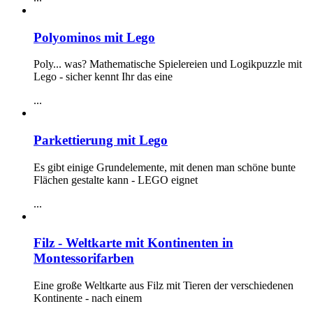
Polyominos mit Lego
Poly... was? Mathematische Spielereien und Logikpuzzle mit
Lego - sicher kennt Ihr das eine
...
Parkettierung mit Lego
Es gibt einige Grundelemente, mit denen man schöne bunte
Flächen gestalte kann - LEGO eignet
...
Filz - Weltkarte mit Kontinenten in
Montessorifarben
Eine große Weltkarte aus Filz mit Tieren der verschiedenen
Kontinente - nach einem