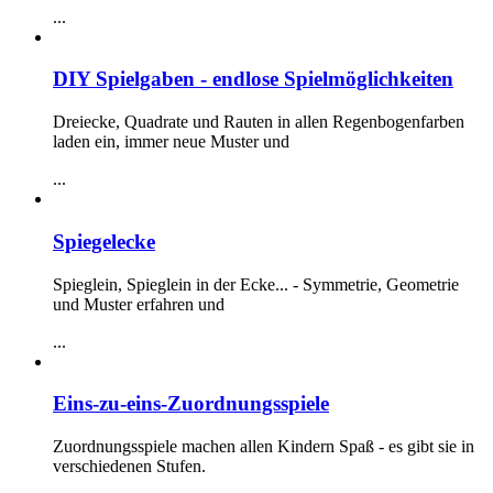
...
DIY Spielgaben - endlose Spielmöglichkeiten
Dreiecke, Quadrate und Rauten in allen Regenbogenfarben
laden ein, immer neue Muster und
...
Spiegelecke
Spieglein, Spieglein in der Ecke... - Symmetrie, Geometrie
und Muster erfahren und
...
Eins-zu-eins-Zuordnungsspiele
Zuordnungsspiele machen allen Kindern Spaß - es gibt sie in
verschiedenen Stufen.