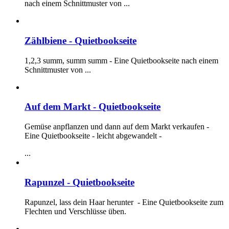
nach einem Schnittmuster von
...
Zählbiene - Quietbookseite
1,2,3 summ, summ summ - Eine Quietbookseite nach einem
Schnittmuster von
...
Auf dem Markt - Quietbookseite
Gemüse anpflanzen und dann auf dem Markt verkaufen -
Eine Quietbookseite - leicht abgewandelt -
...
Rapunzel - Quietbookseite
Rapunzel, lass dein Haar herunter - Eine Quietbookseite zum
Flechten und Verschlüsse üben.