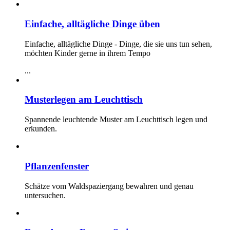
Einfache, alltägliche Dinge üben
Einfache, alltägliche Dinge - Dinge, die sie uns tun sehen,
möchten Kinder gerne in ihrem Tempo
...
Musterlegen am Leuchttisch
Spannende leuchtende Muster am Leuchttisch legen und
erkunden.
Pflanzenfenster
Schätze vom Waldspaziergang bewahren und genau
untersuchen.