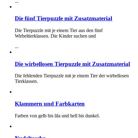
...
Die fünf Tierpuzzle mit Zusatzmaterial
Die Tierpuzzle mit je einem Tier aus den fünf
Wirbeltierklassen. Die Kinder suchen und
...
Die wirbellosen Tierpuzzle mit Zusatzmaterial
Die fehlenden Tierpuzzle mit je einem Tier der wirbellosen
Tierklassen.
Klammern und Farbkarten
Farben von gelb bis lila und hell bis dunkel.