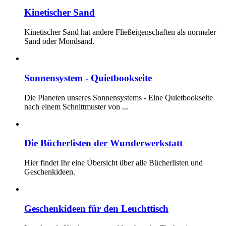
Kinetischer Sand
Kinetischer Sand hat andere Fließeigenschaften als normaler
Sand oder Mondsand.
Sonnensystem - Quietbookseite
Die Planeten unseres Sonnensystems - Eine Quietbookseite
nach einem Schnittmuster von
...
Die Bücherlisten der Wunderwerkstatt
Hier findet Ihr eine Übersicht über alle Bücherlisten und
Geschenkideen.
Geschenkideen für den Leuchttisch