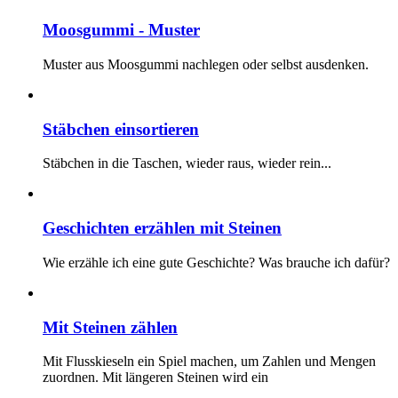
Moosgummi - Muster
Muster aus Moosgummi nachlegen oder selbst ausdenken.
Stäbchen einsortieren
Stäbchen in die Taschen, wieder raus, wieder rein...
Geschichten erzählen mit Steinen
Wie erzähle ich eine gute Geschichte? Was brauche ich dafür?
Mit Steinen zählen
Mit Flusskieseln ein Spiel machen, um Zahlen und Mengen
zuordnen. Mit längeren Steinen wird ein