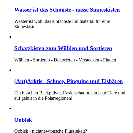
Wasser ist das Schönste - nasse Sinneskisten
Wasser ist wohl das einfachste Füllmaterial für eine
Sinneskiste.
Schatzkisten zum Wühlen und Sortieren
Wühlen - Sortieren - Dekorieren - Verstecken - Finden
(Ant)Arktis - Schnee, Pinguine und Eisbären
Ein bisschen Backpulver, Rasierschaum, ein paar Tiere und
auf geht's in die Polarregionen!
Ooblek
Ooblek - nichtnewtonsche Flüssigkeit?