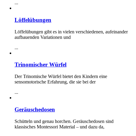
...
Löffelübungen
Löffelübungen gibt es in vielen verschiedenen, aufeinander
aufbauenden Variationen und
...
Trinomischer Würfel
Der Trinomische Würfel bietet den Kindern eine
sensomotorische Erfahrung, die sie bei der
...
Geräuschedosen
Schütteln und genau horchen. Geräuschedosen sind
klassisches Montessori Material – und dazu da,