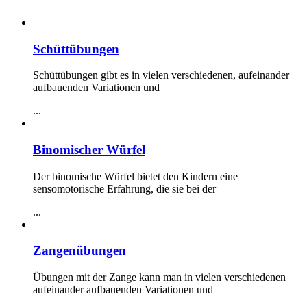
Schüttübungen
Schüttübungen gibt es in vielen verschiedenen, aufeinander
aufbauenden Variationen und
...
Binomischer Würfel
Der binomische Würfel bietet den Kindern eine
sensomotorische Erfahrung, die sie bei der
...
Zangenübungen
Übungen mit der Zange kann man in vielen verschiedenen
aufeinander aufbauenden Variationen und