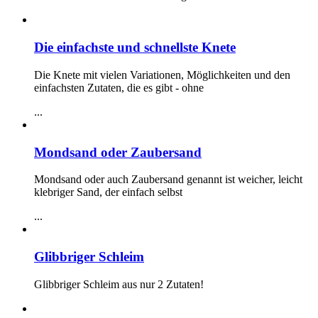
Die einfachste und schnellste Knete
Die Knete mit vielen Variationen, Möglichkeiten und den
einfachsten Zutaten, die es gibt - ohne
...
Mondsand oder Zaubersand
Mondsand oder auch Zaubersand genannt ist weicher, leicht
klebriger Sand, der einfach selbst
...
Glibbriger Schleim
Glibbriger Schleim aus nur 2 Zutaten!