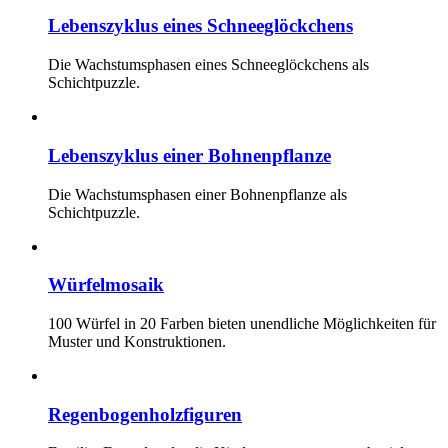
Lebenszyklus eines Schneeglöckchens
Die Wachstumsphasen eines Schneeglöckchens als
Schichtpuzzle.
Lebenszyklus einer Bohnenpflanze
Die Wachstumsphasen einer Bohnenpflanze als
Schichtpuzzle.
Würfelmosaik
100 Würfel in 20 Farben bieten unendliche Möglichkeiten für
Muster und Konstruktionen.
Regenbogenholzfiguren