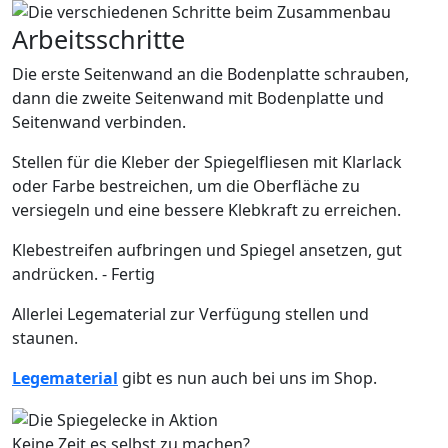
Arbeitsschritte
Die erste Seitenwand an die Bodenplatte schrauben,
dann die zweite Seitenwand mit Bodenplatte und
Seitenwand verbinden.
Stellen für die Kleber der Spiegelfliesen mit Klarlack
oder Farbe bestreichen, um die Oberfläche zu
versiegeln und eine bessere Klebkraft zu erreichen.
Klebestreifen aufbringen und Spiegel ansetzen, gut
andrücken. - Fertig
Allerlei Legematerial zur Verfügung stellen und
staunen.
Legematerial
gibt es nun auch bei uns im Shop.
Keine Zeit es selbst zu machen?