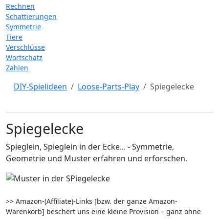
Rechnen
Schattierungen
Symmetrie
Tiere
Verschlüsse
Wortschatz
Zahlen
DIY-Spielideen
Loose-Parts-Play
Spiegelecke
Spiegelecke
Spieglein, Spieglein in der Ecke... - Symmetrie,
Geometrie und Muster erfahren und erforschen.
>> Amazon-(Affiliate)-Links [bzw. der ganze Amazon-
Warenkorb] beschert uns eine kleine Provision – ganz ohne