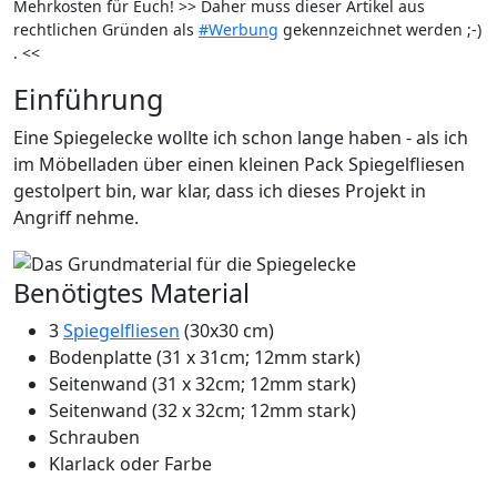
Mehrkosten für Euch! >> Daher muss dieser Artikel aus
rechtlichen Gründen als
#Werbung
gekennzeichnet werden ;-)
. <<
Einführung
Eine Spiegelecke wollte ich schon lange haben - als ich
im Möbelladen über einen kleinen Pack Spiegelfliesen
gestolpert bin, war klar, dass ich dieses Projekt in
Angriff nehme.
Benötigtes Material
3
Spiegelfliesen
(30x30 cm)
Bodenplatte (31 x 31cm; 12mm stark)
Seitenwand (31 x 32cm; 12mm stark)
Seitenwand (32 x 32cm; 12mm stark)
Schrauben
Klarlack oder Farbe