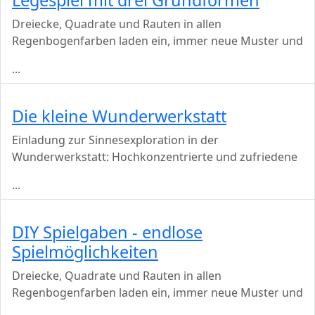
Dreiecke, Quadrate und Rauten in allen
Regenbogenfarben laden ein, immer neue Muster und
...
Die kleine Wunderwerkstatt
Einladung zur Sinnesexploration in der
Wunderwerkstatt: Hochkonzentrierte und zufriedene
...
DIY Spielgaben - endlose
Spielmöglichkeiten
Dreiecke, Quadrate und Rauten in allen
Regenbogenfarben laden ein, immer neue Muster und