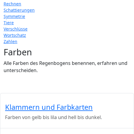
Rechnen
Schattierungen
Symmetrie
Tiere
Verschlüsse
Wortschatz
Zahlen
Farben
Alle Farben des Regenbogens benennen, erfahren und
unterscheiden.
Klammern und Farbkarten
Farben von gelb bis lila und hell bis dunkel.