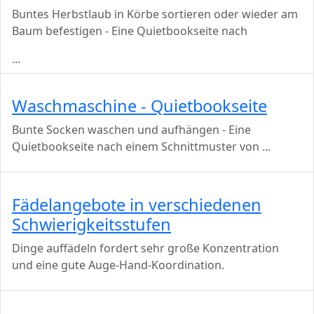
Buntes Herbstlaub in Körbe sortieren oder wieder am
Baum befestigen - Eine Quietbookseite nach
...
Waschmaschine - Quietbookseite
Bunte Socken waschen und aufhängen - Eine
Quietbookseite nach einem Schnittmuster von
...
Fädelangebote in verschiedenen
Schwierigkeitsstufen
Dinge auffädeln fordert sehr große Konzentration
und eine gute Auge-Hand-Koordination.