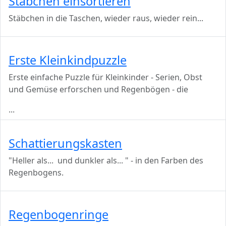
Stäbchen einsortieren
Stäbchen in die Taschen, wieder raus, wieder rein...
Erste Kleinkindpuzzle
Erste einfache Puzzle für Kleinkinder - Serien, Obst
und Gemüse erforschen und Regenbögen - die
...
Schattierungskasten
"Heller als... und dunkler als... " - in den Farben des
Regenbogens.
Regenbogenringe