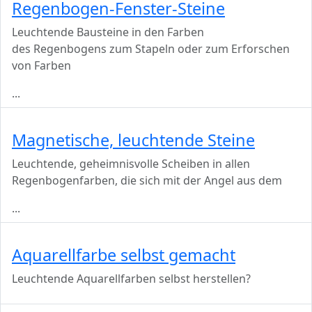
Regenbogen-Fenster-Steine
Leuchtende Bausteine in den Farben
des Regenbogens zum Stapeln oder zum Erforschen
von Farben
...
Magnetische, leuchtende Steine
Leuchtende, geheimnisvolle Scheiben in allen
Regenbogenfarben, die sich mit der Angel aus dem
...
Aquarellfarbe selbst gemacht
Leuchtende Aquarellfarben selbst herstellen?