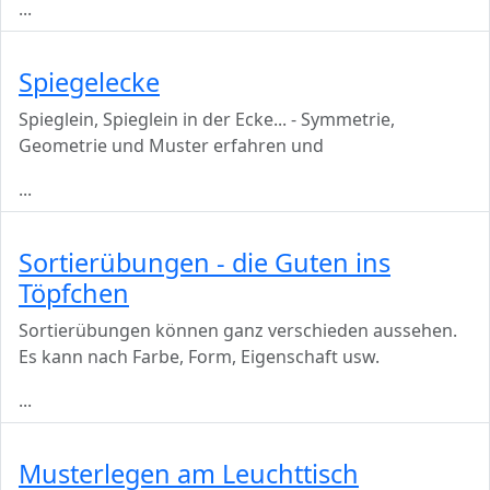
...
Spiegelecke
Spieglein, Spieglein in der Ecke... - Symmetrie,
Geometrie und Muster erfahren und
...
Sortierübungen - die Guten ins
Töpfchen
Sortierübungen können ganz verschieden aussehen.
Es kann nach Farbe, Form, Eigenschaft usw.
...
Musterlegen am Leuchttisch