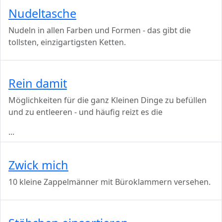
Nudeltasche
Nudeln in allen Farben und Formen - das gibt die
tollsten, einzigartigsten Ketten.
Rein damit
Möglichkeiten für die ganz Kleinen Dinge zu befüllen
und zu entleeren - und häufig reizt es die
...
Zwick mich
10 kleine Zappelmänner mit Büroklammern versehen.