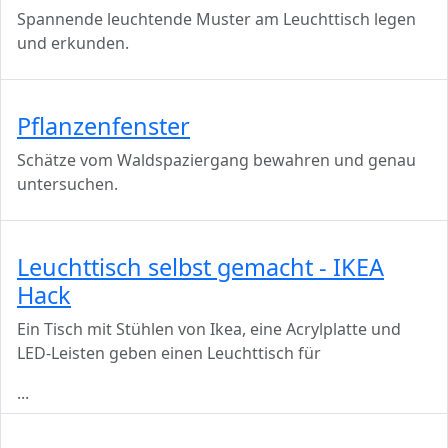
Spannende leuchtende Muster am Leuchttisch legen
und erkunden.
Pflanzenfenster
Schätze vom Waldspaziergang bewahren und genau
untersuchen.
Leuchttisch selbst gemacht - IKEA
Hack
Ein Tisch mit Stühlen von Ikea, eine Acrylplatte und
LED-Leisten geben einen Leuchttisch für
...