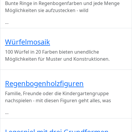
Bunte Ringe in Regenbogenfarben und jede Menge
Möglichkeiten sie aufzustecken - wild
...
Würfelmosaik
100 Würfel in 20 Farben bieten unendliche
Möglichkeiten für Muster und Konstruktionen.
Regenbogenholzfiguren
Familie, Freunde oder die Kindergartengruppe
nachspielen - mit diesen Figuren geht alles, was
...
Legespiel mit drei Grundformen