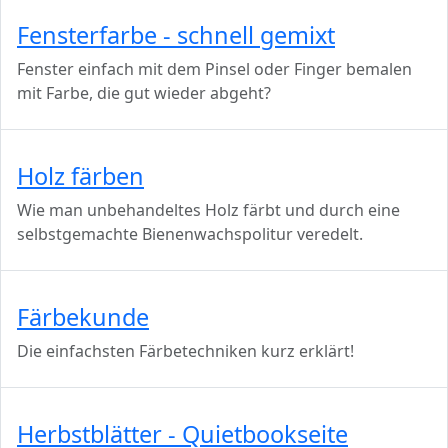
Fensterfarbe - schnell gemixt
Fenster einfach mit dem Pinsel oder Finger bemalen
mit Farbe, die gut wieder abgeht?
Holz färben
Wie man unbehandeltes Holz färbt und durch eine
selbstgemachte Bienenwachspolitur veredelt.
Färbekunde
Die einfachsten Färbetechniken kurz erklärt!
Herbstblätter - Quietbookseite