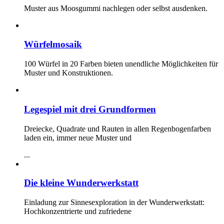
Muster aus Moosgummi nachlegen oder selbst ausdenken.
Würfelmosaik
100 Würfel in 20 Farben bieten unendliche Möglichkeiten für
Muster und Konstruktionen.
Legespiel mit drei Grundformen
Dreiecke, Quadrate und Rauten in allen Regenbogenfarben
laden ein, immer neue Muster und
...
Die kleine Wunderwerkstatt
Einladung zur Sinnesexploration in der Wunderwerkstatt:
Hochkonzentrierte und zufriedene