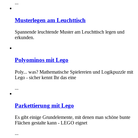
...
Musterlegen am Leuchttisch
Spannende leuchtende Muster am Leuchttisch legen und
erkunden.
Polyominos mit Lego
Poly... was? Mathematische Spielereien und Logikpuzzle mit
Lego - sicher kennt Ihr das eine
...
Parkettierung mit Lego
Es gibt einige Grundelemente, mit denen man schöne bunte
Flächen gestalte kann - LEGO eignet
...