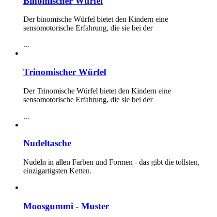
Binomischer Würfel
Der binomische Würfel bietet den Kindern eine
sensomotorische Erfahrung, die sie bei der
...
Trinomischer Würfel
Der Trinomische Würfel bietet den Kindern eine
sensomotorische Erfahrung, die sie bei der
...
Nudeltasche
Nudeln in allen Farben und Formen - das gibt die tollsten,
einzigartigsten Ketten.
Moosgummi - Muster