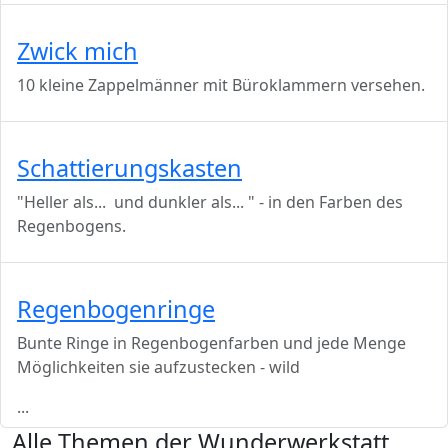
Zwick mich
10 kleine Zappelmänner mit Büroklammern versehen.
Schattierungskasten
"Heller als... und dunkler als... " - in den Farben des
Regenbogens.
Regenbogenringe
Bunte Ringe in Regenbogenfarben und jede Menge
Möglichkeiten sie aufzustecken - wild
...
Alle Themen der Wunderwerkstatt