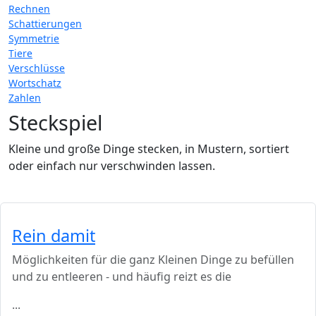
Rechnen
Schattierungen
Symmetrie
Tiere
Verschlüsse
Wortschatz
Zahlen
Steckspiel
Kleine und große Dinge stecken, in Mustern, sortiert
oder einfach nur verschwinden lassen.
Rein damit
Möglichkeiten für die ganz Kleinen Dinge zu befüllen
und zu entleeren - und häufig reizt es die
...