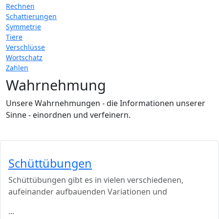
Rechnen
Schattierungen
Symmetrie
Tiere
Verschlüsse
Wortschatz
Zahlen
Wahrnehmung
Unsere Wahrnehmungen - die Informationen unserer
Sinne - einordnen und verfeinern.
Schüttübungen
Schüttübungen gibt es in vielen verschiedenen,
aufeinander aufbauenden Variationen und
...