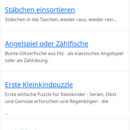
Stäbchen einsortieren
Stäbchen in die Taschen, wieder raus, wieder rein...
Angelspiel oder Zählfische
Bunte Glitzerfische aus Filz - als klassisches Angelspiel
oder als Zählübung.
Erste Kleinkindpuzzle
Erste einfache Puzzle für Kleinkinder - Serien, Obst
und Gemüse erforschen und Regenbögen - die
...