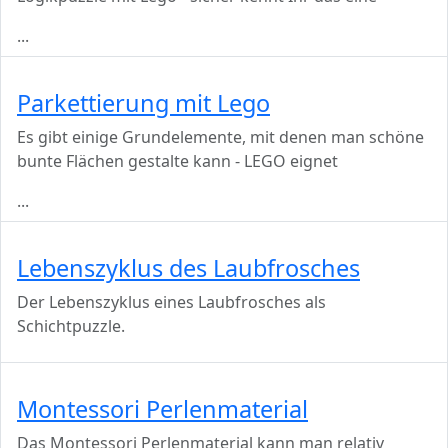
...
Parkettierung mit Lego
Es gibt einige Grundelemente, mit denen man schöne
bunte Flächen gestalte kann - LEGO eignet
...
Lebenszyklus des Laubfrosches
Der Lebenszyklus eines Laubfrosches als
Schichtpuzzle.
Montessori Perlenmaterial
Das Montessori Perlenmaterial kann man relativ