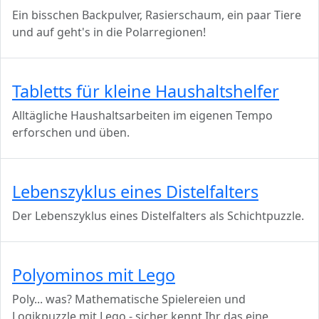
Ein bisschen Backpulver, Rasierschaum, ein paar Tiere
und auf geht's in die Polarregionen!
Tabletts für kleine Haushaltshelfer
Alltägliche Haushaltsarbeiten im eigenen Tempo
erforschen und üben.
Lebenszyklus eines Distelfalters
Der Lebenszyklus eines Distelfalters als Schichtpuzzle.
Polyominos mit Lego
Poly... was? Mathematische Spielereien und
Logikpuzzle mit Lego - sicher kennt Ihr das eine