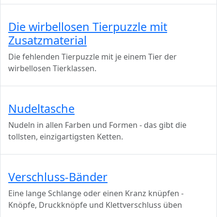
Die wirbellosen Tierpuzzle mit
Zusatzmaterial
Die fehlenden Tierpuzzle mit je einem Tier der
wirbellosen Tierklassen.
Nudeltasche
Nudeln in allen Farben und Formen - das gibt die
tollsten, einzigartigsten Ketten.
Verschluss-Bänder
Eine lange Schlange oder einen Kranz knüpfen -
Knöpfe, Druckknöpfe und Klettverschluss üben