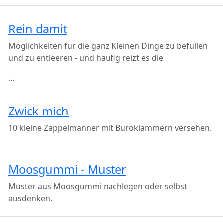
Rein damit
Möglichkeiten für die ganz Kleinen Dinge zu befüllen
und zu entleeren - und häufig reizt es die
...
Zwick mich
10 kleine Zappelmänner mit Büroklammern versehen.
Moosgummi - Muster
Muster aus Moosgummi nachlegen oder selbst
ausdenken.