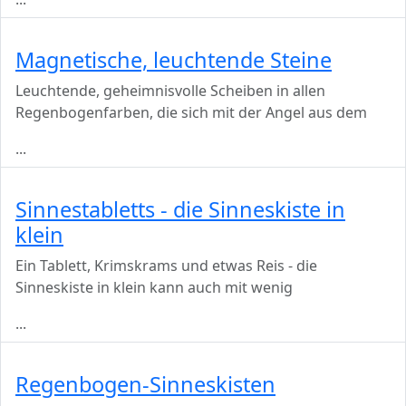
Magnetische, leuchtende Steine
Leuchtende, geheimnisvolle Scheiben in allen
Regenbogenfarben, die sich mit der Angel aus dem
...
Sinnestabletts - die Sinneskiste in
klein
Ein Tablett, Krimskrams und etwas Reis - die
Sinneskiste in klein kann auch mit wenig
...
Regenbogen-Sinneskisten