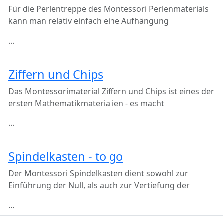
Für die Perlentreppe des Montessori Perlenmaterials
kann man relativ einfach eine Aufhängung
...
Ziffern und Chips
Das Montessorimaterial Ziffern und Chips ist eines der
ersten Mathematikmaterialien - es macht
...
Spindelkasten - to go
Der Montessori Spindelkasten dient sowohl zur
Einführung der Null, als auch zur Vertiefung der
...