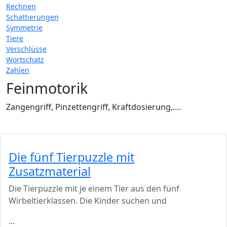
Rechnen
Schattierungen
Symmetrie
Tiere
Verschlüsse
Wortschatz
Zahlen
Feinmotorik
Zangengriff, Pinzettengriff, Kraftdosierung,....
Die fünf Tierpuzzle mit
Zusatzmaterial
Die Tierpuzzle mit je einem Tier aus den fünf
Wirbeltierklassen. Die Kinder suchen und
...