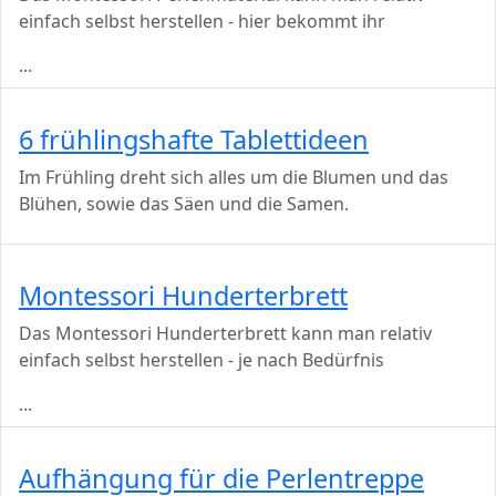
einfach selbst herstellen - hier bekommt ihr
...
6 frühlingshafte Tablettideen
Im Frühling dreht sich alles um die Blumen und das
Blühen, sowie das Säen und die Samen.
Montessori Hunderterbrett
Das Montessori Hunderterbrett kann man relativ
einfach selbst herstellen - je nach Bedürfnis
...
Aufhängung für die Perlentreppe