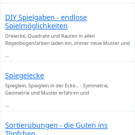
DIY Spielgaben - endlose
Spielmöglichkeiten
Dreiecke, Quadrate und Rauten in allen
Regenbogenfarben laden ein, immer neue Muster und
...
Spiegelecke
Spieglein, Spieglein in der Ecke... - Symmetrie,
Geometrie und Muster erfahren und
...
Sortierübungen - die Guten ins
Töpfchen