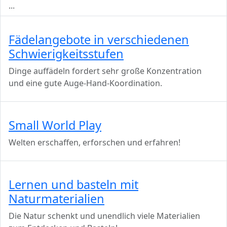
...
Fädelangebote in verschiedenen
Schwierigkeitsstufen
Dinge auffädeln fordert sehr große Konzentration
und eine gute Auge-Hand-Koordination.
Small World Play
Welten erschaffen, erforschen und erfahren!
Lernen und basteln mit
Naturmaterialien
Die Natur schenkt und unendlich viele Materialien