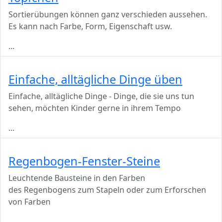
Sortierübungen können ganz verschieden aussehen.
Es kann nach Farbe, Form, Eigenschaft usw.
...
Einfache, alltägliche Dinge üben
Einfache, alltägliche Dinge - Dinge, die sie uns tun
sehen, möchten Kinder gerne in ihrem Tempo
...
Regenbogen-Fenster-Steine
Leuchtende Bausteine in den Farben
des Regenbogens zum Stapeln oder zum Erforschen
von Farben
...