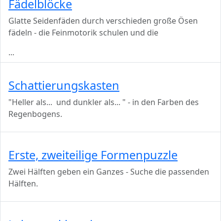
Fädelblöcke
Glatte Seidenfäden durch verschieden große Ösen
fädeln - die Feinmotorik schulen und die
...
Schattierungskasten
"Heller als... und dunkler als... " - in den Farben des
Regenbogens.
Erste, zweiteilige Formenpuzzle
Zwei Hälften geben ein Ganzes - Suche die passenden
Hälften.