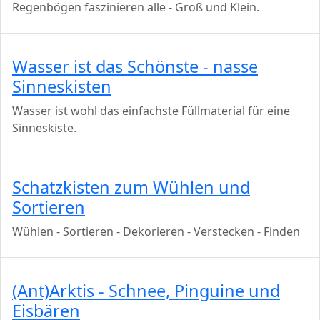
Regenbögen faszinieren alle - Groß und Klein.
Wasser ist das Schönste - nasse
Sinneskisten
Wasser ist wohl das einfachste Füllmaterial für eine
Sinneskiste.
Schatzkisten zum Wühlen und
Sortieren
Wühlen - Sortieren - Dekorieren - Verstecken - Finden
(Ant)Arktis - Schnee, Pinguine und
Eisbären