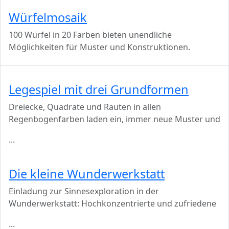
Würfelmosaik
100 Würfel in 20 Farben bieten unendliche
Möglichkeiten für Muster und Konstruktionen.
Legespiel mit drei Grundformen
Dreiecke, Quadrate und Rauten in allen
Regenbogenfarben laden ein, immer neue Muster und
...
Die kleine Wunderwerkstatt
Einladung zur Sinnesexploration in der
Wunderwerkstatt: Hochkonzentrierte und zufriedene
...