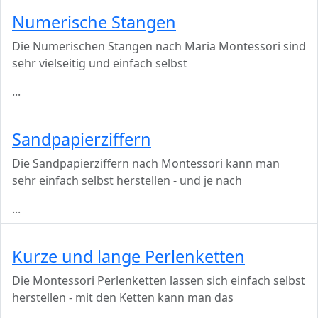
Numerische Stangen
Die Numerischen Stangen nach Maria Montessori sind
sehr vielseitig und einfach selbst
...
Sandpapierziffern
Die Sandpapierziffern nach Montessori kann man
sehr einfach selbst herstellen - und je nach
...
Kurze und lange Perlenketten
Die Montessori Perlenketten lassen sich einfach selbst
herstellen - mit den Ketten kann man das