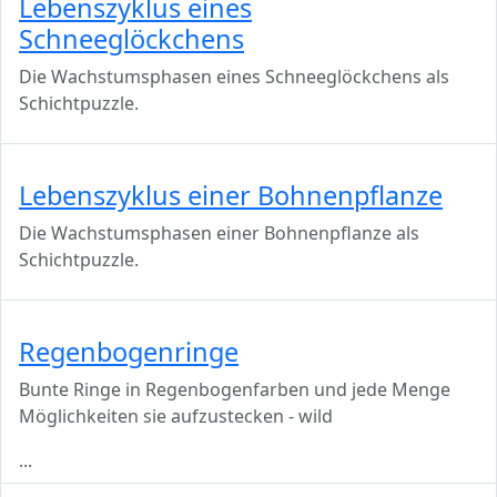
Lebenszyklus eines
Schneeglöckchens
Die Wachstumsphasen eines Schneeglöckchens als
Schichtpuzzle.
Lebenszyklus einer Bohnenpflanze
Die Wachstumsphasen einer Bohnenpflanze als
Schichtpuzzle.
Regenbogenringe
Bunte Ringe in Regenbogenfarben und jede Menge
Möglichkeiten sie aufzustecken - wild
...