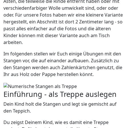
Ästen, die teilweise die Rinde entfernt haben oder mit
verschiedenfarbiger Wolle umwickelt sind, oder oder
oder. Für unsere Fotos haben wir eine kleinere Variante
hergestellt, ein Abschnitt ist dort 2 Zentimeter lang - so
passt alles einfacher auf die Fotos und die älteren
Kinder können mit dieser Variante auch am Tisch
arbeiten.
Im folgenden stellen wir Euch einige Übungen mit den
Stangen vor, die auf einander aufbauen. Zusätzlich zu
den Stangen werden auch Zahlenkärtchen genutzt, die
Ihr aus Holz oder Pappe herstellen könnt.
Einführung - als Treppe auslegen
Dein Kind holt die Stangen und legt sie gemischt auf
den Teppich.
Du zeigst Deinem Kind, wie es damit eine Treppe