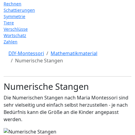
Rechnen
Schattierungen
Symmetrie
Tiere
Verschlüsse
Wortschatz
Zahlen
DIY-Montessori
Mathematikmaterial
Numerische Stangen
Numerische Stangen
Die Numerischen Stangen nach Maria Montessori sind
sehr vielseitig und einfach selbst herzustellen - je nach
Bedürfnis kann die Größe an die Kinder angepasst
werden.