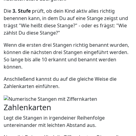
Die
3. Stufe
prüft, ob dein Kind aktiv alles richtig
benennen kann, in dem Du auf eine Stange zeigst und
trägst "Wie heißt diese Stange?" - oder es frägst: "Wie
zählst Du diese Stange?"
Wenn die ersten drei Stangen richtig benannt wurden,
können die nächsten drei Stangen eingeführt werden.
So lange bis alle 10 erkannt und benannt werden
können.
Anschließend kannst du auf die gleiche Weise die
Zahlenkarten einführen.
Zahlenkarten
Legt die Stangen in irgendeiner Reihenfolge
untereinander mit leichten Abstand aus.