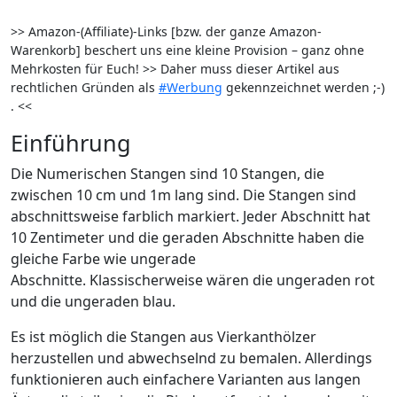
>> Amazon-(Affiliate)-Links [bzw. der ganze Amazon-
Warenkorb] beschert uns eine kleine Provision – ganz ohne
Mehrkosten für Euch! >> Daher muss dieser Artikel aus
rechtlichen Gründen als
#Werbung
gekennzeichnet werden ;-)
. <<
Einführung
Die Numerischen Stangen sind 10 Stangen, die
zwischen 10 cm und 1m lang sind. Die Stangen sind
abschnittsweise farblich markiert. Jeder Abschnitt hat
10 Zentimeter und die geraden Abschnitte haben die
gleiche Farbe wie ungerade
Abschnitte.
Klassischerweise wären die ungeraden rot
und die ungeraden blau.
Es ist möglich die Stangen aus Vierkanthölzer
herzustellen und abwechselnd zu bemalen. Allerdings
funktionieren auch einfachere Varianten aus langen