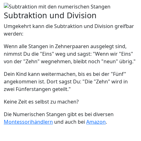
Subtraktion und Division
Umgekehrt kann die Subtraktion und Division greifbar
werden:
Wenn alle Stangen in Zehnerpaaren ausgelegt sind,
nimmst Du die "Eins" weg und sagst: "Wenn wir "Eins"
von der "Zehn" wegnehmen, bleibt noch "neun" übrig."
Dein Kind kann weitermachen, bis es bei der "Fünf"
angekommen ist. Dort sagst Du: "Die "Zehn" wird in
zwei Fünferstangen geteilt."
Keine Zeit es selbst zu machen?
Die Numerischen Stangen gibt es bei diversen
Montessorihändlern
und auch bei
Amazon
.