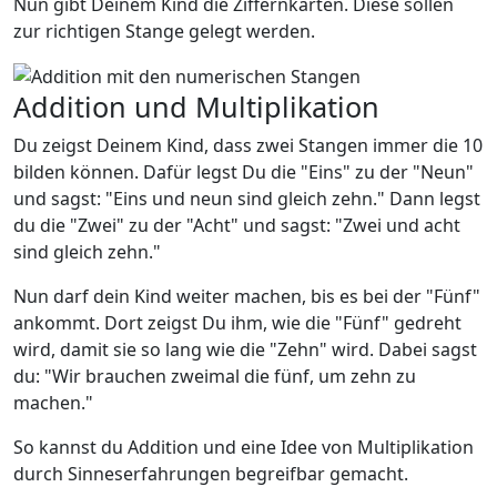
Nun gibt Deinem Kind die Ziffernkarten. Diese sollen
zur richtigen Stange gelegt werden.
Addition und Multiplikation
Du zeigst Deinem Kind, dass zwei Stangen immer die 10
bilden können. Dafür legst Du die "Eins" zu der "Neun"
und sagst: "Eins und neun sind gleich zehn." Dann legst
du die "Zwei" zu der "Acht" und sagst: "Zwei und acht
sind gleich zehn."
Nun darf dein Kind weiter machen, bis es bei der "Fünf"
ankommt. Dort zeigst Du ihm, wie die "Fünf" gedreht
wird, damit sie so lang wie die "Zehn" wird. Dabei sagst
du: "Wir brauchen zweimal die fünf, um zehn zu
machen."
So kannst du Addition und eine Idee von Multiplikation
durch Sinneserfahrungen begreifbar gemacht.