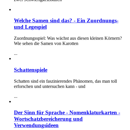
Welche Samen sind das? - Ein Zuordnungs-
und Legespiel
Zuordnungsspiel: Was wächst aus diesen kleinen Körnern?
Wie sehen die Samen von Karotten
...
Schattenspiele
Schatten sind ein faszinierendes Phänomen, das man toll
erforschen und untersuchen kann - und
...
Der Sinn für Sprache - Nomenklaturkarten -
Wortschatzbereicherung und
Verwendungsideen