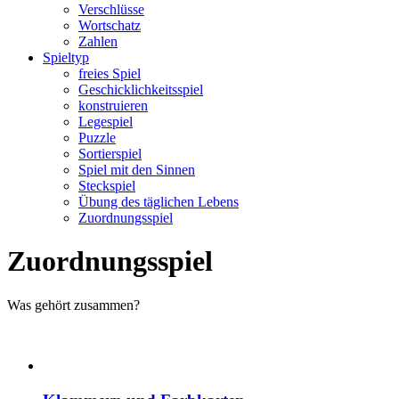
Verschlüsse
Wortschatz
Zahlen
Spieltyp
freies Spiel
Geschicklichkeitsspiel
konstruieren
Legespiel
Puzzle
Sortierspiel
Spiel mit den Sinnen
Steckspiel
Übung des täglichen Lebens
Zuordnungsspiel
Zuordnungsspiel
Was gehört zusammen?