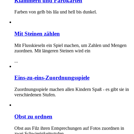
Klammern und Farbkarten
Farben von gelb bis lila und hell bis dunkel.
Mit Steinen zählen
Mit Flusskieseln ein Spiel machen, um Zahlen und Mengen
zuordnen. Mit längeren Steinen wird ein
...
Eins-zu-eins-Zuordnungsspiele
Zuordnungsspiele machen allen Kindern Spaß - es gibt sie in
verschiedenen Stufen.
Obst zu ordnen
Obst aus Filz ihren Entsprechungen auf Fotos zuordnen in
zwei Schwierigkeitsstufen