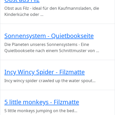
Obst aus Filz - ideal für den Kaufmannsladen, die
Kinderküche oder
...
Sonnensystem - Quietbookseite
Die Planeten unseres Sonnensystems - Eine
Quietbookseite nach einem Schnittmuster von
...
Incy Wincy Spider - Filzmatte
Incy wincy spider crawled up the water spout...
5 little monkeys - Filzmatte
5 little monkeys jumping on the bed...