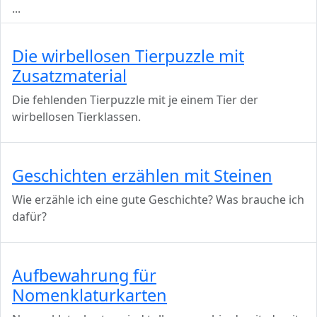
...
Die wirbellosen Tierpuzzle mit
Zusatzmaterial
Die fehlenden Tierpuzzle mit je einem Tier der
wirbellosen Tierklassen.
Geschichten erzählen mit Steinen
Wie erzähle ich eine gute Geschichte? Was brauche ich
dafür?
Aufbewahrung für
Nomenklaturkarten