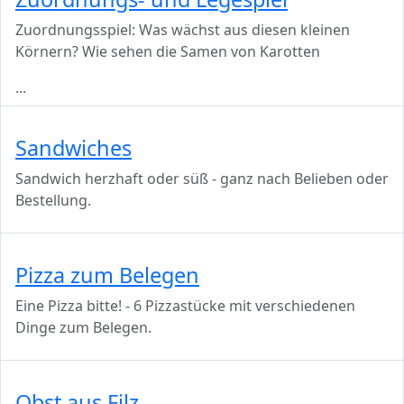
Zuordnungsspiel: Was wächst aus diesen kleinen
Körnern? Wie sehen die Samen von Karotten
...
Sandwiches
Sandwich herzhaft oder süß - ganz nach Belieben oder
Bestellung.
Pizza zum Belegen
Eine Pizza bitte! - 6 Pizzastücke mit verschiedenen
Dinge zum Belegen.
Obst aus Filz