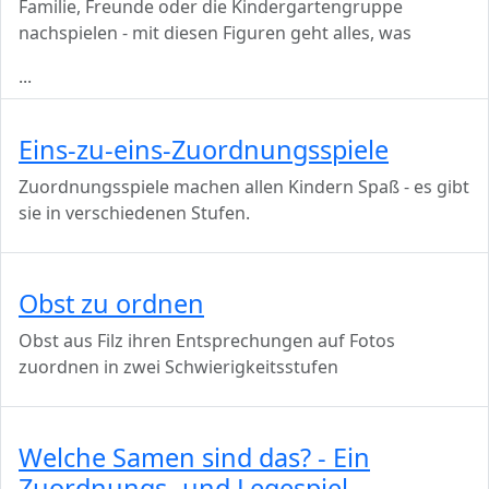
Familie, Freunde oder die Kindergartengruppe
nachspielen - mit diesen Figuren geht alles, was
...
Eins-zu-eins-Zuordnungsspiele
Zuordnungsspiele machen allen Kindern Spaß - es gibt
sie in verschiedenen Stufen.
Obst zu ordnen
Obst aus Filz ihren Entsprechungen auf Fotos
zuordnen in zwei Schwierigkeitsstufen
Welche Samen sind das? - Ein
Zuordnungs- und Legespiel