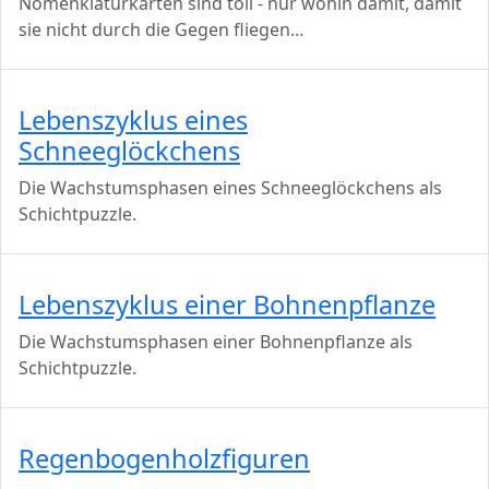
Nomenklaturkarten sind toll - nur wohin damit, damit
sie nicht durch die Gegen fliegen
...
Lebenszyklus eines
Schneeglöckchens
Die Wachstumsphasen eines Schneeglöckchens als
Schichtpuzzle.
Lebenszyklus einer Bohnenpflanze
Die Wachstumsphasen einer Bohnenpflanze als
Schichtpuzzle.
Regenbogenholzfiguren