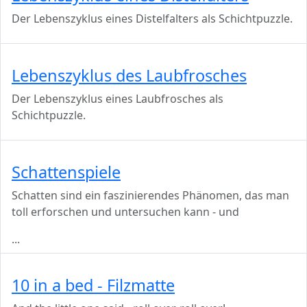
Der Lebenszyklus eines Distelfalters als Schichtpuzzle.
Lebenszyklus des Laubfrosches
Der Lebenszyklus eines Laubfrosches als
Schichtpuzzle.
Schattenspiele
Schatten sind ein faszinierendes Phänomen, das man
toll erforschen und untersuchen kann - und
...
10 in a bed - Filzmatte