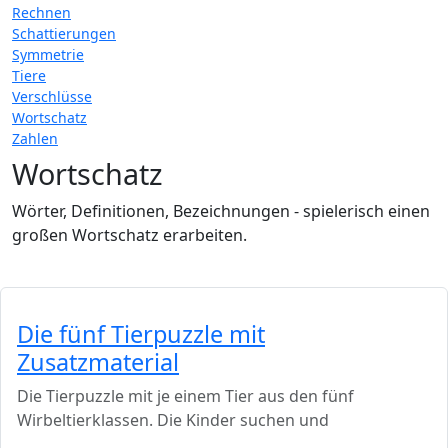
Rechnen
Schattierungen
Symmetrie
Tiere
Verschlüsse
Wortschatz
Zahlen
Wortschatz
Wörter, Definitionen, Bezeichnungen - spielerisch einen
großen Wortschatz erarbeiten.
Die fünf Tierpuzzle mit
Zusatzmaterial
Die Tierpuzzle mit je einem Tier aus den fünf
Wirbeltierklassen. Die Kinder suchen und