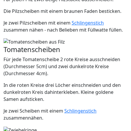
Die Pilzscheiben mit einem braunen Faden besticken.
Je zwei Pilzscheiben mit einem
Schlingenstich
zusammen nähen - nach Belieben mit Füllwatte füllen.
Tomatenscheiben
Für jede Tomatenscheibe 2 rote Kreise ausschneiden
(Durchmesser 5cm) und zwei dunkelrote Kreise
(Durchmesser 4cm).
In die roten Kreise drei Löcher einschneiden und den
dunkelroten Kreis dahinterkleben. Kleine goldene
Samen aufsticken.
Je zwei Scheiben mit einem
Schlingenstich
zusammennähen.