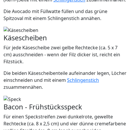
Die Avocado mit Füllwatte füllen und das grüne
Spitzoval mit einem Schlingenstich annähen.
Käsescheiben
Für jede Käsescheibe zwei gelbe Rechtecke (ca. 5 x 7
cm) ausschneiden - wenn der Filz dicker ist, reicht ein
Filzstück.
Die beiden Käsescheibenteile aufeinander legen, Löcher
einschneiden und mit einem
Schlingenstich
zsuammennähen.
Bacon - Frühstücksspeck
Für einen Speckstreifen zwei dunkelrote, gewellte
Rechtecke (ca. 8 x 2,5 cm) und vier dünne cremefarbene