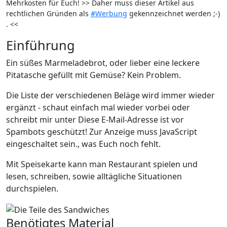
Mehrkosten für Euch! >> Daher muss dieser Artikel aus
rechtlichen Gründen als
#Werbung
gekennzeichnet werden ;-)
. <<
Einführung
Ein süßes Marmeladebrot, oder lieber eine leckere
Pitatasche gefüllt mit Gemüse? Kein Problem.
Die Liste der verschiedenen Beläge wird immer wieder
ergänzt - schaut einfach mal wieder vorbei oder
schreibt mir unter
Diese E-Mail-Adresse ist vor
Spambots geschützt! Zur Anzeige muss JavaScript
eingeschaltet sein.
, was Euch noch fehlt.
Mit Speisekarte kann man Restaurant spielen und
lesen, schreiben, sowie alltägliche Situationen
durchspielen.
Benötigtes Material