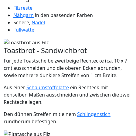
Filzreste
Nähgarn
in den passenden Farben
Schere,
Nadel
Füllwatte
Toastbrot - Sandwichbrot
Für jede Toastscheibe zwei beige Rechtecke (ca. 10 x 7
cm) ausschneiden und die oberen Ecken abrunden,
sowie mehrere dunklere Streifen von 1 cm Breite.
Aus einer
Schaumstoffplatte
ein Rechteck mit
denselben Maßen ausschneiden und zwischen die zwei
Rechtecke legen.
Den dünnen Streifen mit einem
Schlingenstich
rundherum befestigen.