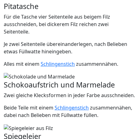
Pitatasche
Für die Tasche vier Seitenteile aus beigem Filz
ausschneiden, bei dickerem Filz reichen zwei
Seitenteile.
Je zwei Seitenteile übereinanderlegen, nach Belieben
etwas Füllwatte hineingeben.
Alles mit einem
Schlingenstich
zusammennähen.
Schokoaufstrich und Marmelade
Zwei gleiche Klecksformen in jeder Farbe ausschneiden.
Beide Teile mit einem
Schlingenstich
zusammennähen,
dabei nach Belieben mit Füllwatte füllen.
Spiegeleier