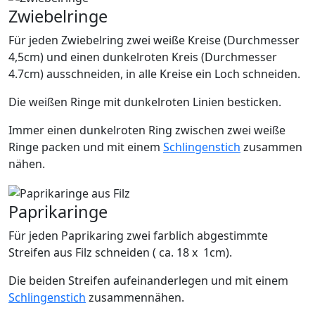
Zwiebelringe
Für jeden Zwiebelring zwei weiße Kreise (Durchmesser
4,5cm) und einen dunkelroten Kreis (Durchmesser
4.7cm) ausschneiden, in alle Kreise ein Loch schneiden.
Die weißen Ringe mit dunkelroten Linien besticken.
Immer einen dunkelroten Ring zwischen zwei weiße
Ringe packen und mit einem
Schlingenstich
zusammen
nähen.
Paprikaringe
Für jeden Paprikaring zwei farblich abgestimmte
Streifen aus Filz schneiden ( ca. 18 x 1cm).
Die beiden Streifen aufeinanderlegen und mit einem
Schlingenstich
zusammennähen.