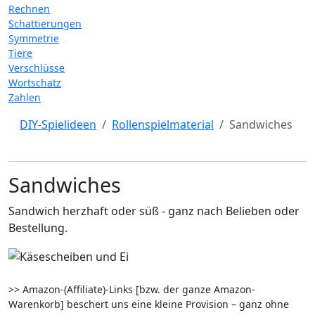
Rechnen
Schattierungen
Symmetrie
Tiere
Verschlüsse
Wortschatz
Zahlen
DIY-Spielideen
Rollenspielmaterial
Sandwiches
Sandwiches
Sandwich herzhaft oder süß - ganz nach Belieben oder
Bestellung.
>> Amazon-(Affiliate)-Links [bzw. der ganze Amazon-
Warenkorb] beschert uns eine kleine Provision – ganz ohne