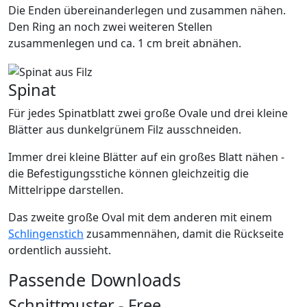
Die Enden übereinanderlegen und zusammen nähen.
Den Ring an noch zwei weiteren Stellen
zusammenlegen und ca. 1 cm breit abnähen.
Spinat
Für jedes Spinatblatt zwei große Ovale und drei kleine
Blätter aus dunkelgrünem Filz ausschneiden.
Immer drei kleine Blätter auf ein großes Blatt nähen -
die Befestigungsstiche können gleichzeitig die
Mittelrippe darstellen.
Das zweite große Oval mit dem anderen mit einem
Schlingenstich
zusammennähen, damit die Rückseite
ordentlich aussieht.
Passende Downloads
Schnittmuster - Free