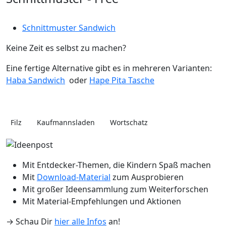
Schnittmuster Sandwich
Keine Zeit es selbst zu machen?
Eine fertige Alternative gibt es in mehreren Varianten:
Haba Sandwich
oder
Hape Pita Tasche
Filz
Kaufmannsladen
Wortschatz
Mit Entdecker-Themen, die Kindern Spaß machen
Mit
Download-Material
zum Ausprobieren
Mit großer Ideensammlung zum Weiterforschen
Mit Material-Empfehlungen und Aktionen
→ Schau Dir
hier alle Infos
an!