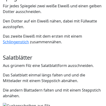
Für jedes Spiegelei zwei weiße Eiweiß und einen gelben
Dotter ausschneiden.
Den Dotter auf ein Eiweiß nähen, dabei mit Füllwatte
ausstopfen.
Das zweite Eiweiß mit dem ersten mit einem
Schlingenstich
zusammennähen.
Salatblätter
Aus grünem Filz eine Salatblattform ausschneiden.
Das Salatblatt einmal längs falten und und die
Mittelader mit einem Steppstich abnähen.
Die andern Blattadern falten und mit einem Steppstich
abnähen.