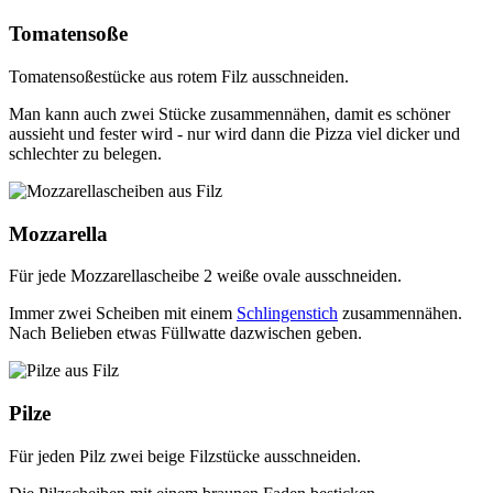
Tomatensoße
Tomatensoßestücke aus rotem Filz ausschneiden.
Man kann auch zwei Stücke zusammennähen, damit es schöner
aussieht und fester wird - nur wird dann die Pizza viel dicker und
schlechter zu belegen.
Mozzarella
Für jede Mozzarellascheibe 2 weiße ovale ausschneiden.
Immer zwei Scheiben mit einem
Schlingenstich
zusammennähen.
Nach Belieben etwas Füllwatte dazwischen geben.
Pilze
Für jeden Pilz zwei beige Filzstücke ausschneiden.