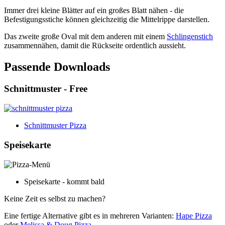
Immer drei kleine Blätter auf ein großes Blatt nähen - die
Befestigungsstiche können gleichzeitig die Mittelrippe darstellen.
Das zweite große Oval mit dem anderen mit einem
Schlingenstich
zusammennähen, damit die Rückseite ordentlich aussieht.
Passende Downloads
Schnittmuster - Free
Schnittmuster Pizza
Speisekarte
Speisekarte - kommt bald
Keine Zeit es selbst zu machen?
Eine fertige Alternative gibt es in mehreren Varianten:
Hape Pizza
oder
Melissa & Doug Pizza