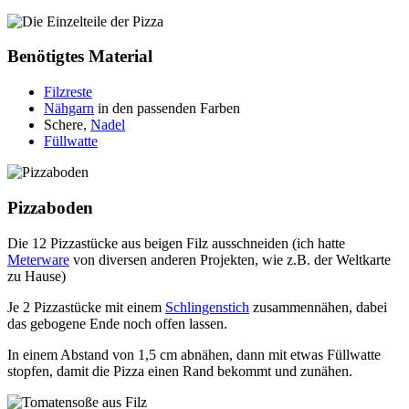
Benötigtes Material
Filzreste
Nähgarn
in den passenden Farben
Schere,
Nadel
Füllwatte
Pizzaboden
Die 12 Pizzastücke aus beigen Filz ausschneiden (ich hatte
Meterware
von diversen anderen Projekten, wie z.B. der Weltkarte
zu Hause)
Je 2 Pizzastücke mit einem
Schlingenstich
zusammennähen, dabei
das gebogene Ende noch offen lassen.
In einem Abstand von 1,5 cm abnähen, dann mit etwas Füllwatte
stopfen, damit die Pizza einen Rand bekommt und zunähen.