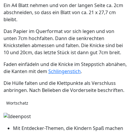
Ein A4 Blatt nehmen und von der langen Seite ca. 2cm
abschneiden, so dass ein Blatt von ca. 21 x 27,7 cm
bleibt.
Das Papier im Querformat vor sich legen und von
unten 7cm hochfalten. Dann die senkrechten
Knickstellen abmessen und falten. Die Knicke sind bei
10 und 20cm, das letzte Stück ist dann gut 7cm breit.
Faden einfädeln und die Knicke im Steppstich abnähen,
die Kanten mit dem
Schlingenstich
.
Die Hülle falten und die Klettpunkte als Verschluss
anbringen. Nach Belieben die Vorderseite beschriften.
Wortschatz
Mit Entdecker-Themen, die Kindern Spaß machen