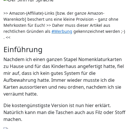
>> Amazon-(Affiliate)-Links [bzw. der ganze Amazon-
Warenkorb] beschert uns eine kleine Provision – ganz ohne
Mehrkosten für Euch! >> Daher muss dieser Artikel aus
rechtlichen Gründen als
#Werbung
gekennzeichnet werden ;-)
. <<
Einführung
Nachdem ich einen ganzen Stapel Nomenklaturkarten
zu Hause und für das Kinderhaus angefertigt hatte, fiel
mir auf, dass ich kein gutes System für die
Aufbewahrung hatte. Immer wieder musste ich die
Karten aussortieren und neu ordnen, nachdem ich sie
verräumt hatte.
Die kostengünstigste Version ist nun hier erklärt.
Natürlich kann man die Taschen auch aus Filz oder Stoff
machen.