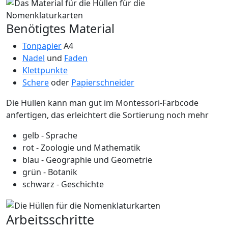
Benötigtes Material
Tonpapier
A4
Nadel
und
Faden
Klettpunkte
Schere
oder
Papierschneider
Die Hüllen kann man gut im Montessori-Farbcode
anfertigen, das erleichtert die Sortierung noch mehr
gelb - Sprache
rot - Zoologie und Mathematik
blau - Geographie und Geometrie
grün - Botanik
schwarz - Geschichte
Arbeitsschritte