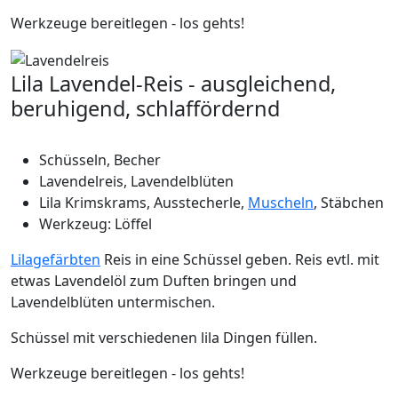
Werkzeuge bereitlegen - los gehts!
Lila Lavendel-Reis - ausgleichend,
beruhigend, schlaffördernd
Schüsseln, Becher
Lavendelreis, Lavendelblüten
Lila Krimskrams, Ausstecherle,
Muscheln
, Stäbchen
Werkzeug: Löffel
Lilagefärbten
Reis in eine Schüssel geben. Reis evtl. mit
etwas Lavendelöl zum Duften bringen und
Lavendelblüten untermischen.
Schüssel mit verschiedenen lila Dingen füllen.
Werkzeuge bereitlegen - los gehts!