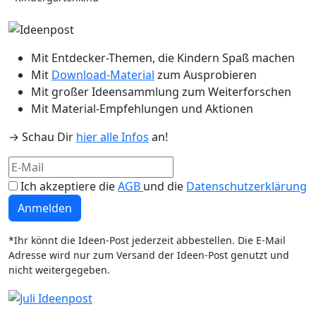
Mit Entdecker-Themen, die Kindern Spaß machen
Mit
Download-Material
zum Ausprobieren
Mit großer Ideensammlung zum Weiterforschen
Mit Material-Empfehlungen und Aktionen
→ Schau Dir
hier alle Infos
an!
Ich akzeptiere die
AGB
und die
Datenschutzerklärung
Anmelden
*Ihr könnt die Ideen-Post jederzeit abbestellen. Die E-Mail
Adresse wird nur zum Versand der Ideen-Post genutzt und
nicht weitergegeben.