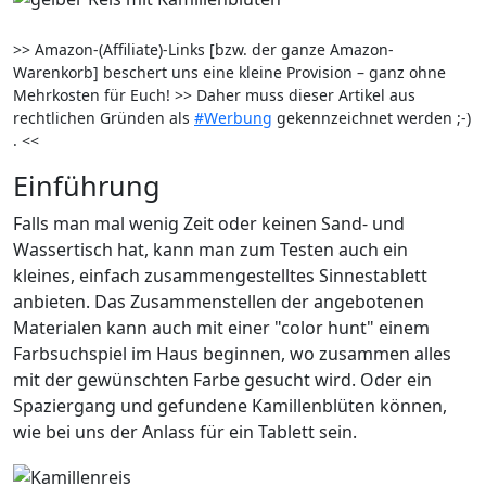
>> Amazon-(Affiliate)-Links [bzw. der ganze Amazon-
Warenkorb] beschert uns eine kleine Provision – ganz ohne
Mehrkosten für Euch! >> Daher muss dieser Artikel aus
rechtlichen Gründen als
#Werbung
gekennzeichnet werden ;-)
. <<
Einführung
Falls man mal wenig Zeit oder keinen Sand- und
Wassertisch hat, kann man zum Testen auch ein
kleines, einfach zusammengestelltes Sinnestablett
anbieten. Das Zusammenstellen der angebotenen
Materialen kann auch mit einer "color hunt" einem
Farbsuchspiel im Haus beginnen, wo zusammen alles
mit der gewünschten Farbe gesucht wird. Oder ein
Spaziergang und gefundene Kamillenblüten können,
wie bei uns der Anlass für ein Tablett sein.