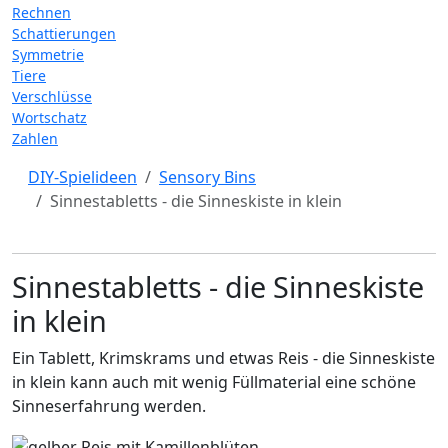
Rechnen
Schattierungen
Symmetrie
Tiere
Verschlüsse
Wortschatz
Zahlen
DIY-Spielideen
Sensory Bins
Sinnestabletts - die Sinneskiste in klein
Sinnestabletts - die Sinneskiste
in klein
Ein Tablett, Krimskrams und etwas Reis - die Sinneskiste
in klein kann auch mit wenig Füllmaterial eine schöne
Sinneserfahrung werden.