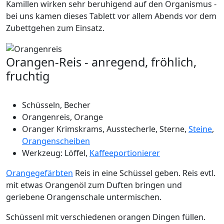
Kamillen wirken sehr beruhigend auf den Organismus -
bei uns kamen dieses Tablett vor allem Abends vor dem
Zubettgehen zum Einsatz.
Orangen-Reis - anregend, fröhlich,
fruchtig
Schüsseln, Becher
Orangenreis, Orange
Oranger Krimskrams, Ausstecherle, Sterne,
Steine
,
Orangenscheiben
Werkzeug: Löffel,
Kaffeeportionierer
Orangegefärbten
Reis in eine Schüssel geben. Reis evtl.
mit etwas Orangenöl zum Duften bringen und
geriebene Orangenschale untermischen.
Schüssenl mit verschiedenen orangen Dingen füllen.