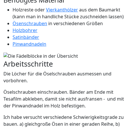
Benötigtes Material
Holzreste oder
Vierkanthölzer
aus dem Baumarkt
(kann man in handliche Stücke zuschneiden lassen)
Ösenschrauben
in verschiedenen Größen
Holzbohrer
Satinbänder
Pinwandnadeln
Arbeitsschritte
Die Löcher für die Öselschrauben ausmessen und
vorbohren.
Öselschrauben einschrauben. Bänder am Ende mit
Tesafilm abkleben, damit sie nicht ausfransen - und mit
der Pinwandnadel im Holz befestigen.
Ich habe versucht verschiedene Schwierigkeitsgrade zu
bauen. a) gleichgroße Ösen in einer geraden Reihe, b)