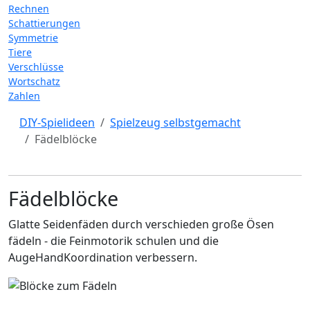
Rechnen
Schattierungen
Symmetrie
Tiere
Verschlüsse
Wortschatz
Zahlen
DIY-Spielideen
Spielzeug selbstgemacht
Fädelblöcke
Fädelblöcke
Glatte Seidenfäden durch verschieden große Ösen
fädeln - die Feinmotorik schulen und die
AugeHandKoordination verbessern.