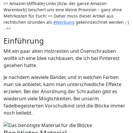
>> Amazon-(Affiliate)-Links [bzw. der ganze Amazon-
Warenkorb] beschert uns eine kleine Provision – ganz ohne
Mehrkosten für Euch! >> Daher muss dieser Artikel aus
rechtlichen Gründen als
#Werbung
gekennzeichnet werden ;-)
. <<
Einführung
Mit ein paar alten Holzresten und Ösenschrauben
wollte ich eine Idee nachbauen, die ich bei Pinterest
gesehen hatte.
Je nachdem wieviele Bänder, und in welchen Farben
man sie anbietet, kann man unterschiedliche Effekte
erzielen. Bei der Anordnung der Schrauben gibt es
wiederum viele Möglichkeiten. Bei unserm
fädelbegeisterten Vorschulkind sind die Blöcke immer
noch beliebt.