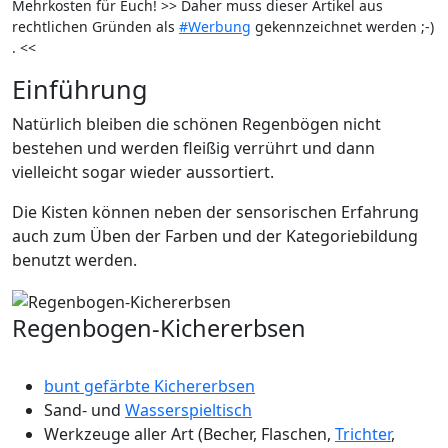
Mehrkosten für Euch! >> Daher muss dieser Artikel aus
rechtlichen Gründen als
#Werbung
gekennzeichnet werden ;-)
. <<
Einführung
Natürlich bleiben die schönen Regenbögen nicht
bestehen und werden fleißig verrührt und dann
vielleicht sogar wieder aussortiert.
Die Kisten können neben der sensorischen Erfahrung
auch zum Üben der Farben und der Kategoriebildung
benutzt werden.
Regenbogen-Kichererbsen
bunt gefärbte Kichererbsen
Sand- und
Wasserspieltisch
Werkzeuge aller Art (Becher, Flaschen,
Trichter
,