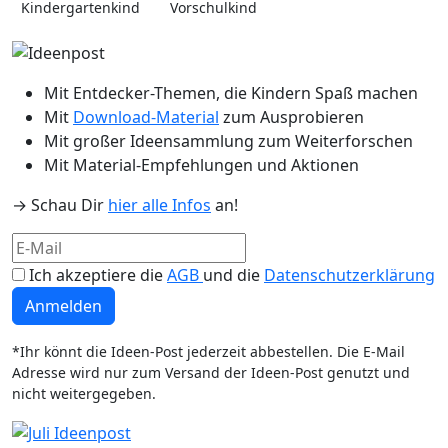
Kindergartenkind
Vorschulkind
Mit Entdecker-Themen, die Kindern Spaß machen
Mit
Download-Material
zum Ausprobieren
Mit großer Ideensammlung zum Weiterforschen
Mit Material-Empfehlungen und Aktionen
→ Schau Dir
hier alle Infos
an!
Ich akzeptiere die
AGB
und die
Datenschutzerklärung
Anmelden
*Ihr könnt die Ideen-Post jederzeit abbestellen. Die E-Mail
Adresse wird nur zum Versand der Ideen-Post genutzt und
nicht weitergegeben.