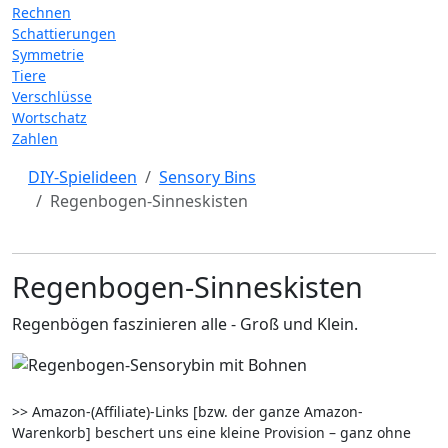
Rechnen
Schattierungen
Symmetrie
Tiere
Verschlüsse
Wortschatz
Zahlen
DIY-Spielideen
Sensory Bins
Regenbogen-Sinneskisten
Regenbogen-Sinneskisten
Regenbögen faszinieren alle - Groß und Klein.
>> Amazon-(Affiliate)-Links [bzw. der ganze Amazon-
Warenkorb] beschert uns eine kleine Provision – ganz ohne