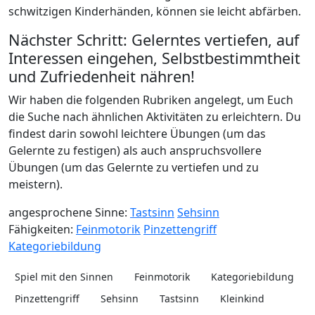
schwitzigen Kinderhänden, können sie leicht abfärben.
Nächster Schritt: Gelerntes vertiefen, auf
Interessen eingehen, Selbstbestimmtheit
und Zufriedenheit nähren!
Wir haben die folgenden Rubriken angelegt, um Euch
die Suche nach ähnlichen Aktivitäten zu erleichtern. Du
findest darin sowohl leichtere Übungen (um das
Gelernte zu festigen) als auch anspruchsvollere
Übungen (um das Gelernte zu vertiefen und zu
meistern).
angesprochene Sinne:
Tastsinn
Sehsinn
Fähigkeiten:
Feinmotorik
Pinzettengriff
Kategoriebildung
Spiel mit den Sinnen
Feinmotorik
Kategoriebildung
Pinzettengriff
Sehsinn
Tastsinn
Kleinkind