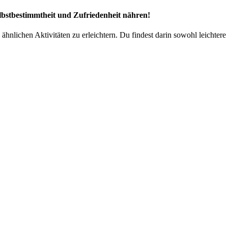
Selbstbestimmtheit und Zufriedenheit nähren!
hnlichen Aktivitäten zu erleichtern. Du findest darin sowohl leichtere