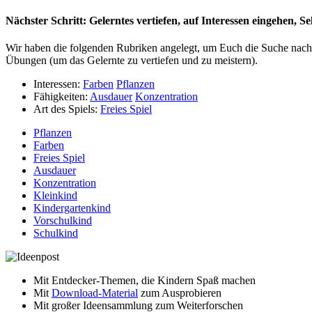
Nächster Schritt: Gelerntes vertiefen, auf Interessen eingehen, 
Wir haben die folgenden Rubriken angelegt, um Euch die Suche nach ä
Übungen (um das Gelernte zu vertiefen und zu meistern).
Interessen:
Farben
Pflanzen
Fähigkeiten:
Ausdauer
Konzentration
Art des Spiels:
Freies Spiel
Pflanzen
Farben
Freies Spiel
Ausdauer
Konzentration
Kleinkind
Kindergartenkind
Vorschulkind
Schulkind
Mit Entdecker-Themen, die Kindern Spaß machen
Mit
Download-Material
zum Ausprobieren
Mit großer Ideensammlung zum Weiterforschen