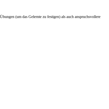
 Übungen (um das Gelernte zu festigen) als auch anspruchsvollere