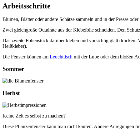
Arbeitsschritte
Blumen, Blätter oder andere Schätze sammeln und in der Presse oder
Zwei gleichgroße Quadrate aus der Klebefolie schneiden. Den Schutz
Das zweite Folienstück darüber kleben und vorsichtig glatt drücken.
Heißkleber).
Die Fenster können am
Leuchttisch
mit der Lupe oder dem bloßen Au
Sommer
Herbst
Keine Zeit es selbst zu machen?
Diese Pflanzenfenster kann man nicht kaufen. Andere Anregungen fin