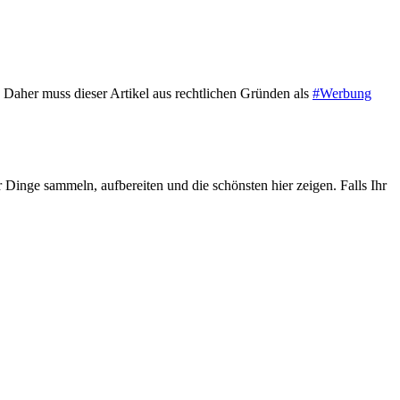
Daher muss dieser Artikel aus rechtlichen Gründen als
#Werbung
Dinge sammeln, aufbereiten und die schönsten hier zeigen. Falls Ihr