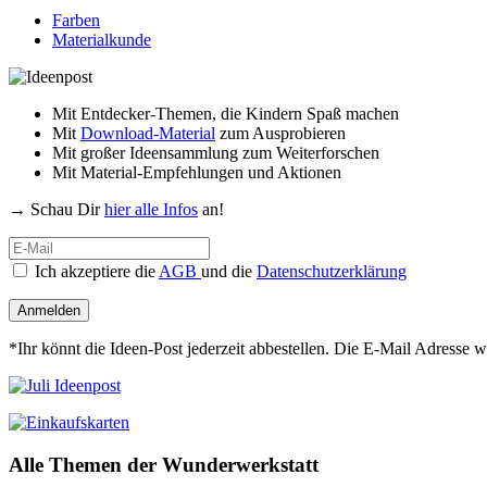
Farben
Materialkunde
Mit Entdecker-Themen, die Kindern Spaß machen
Mit
Download-Material
zum Ausprobieren
Mit großer Ideensammlung zum Weiterforschen
Mit Material-Empfehlungen und Aktionen
→ Schau Dir
hier alle Infos
an!
Ich akzeptiere die
AGB
und die
Datenschutzerklärung
Anmelden
*Ihr könnt die Ideen-Post jederzeit abbestellen. Die E-Mail Adresse 
Alle Themen der Wunderwerkstatt