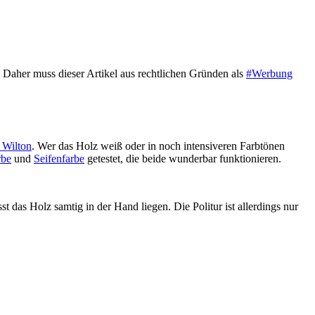
Daher muss dieser Artikel aus rechtlichen Gründen als
#Werbung
 Wilton
. Wer das Holz weiß oder in noch intensiveren Farbtönen
rbe
und
Seifenfarbe
getestet, die beide wunderbar funktionieren.
 das Holz samtig in der Hand liegen. Die Politur ist allerdings nur