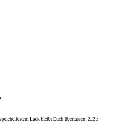
n.
 speichelfestem Lack bleibt Euch überlassen. Z.B.: