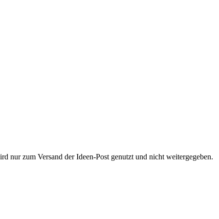
wird nur zum Versand der Ideen-Post genutzt und nicht weitergegeben.