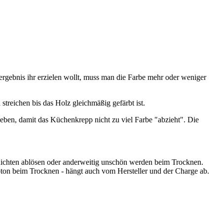
ergebnis ihr erzielen wollt, muss man die Farbe mehr oder weniger
streichen bis das Holz gleichmäßig gefärbt ist.
eben, damit das Küchenkrepp nicht zu viel Farbe "abzieht". Die
chichten ablösen oder anderweitig unschön werden beim Trocknen.
ton beim Trocknen - hängt auch vom Hersteller und der Charge ab.