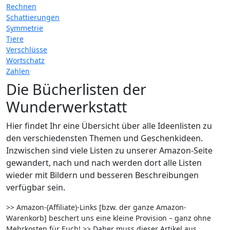
Rechnen
Schattierungen
Symmetrie
Tiere
Verschlüsse
Wortschatz
Zahlen
Die Bücherlisten der
Wunderwerkstatt
Hier findet Ihr eine Übersicht über alle Ideenlisten zu
den verschiedensten Themen und Geschenkideen.
Inzwischen sind viele Listen zu unserer Amazon-Seite
gewandert, nach und nach werden dort alle Listen
wieder mit Bildern und besseren Beschreibungen
verfügbar sein.
>> Amazon-(Affiliate)-Links [bzw. der ganze Amazon-
Warenkorb] beschert uns eine kleine Provision – ganz ohne
Mehrkosten für Euch! >> Daher muss dieser Artikel aus