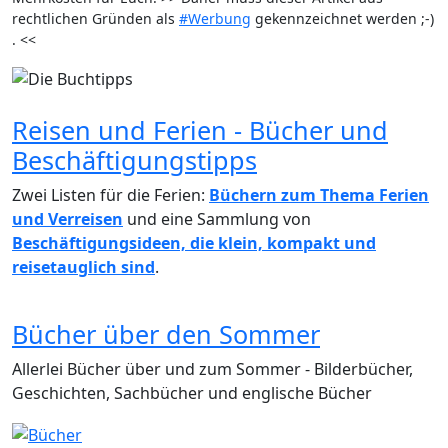
rechtlichen Gründen als
#Werbung
gekennzeichnet werden ;-)
. <<
Reisen und Ferien - Bücher und
Beschäftigungstipps
Zwei Listen für die Ferien:
Büchern zum Thema Ferien
und Verreisen
und eine Sammlung von
Beschäftigungsideen, die klein, kompakt und
reisetauglich sind
.
Bücher über den Sommer
Allerlei Bücher über und zum Sommer - Bilderbücher,
Geschichten, Sachbücher und englische Bücher