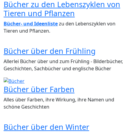
Bücher zu den Lebenszyklen von
Tieren und Pflanzen
Bücher- und Ideenliste
zu den Lebenszyklen von
Tieren und Pflanzen.
Bücher über den Frühling
Allerlei Bücher über und zum Frühling - Bilderbücher,
Geschichten, Sachbücher und englische Bücher
Bücher über Farben
Alles über Farben, ihre Wirkung, ihre Namen und
schöne Geschichten
Bücher über den Winter