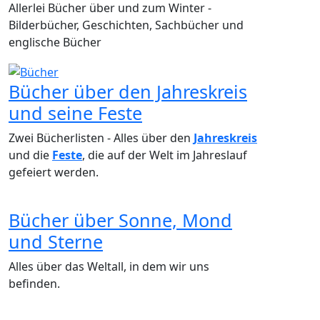
Allerlei Bücher über und zum Winter -
Bilderbücher, Geschichten, Sachbücher und
englische Bücher
Bücher über den Jahreskreis
und seine Feste
Zwei Bücherlisten - Alles über den
Jahreskreis
und die
Feste
, die auf der Welt im Jahreslauf
gefeiert werden.
Bücher über Sonne, Mond
und Sterne
Alles über das Weltall, in dem wir uns
befinden.