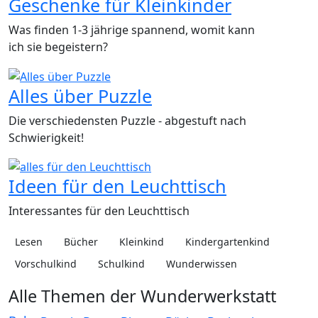
Geschenke für Kleinkinder
Was finden 1-3 jährige spannend, womit kann
ich sie begeistern?
Alles über Puzzle
Die verschiedensten Puzzle - abgestuft nach
Schwierigkeit!
Ideen für den Leuchttisch
Interessantes für den Leuchttisch
Lesen
Bücher
Kleinkind
Kindergartenkind
Vorschulkind
Schulkind
Wunderwissen
Alle Themen der Wunderwerkstatt