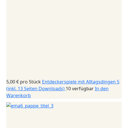
5,00 €
pro Stück
Entdeckerspiele mit Alltagsdingen 5
(inkl. 13 Seiten Downloads)
10 verfügbar
In den
Warenkorb