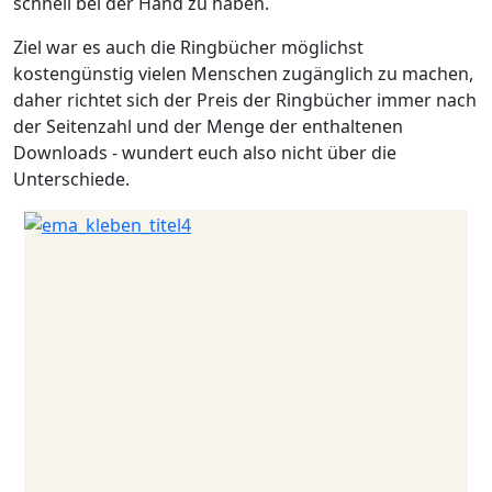
schnell bei der Hand zu haben.
Ziel war es auch die Ringbücher möglichst
kostengünstig vielen Menschen zugänglich zu machen,
daher richtet sich der Preis der Ringbücher immer nach
der Seitenzahl und der Menge der enthaltenen
Downloads - wundert euch also nicht über die
Unterschiede.