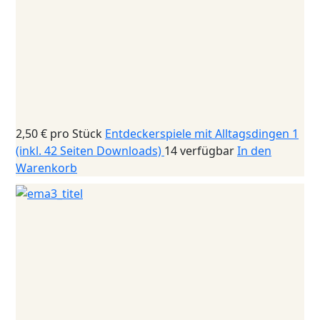
2,50 €
pro Stück
Entdeckerspiele mit Alltagsdingen 1
(inkl. 42 Seiten Downloads)
14 verfügbar
In den
Warenkorb