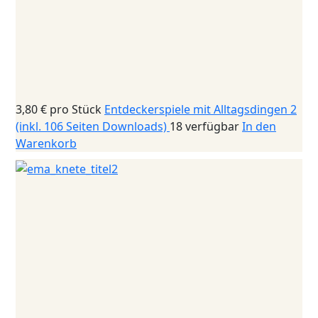
3,80 €
pro Stück
Entdeckerspiele mit Alltagsdingen 2
(inkl. 106 Seiten Downloads)
18 verfügbar
In den
Warenkorb