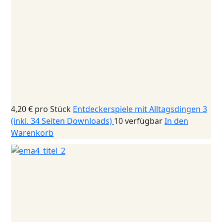
4,20 €
pro Stück
Entdeckerspiele mit Alltagsdingen 3
(inkl. 34 Seiten Downloads)
10 verfügbar
In den
Warenkorb