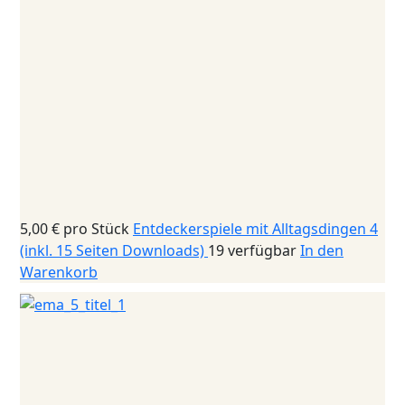
5,00 €
pro Stück
Entdeckerspiele mit Alltagsdingen 4
(inkl. 15 Seiten Downloads)
19 verfügbar
In den
Warenkorb