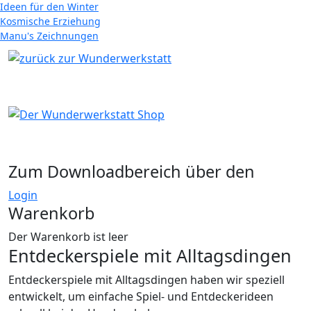
Ideen für den Winter
Kosmische Erziehung
Manu's Zeichnungen
Zum Downloadbereich über den
Login
Warenkorb
Der Warenkorb ist leer
Entdeckerspiele mit Alltagsdingen
Entdeckerspiele mit Alltagsdingen haben wir speziell
entwickelt, um einfache Spiel- und Entdeckerideen