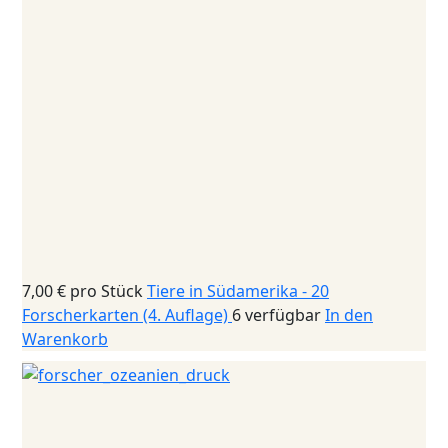
7,00 €
pro Stück
Tiere in Südamerika - 20
Forscherkarten (4. Auflage)
6 verfügbar
In den
Warenkorb