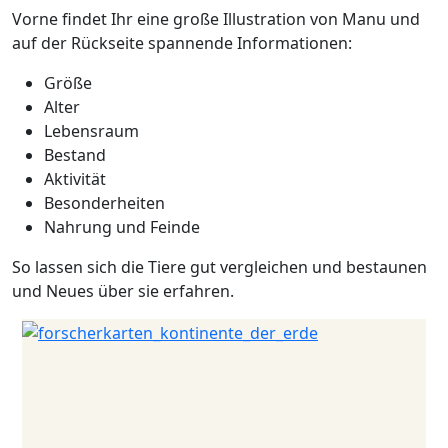
Vorne findet Ihr eine große Illustration von Manu und
auf der Rückseite spannende Informationen:
Größe
Alter
Lebensraum
Bestand
Aktivität
Besonderheiten
Nahrung und Feinde
So lassen sich die Tiere gut vergleichen und bestaunen
und Neues über sie erfahren.