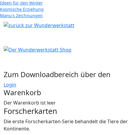
Ideen für den Winter
Kosmische Erziehung
Manu's Zeichnungen
Zum Downloadbereich über den
Login
Warenkorb
Der Warenkorb ist leer
Forscherkarten
Die erste Forscherkarten-Serie behandelt die Tiere der
Kontinente.