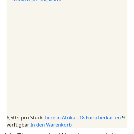
6,50 €
pro Stück
Tiere in Afrika - 18 Forscherkarten
9
verfügbar
In den Warenkorb