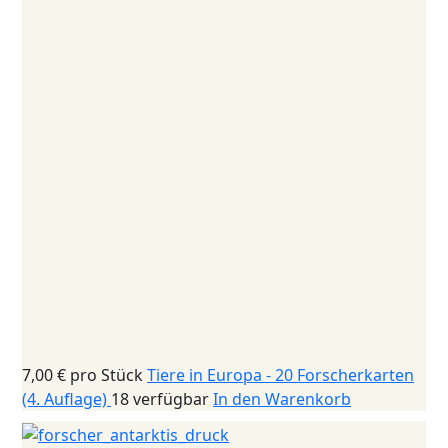
7,00 €
pro Stück
Tiere in Europa - 20 Forscherkarten
(4. Auflage)
18 verfügbar
In den Warenkorb