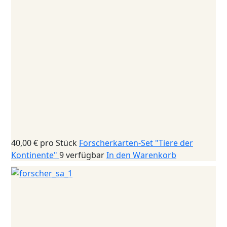
40,00 €
pro Stück
Forscherkarten-Set "Tiere der
Kontinente"
9 verfügbar
In den Warenkorb