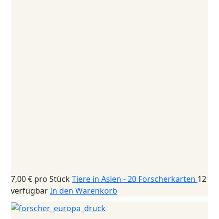
7,00 €
pro Stück
Tiere in Asien - 20 Forscherkarten
12
verfügbar
In den Warenkorb