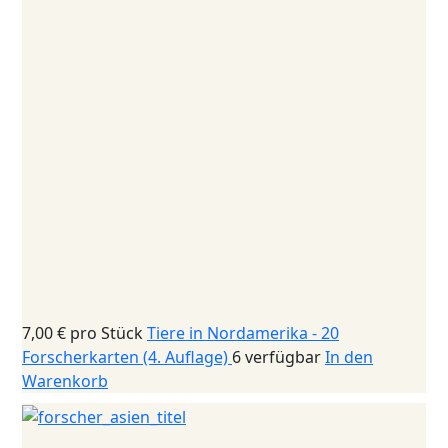
7,00 €
pro Stück
Tiere in Nordamerika - 20
Forscherkarten (4. Auflage)
6 verfügbar
In den
Warenkorb