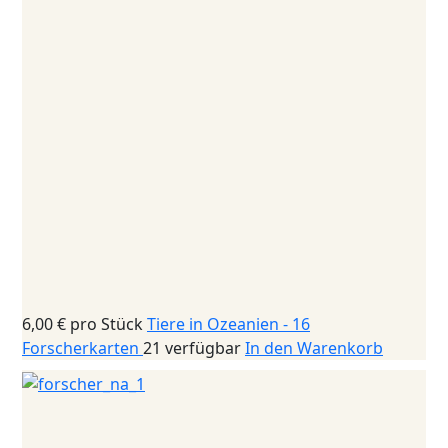
6,00 €
pro Stück
Tiere in Ozeanien - 16
Forscherkarten
21 verfügbar
In den Warenkorb