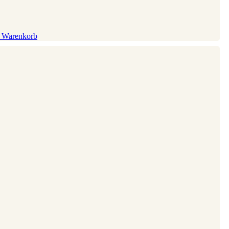
n Warenkorb