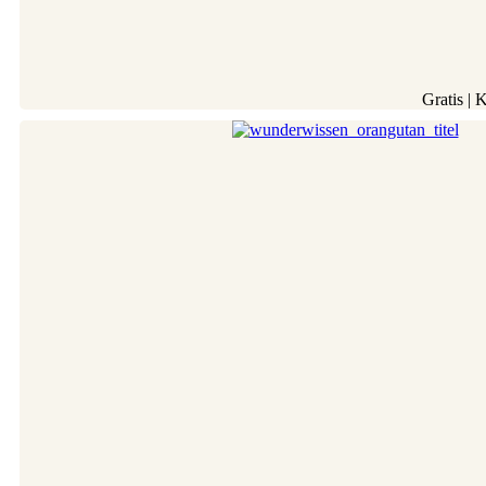
Gratis | 