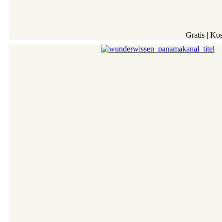
Gratis | Ko