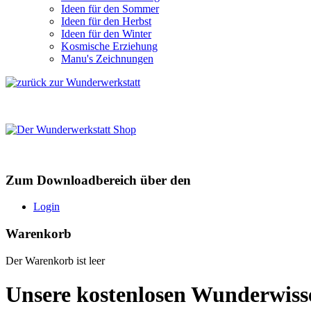
Ideen für den Sommer
Ideen für den Herbst
Ideen für den Winter
Kosmische Erziehung
Manu's Zeichnungen
Zum Downloadbereich über den
Login
Warenkorb
Der Warenkorb ist leer
Unsere kostenlosen Wunderwiss