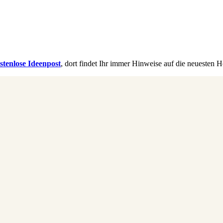
stenlose Ideenpost
, dort findet Ihr immer Hinweise auf die neuesten H