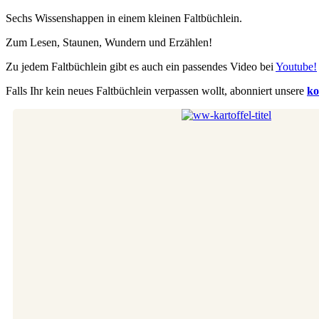
Sechs Wissenshappen in einem kleinen Faltbüchlein.
Zum Lesen, Staunen, Wundern und Erzählen!
Zu jedem Faltbüchlein gibt es auch ein passendes Video bei
Youtube!
Falls Ihr kein neues Faltbüchlein verpassen wollt, abonniert unsere
ko