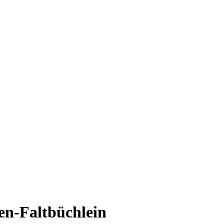
en-Faltbüchlein