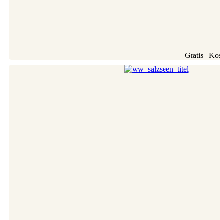
Gratis | Ko