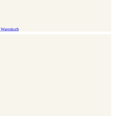
n Warenkorb