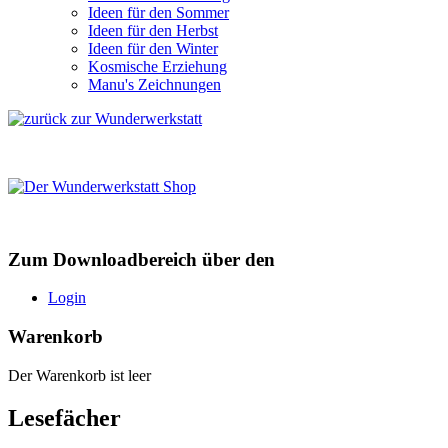
Ideen für den Sommer
Ideen für den Herbst
Ideen für den Winter
Kosmische Erziehung
Manu's Zeichnungen
Zum Downloadbereich über den
Login
Warenkorb
Der Warenkorb ist leer
Lesefächer