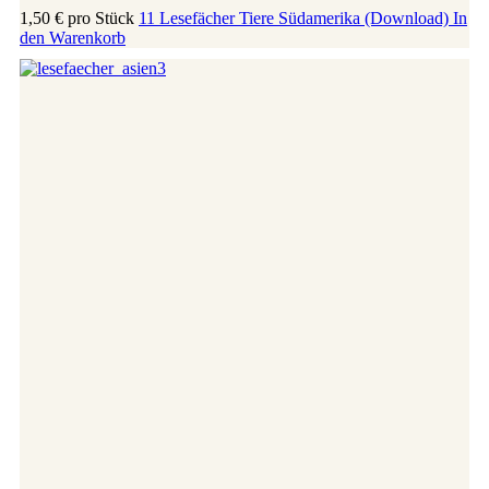
1,50 €
pro Stück
11 Lesefächer Tiere Südamerika (Download)
In
den Warenkorb