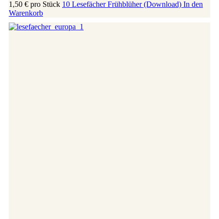
1,50 €
pro Stück
10 Lesefächer Frühblüher (Download)
In den
Warenkorb