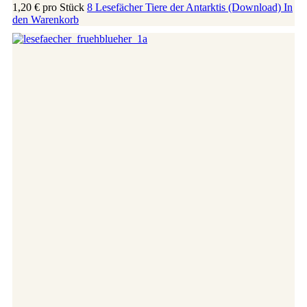
1,20 €
pro Stück
8 Lesefächer Tiere der Antarktis (Download)
In
den Warenkorb