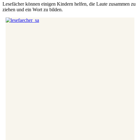
Lesefächer können einigen Kindern helfen, die Laute zusammen zu
ziehen und ein Wort zu bilden.