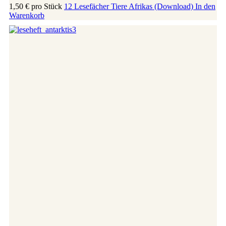
1,50 €
pro Stück
12 Lesefächer Tiere Afrikas (Download)
In den
Warenkorb