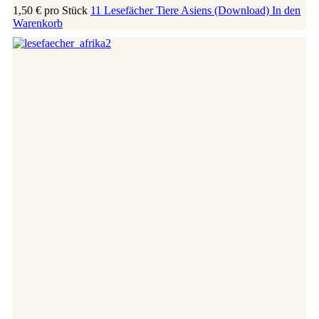
1,50 €
pro Stück
11 Lesefächer Tiere Asiens (Download)
In den
Warenkorb