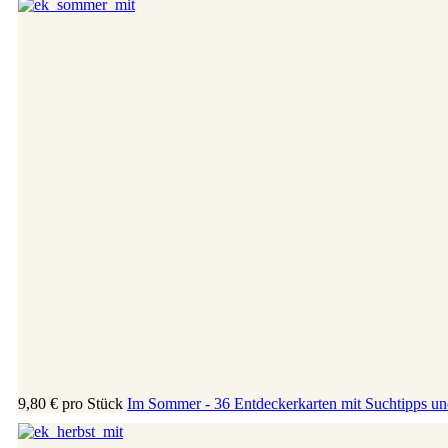
9,80 €
pro Stück
Im Sommer - 36 Entdeckerkarten mit Suchtipps und