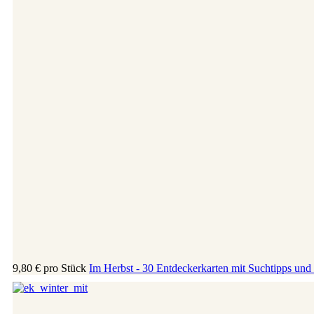
9,80 €
pro Stück
Im Herbst - 30 Entdeckerkarten mit Suchtipps und 