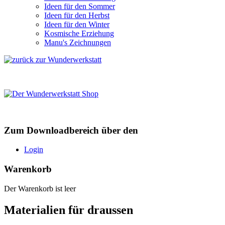
Ideen für den Sommer
Ideen für den Herbst
Ideen für den Winter
Kosmische Erziehung
Manu's Zeichnungen
Zum Downloadbereich über den
Login
Warenkorb
Der Warenkorb ist leer
Materialien für draussen