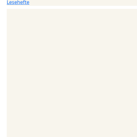
Lesehefte