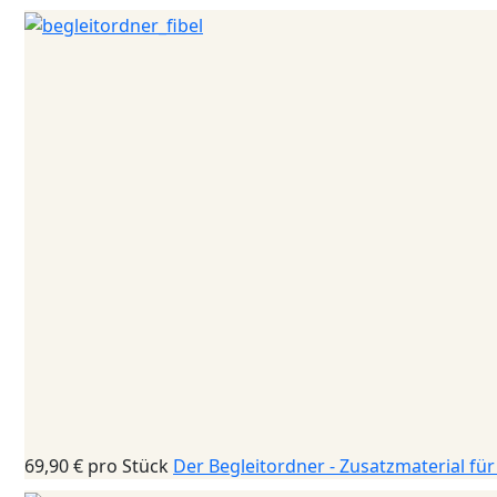
69,90 €
pro Stück
Der Begleitordner - Zusatzmaterial für