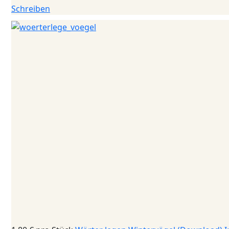
Schreiben