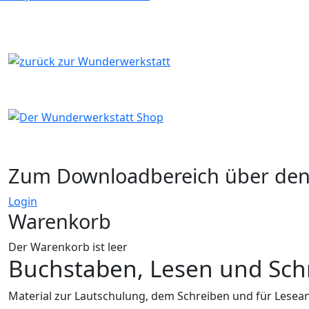
Zum Downloadbereich über de
Login
Warenkorb
Der Warenkorb ist leer
Buchstaben, Lesen und Sch
Material zur Lautschulung, dem Schreiben und für Lesean