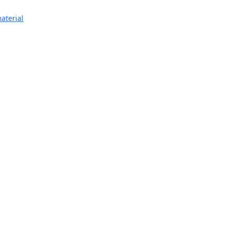
aterial