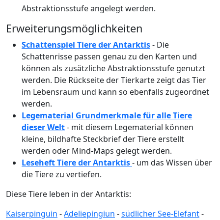
Abstraktionsstufe angelegt werden.
Erweiterungsmöglichkeiten
Schattenspiel Tiere der Antarktis
- Die
Schattenrisse passen genau zu den Karten und
können als zusätzliche Abstraktionsstufe genutzt
werden. Die Rückseite der Tierkarte zeigt das Tier
im Lebensraum und kann so ebenfalls zugeordnet
werden.
Legematerial Grundmerkmale für alle Tiere
dieser Welt
- mit diesem Legematerial können
kleine, bildhafte Steckbrief der Tiere erstellt
werden oder Mind-Maps gelegt werden.
Leseheft Tiere der Antarktis
- um das Wissen über
die Tiere zu vertiefen.
Diese Tiere leben in der Antarktis:
Kaiserpinguin
-
Adeliepingiun
-
südlicher See-Elefant
-