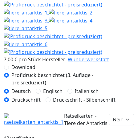
7,00 €
pro Stück
Hersteller:
Wunderwerkstatt
Download
Profidruck beschichtet (3. Auflage -
preisreduziert)
Deutsch
Englisch
Italienisch
Druckschrift
Druckschrift - Silbenschrift
Rätselkarten -
Tiere der Antarktis