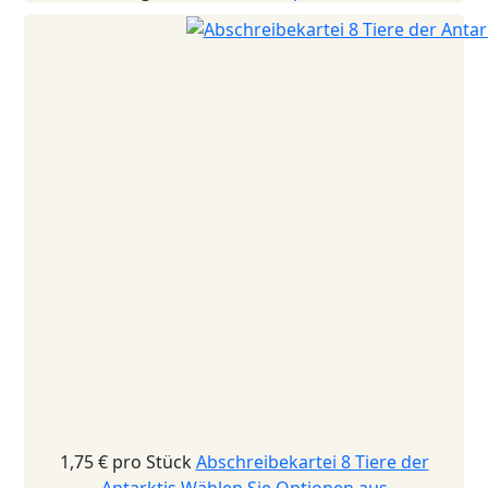
1,75 €
pro Stück
Abschreibekartei 8 Tiere der