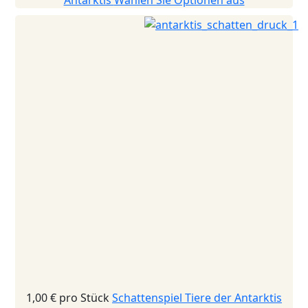
Antarktis
Wählen Sie Optionen aus
1,00 €
pro Stück
Schattenspiel Tiere der Antarktis