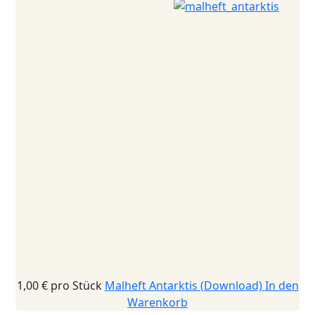
1,00 €
pro Stück
Malheft Antarktis (Download)
In den
Warenkorb