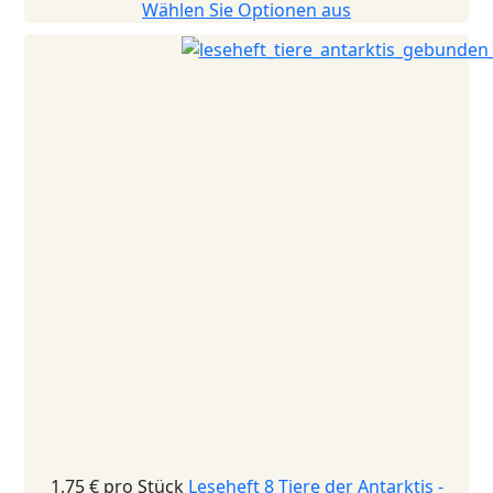
Wählen Sie Optionen aus
1,75 €
pro Stück
Leseheft 8 Tiere der Antarktis -