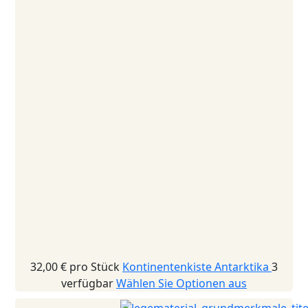
32,00 €
pro Stück
Kontinentenkiste Antarktika
3
verfügbar
Wählen Sie Optionen aus