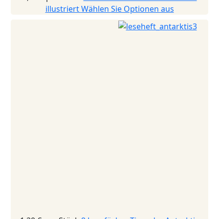
illustriert
Wählen Sie Optionen aus