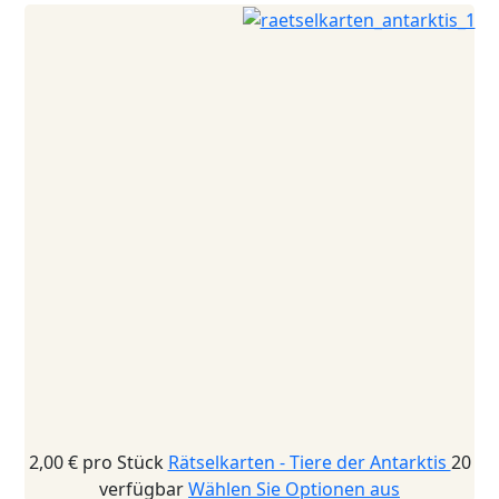
2,00 €
pro Stück
Rätselkarten - Tiere der Antarktis
20
verfügbar
Wählen Sie Optionen aus