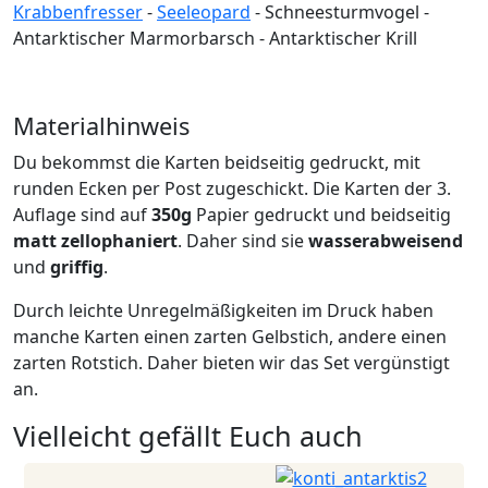
Krabbenfresser
-
Seeleopard
- Schneesturmvogel -
Antarktischer Marmorbarsch - Antarktischer Krill
Materialhinweis
Du bekommst die Karten beidseitig gedruckt, mit
runden Ecken per Post zugeschickt. Die Karten der 3.
Auflage sind auf
350g
Papier gedruckt und beidseitig
matt zellophaniert
. Daher sind sie
wasserabweisend
und
griffig
.
Durch leichte Unregelmäßigkeiten im Druck haben
manche Karten einen zarten Gelbstich, andere einen
zarten Rotstich. Daher bieten wir das Set vergünstigt
an.
Vielleicht gefällt Euch auch