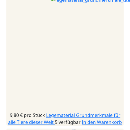
9,80 €
pro Stück
Legematerial Grundmerkmale für
alle Tiere dieser Welt
5 verfügbar
In den Warenkorb