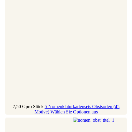
7,50 €
pro Stück
5 Nomenklaturkartensets Obstsorten (45
Motive)
Wählen Sie Optionen aus