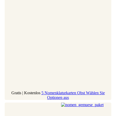
Gratis | Kostenlos
5 Nomenklaturkarten Obst
Wählen Sie
Optionen aus