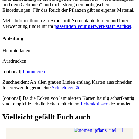
und dem Gebrauch" und nicht streng den biologischen
Einordnungen. Für das Reich der Pflanzen gibt es eigenes Material.
Mehr Informationen zur Arbeit mit Nomenklaturkarten und ihrer
Verwendung findet Ihr im
passenden Wunderwerkstatt-Artikel
.
Anleitung
Herunterladen
Ausdrucken
[optional]
Laminieren
Zuschneiden: An allen grauen Linien entlang Karten ausschneiden.
Ich verwende gerne eine
Schneidegerät
.
[optional] Da die Ecken von laminierten Karten häufig scharfkantig
sind, empfehle ich die Ecken mit einem
Eckenknipser
abzurunden.
Vielleicht gefällt Euch auch