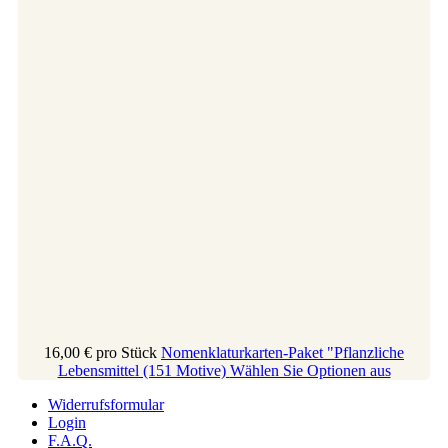
16,00 €
pro Stück
Nomenklaturkarten-Paket "Pflanzliche
Lebensmittel (151 Motive)
Wählen Sie Optionen aus
Widerrufsformular
Login
F.A.Q.