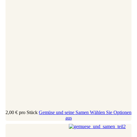
2,00 €
pro Stück
Gemüse und seine Samen
Wählen Sie Optionen
aus