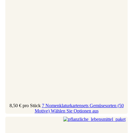
8,50 €
pro Stück
7 Nomenklaturkartensets Gemüsesorten (50
Motive)
Wählen Sie Optionen aus