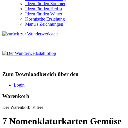
Ideen für den Sommer
Ideen für den Herbst
Ideen für den Winter
Kosmische Erziehung
Manu's Zeichnungen
Zum Downloadbereich über den
Login
Warenkorb
Der Warenkorb ist leer
7 Nomenklaturkarten Gemüse