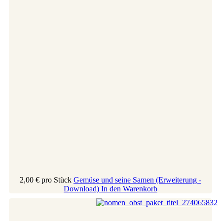
2,00 €
pro Stück
Gemüse und seine Samen (Erweiterung -
Download)
In den Warenkorb