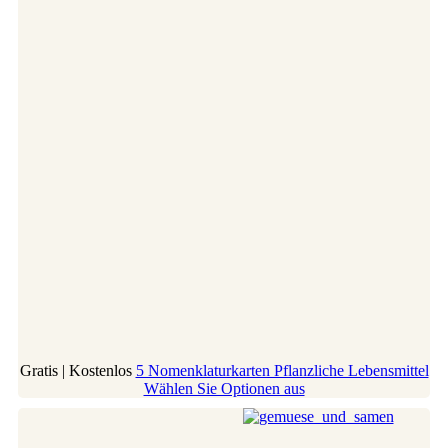
Gratis | Kostenlos
5 Nomenklaturkarten Pflanzliche Lebensmittel
Wählen Sie Optionen aus