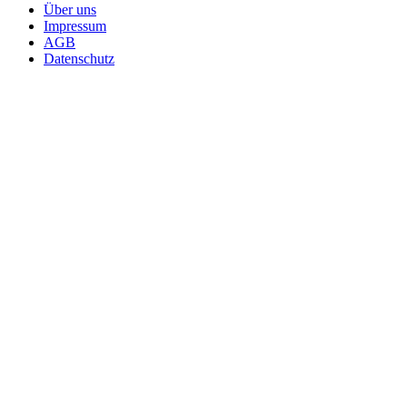
Über uns
Impressum
AGB
Datenschutz