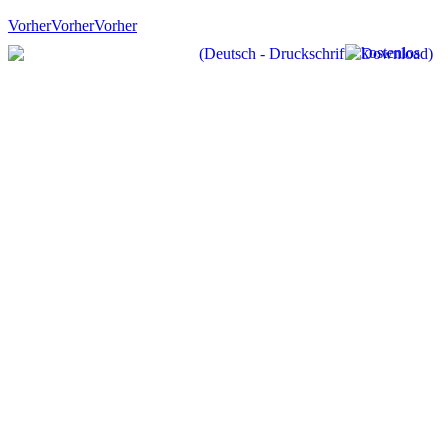
Vorher
Vorher
Vorher