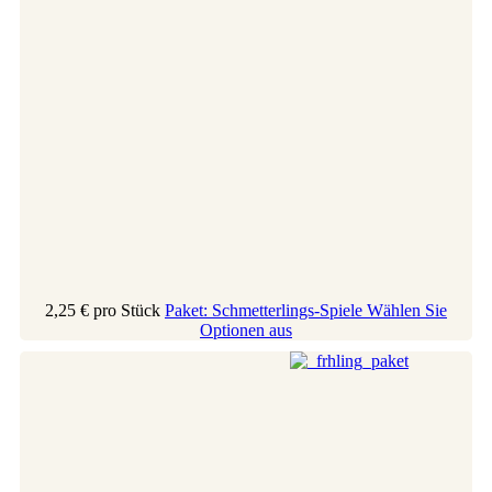
2,25 €
pro Stück
Paket: Schmetterlings-Spiele
Wählen Sie
Optionen aus