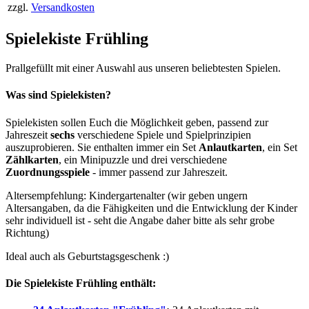
zzgl.
Versandkosten
Spielekiste Frühling
Prallgefüllt mit einer Auswahl aus unseren beliebtesten Spielen.
Was sind Spielekisten?
Spielekisten sollen Euch die Möglichkeit geben, passend zur
Jahreszeit
sechs
verschiedene Spiele und Spielprinzipien
auszuprobieren. Sie enthalten immer ein Set
Anlautkarten
, ein Set
Zählkarten
, ein Minipuzzle und drei verschiedene
Zuordnungsspiele
- immer passend zur Jahreszeit.
Altersempfehlung: Kindergartenalter (wir geben ungern
Altersangaben, da die Fähigkeiten und die Entwicklung der Kinder
sehr individuell ist - seht die Angabe daher bitte als sehr grobe
Richtung)
Ideal auch als Geburtstagsgeschenk :)
Die Spielekiste Frühling enthält: