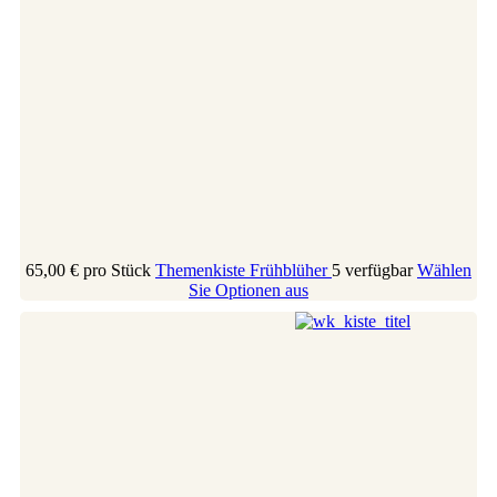
65,00 €
pro Stück
Themenkiste Frühblüher
5 verfügbar
Wählen
Sie Optionen aus