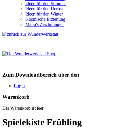
Ideen für den Sommer
Ideen für den Herbst
Ideen für den Winter
Kosmische Erziehung
Manu's Zeichnungen
Zum Downloadbereich über den
Login
Warenkorb
Der Warenkorb ist leer
Spielekiste Frühling