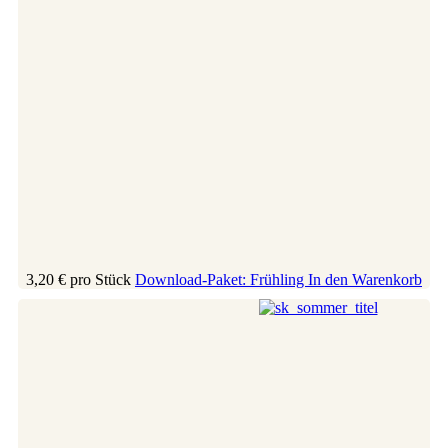
3,20 €
pro Stück
Download-Paket: Frühling
In den Warenkorb