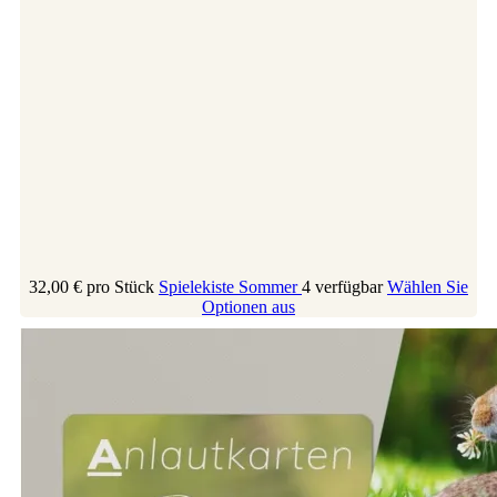
32,00 €
pro Stück
Spielekiste Sommer
4 verfügbar
Wählen Sie
Optionen aus