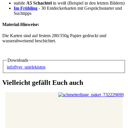
stabile
A5 Schachtel
in weiß (Beispiel in den letzten Bildern)
Im Frühling
- 30 Entdeckerkarten mit Gesprächsstarter und
Suchtipps
Material-Hinweise:
Die Karten sind auf festem 280/350g Papier gedruckt und
wasserabweisend beschichtet.
Downloads
infoflyer_spielekisten
Vielleicht gefällt Euch auch