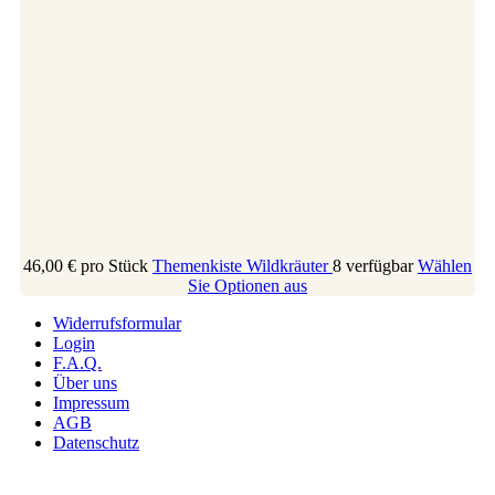
46,00 €
pro Stück
Themenkiste Wildkräuter
8 verfügbar
Wählen
Sie Optionen aus
Widerrufsformular
Login
F.A.Q.
Über uns
Impressum
AGB
Datenschutz