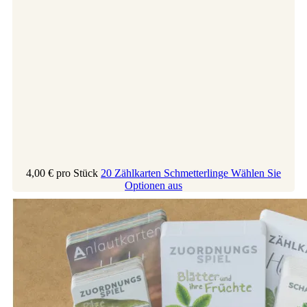
4,00 €
pro Stück
20 Zählkarten Schmetterlinge
Wählen Sie
Optionen aus