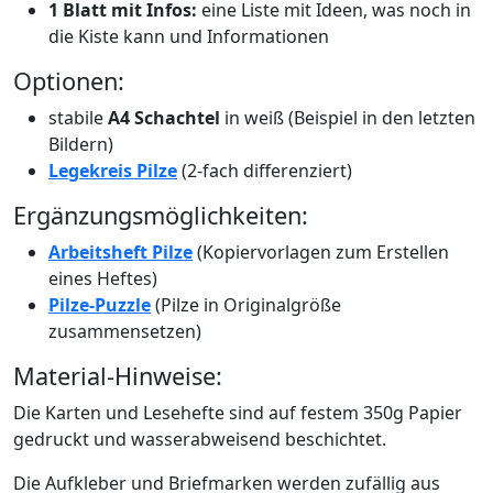
1 Blatt mit Infos:
eine Liste mit Ideen, was noch in
die Kiste kann und Informationen
Optionen:
stabile
A4 Schachtel
in weiß (Beispiel in den letzten
Bildern)
Legekreis Pilze
(2-fach differenziert)
Ergänzungsmöglichkeiten:
Arbeitsheft Pilze
(Kopiervorlagen zum Erstellen
eines Heftes)
Pilze-Puzzle
(Pilze in Originalgröße
zusammensetzen)
Material-Hinweise:
Die Karten und Lesehefte sind auf festem 350g Papier
gedruckt und wasserabweisend beschichtet.
Die Aufkleber und Briefmarken werden zufällig aus