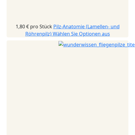
1,80 €
pro Stück
Pilz-Anatomie (Lamellen- und
Röhrenpilz)
Wählen Sie Optionen aus