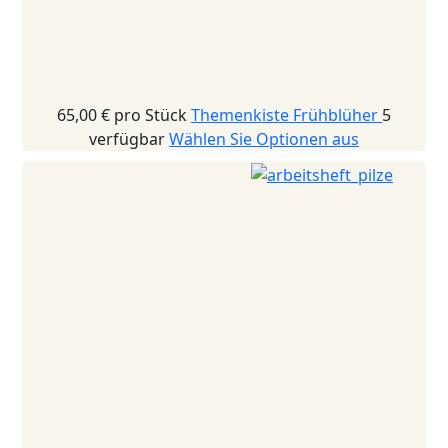
65,00 €
pro Stück
Themenkiste Frühblüher
5
verfügbar
Wählen Sie Optionen aus