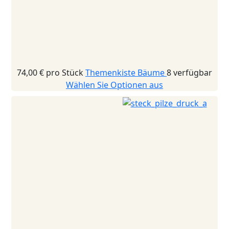
74,00 €
pro Stück
Themenkiste Bäume
8 verfügbar
Wählen Sie Optionen aus