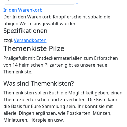
–
In den Warenkorb
Der In den Warenkorb Knopf erscheint sobald die
obigen Werte ausgewählt wurden
Spezifikationen
zzgl.
Versandkosten
Themenkiste Pilze
Prallgefüllt mit Entdeckermaterialien zum Erforschen
von 14 heimischen Pilzarten gibt es unsere neue
Themenkiste.
Was sind Themenkisten?
Themenkisten sollen Euch die Möglichkeit geben, einen
Thema zu erforschen und zu vertiefen. Die Kiste kann
die Basis für Eure Sammlung sein. Ihr könnt sie mit
allerlei Dingen ergänzen, wie Postkarten, Münzen,
Miniaturen, Hörspielen usw.