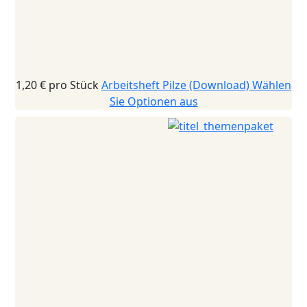
1,20 €
pro Stück
Arbeitsheft Pilze (Download)
Wählen
Sie Optionen aus