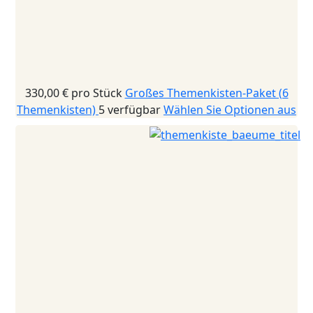
330,00 €
pro Stück
Großes Themenkisten-Paket (6
Themenkisten)
5 verfügbar
Wählen Sie Optionen aus