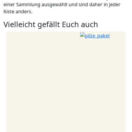
einer Sammlung ausgewählt und sind daher in jeder
Kiste anders.
Vielleicht gefällt Euch auch