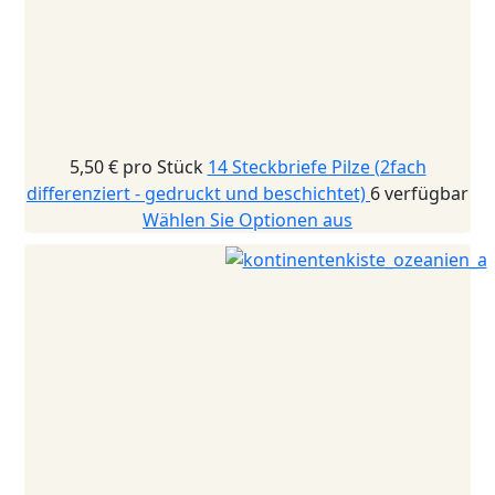
5,50 €
pro Stück
14 Steckbriefe Pilze (2fach
differenziert - gedruckt und beschichtet)
6 verfügbar
Wählen Sie Optionen aus