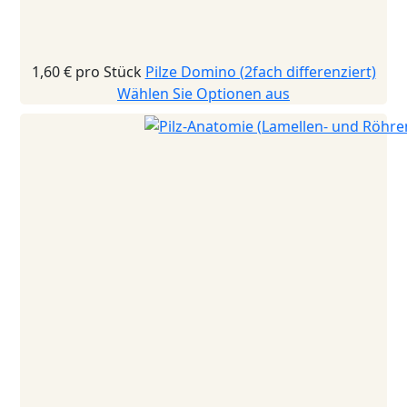
1,60 €
pro Stück
Pilze Domino (2fach differenziert)
Wählen Sie Optionen aus