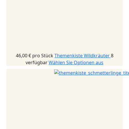
46,00 €
pro Stück
Themenkiste Wildkräuter
8
verfügbar
Wählen Sie Optionen aus