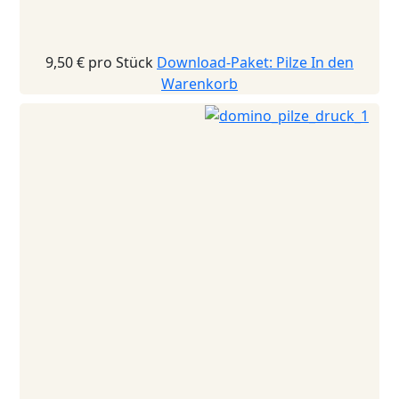
9,50 €
pro Stück
Download-Paket: Pilze
In den
Warenkorb