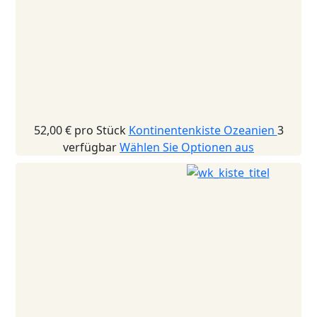
52,00 €
pro Stück
Kontinentenkiste Ozeanien
3
verfügbar
Wählen Sie Optionen aus