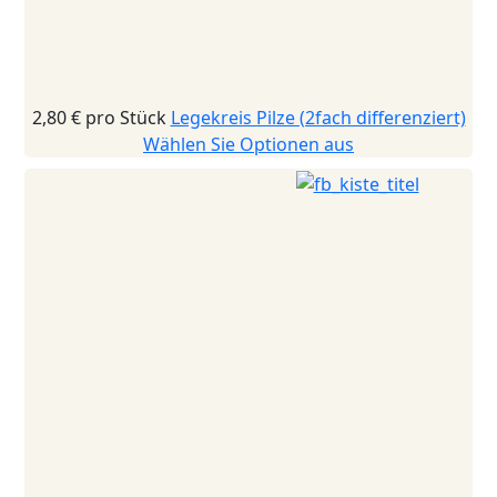
2,80 €
pro Stück
Legekreis Pilze (2fach differenziert)
Wählen Sie Optionen aus