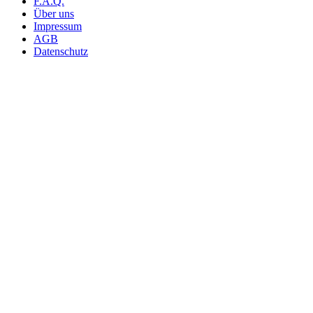
F.A.Q.
Über uns
Impressum
AGB
Datenschutz