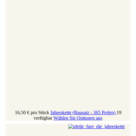
16,50 €
pro Stück
Jahreskette (Bausatz - 365 Perlen)
19
verfügbar
Wählen Sie Optionen aus