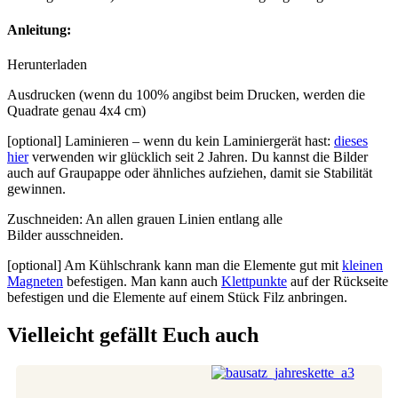
Anleitung:
Herunterladen
Ausdrucken (wenn du 100% angibst beim Drucken, werden die
Quadrate genau 4x4 cm)
[optional] Laminieren – wenn du kein Laminiergerät hast:
dieses
hier
verwenden wir glücklich seit 2 Jahren. Du kannst die Bilder
auch auf Graupappe oder ähnliches aufziehen, damit sie Stabilität
gewinnen.
Zuschneiden: An allen grauen Linien entlang alle
Bilder ausschneiden.
[optional] Am Kühlschrank kann man die Elemente gut mit
kleinen
Magneten
befestigen. Man kann auch
Klettpunkte
auf der Rückseite
befestigen und die Elemente auf einem Stück Filz anbringen.
Vielleicht gefällt Euch auch