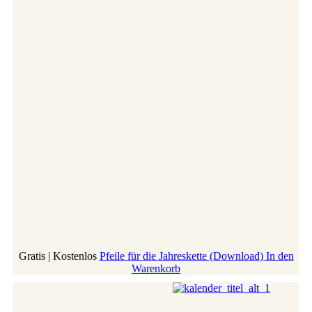
Gratis | Kostenlos
Pfeile für die Jahreskette (Download)
In den
Warenkorb