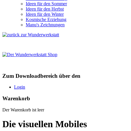
Ideen für den Sommer
Ideen für den Herbst
Ideen für den Winter
Kosmische Erziehung
Manu's Zeichnungen
Zum Downloadbereich über den
Login
Warenkorb
Der Warenkorb ist leer
Die visuellen Mobiles