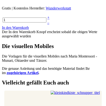
Gratis | Kostenlos
Hersteller:
Wunderwerkstatt
+
–
In den Warenkorb
Der In den Warenkorb Knopf erscheint sobald die obigen Werte
ausgewählt wurden
Die visuellen Mobiles
Die Vorlagen für die visuellen Mobiles nach Maria Montessori -
Munari, Oktaeder und Tänzer.
Die genaue Anleitung und das benötigte Material findet Ihr
im
zugehörigen Artikel
.
Vielleicht gefällt Euch auch