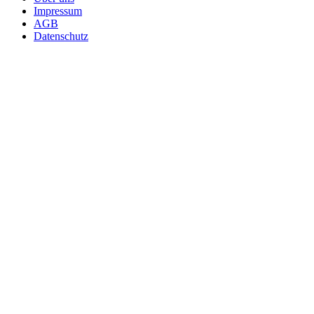
Impressum
AGB
Datenschutz