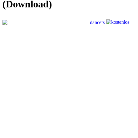
(Download)