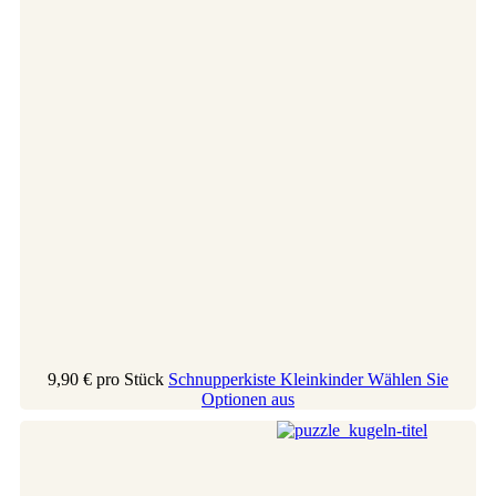
9,90 €
pro Stück
Schnupperkiste Kleinkinder
Wählen Sie
Optionen aus