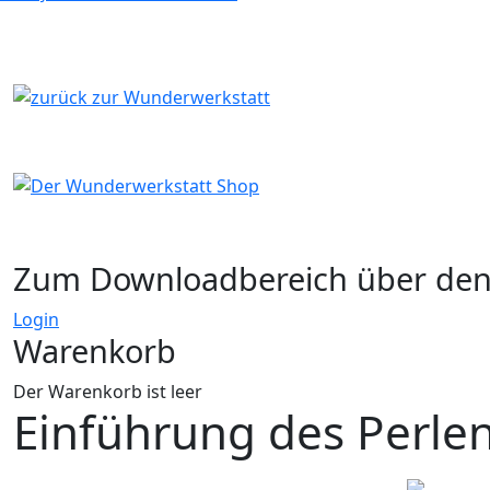
Zum Downloadbereich über de
Login
Warenkorb
Der Warenkorb ist leer
Einführung des Perlen