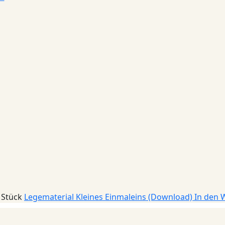
 Stück
Legematerial Kleines Einmaleins (Download)
In den 