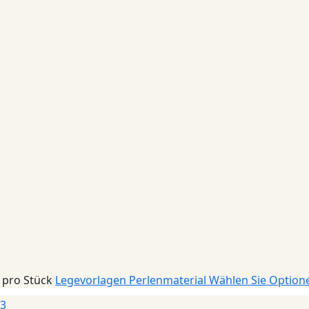
pro Stück
Legevorlagen Perlenmaterial
Wählen Sie Option