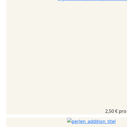
2,50 €
pro