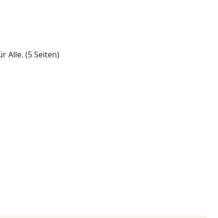
 Alle. (5 Seiten)