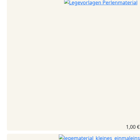
1,00 €