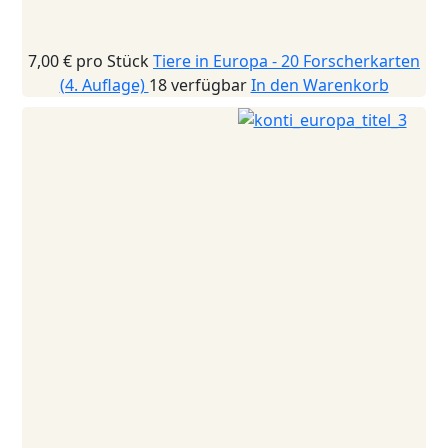
7,00 €
pro Stück
Tiere in Europa - 20 Forscherkarten
(4. Auflage)
18 verfügbar
In den Warenkorb