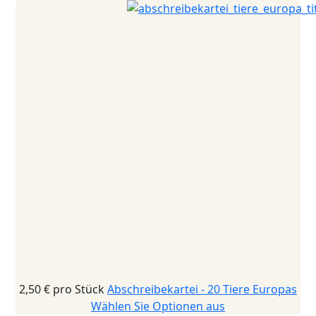
2,50 €
pro Stück
Abschreibekartei - 20 Tiere Europas
Wählen Sie Optionen aus