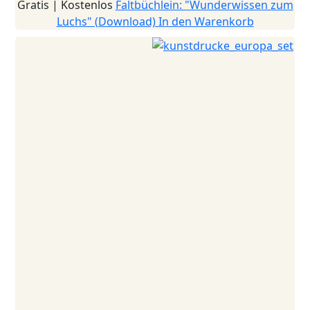
Gratis | Kostenlos
Faltbüchlein: "Wunderwissen zum
Luchs" (Download)
In den Warenkorb