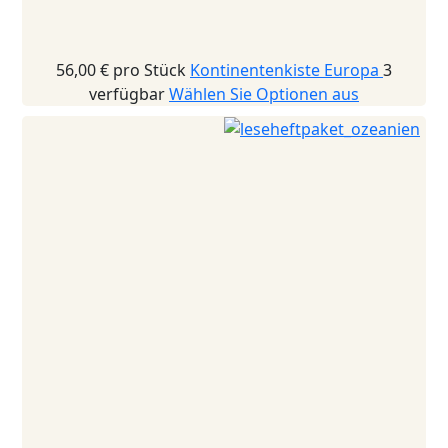
56,00 €
pro Stück
Kontinentenkiste Europa
3
verfügbar
Wählen Sie Optionen aus