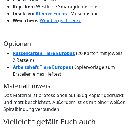
Reptilien:
Westliche Smaragdeidechse
Insekten:
Kleiner Fuchs
- Moschusbock
Weichtiere:
Weinbergschnecke
Optionen
Rätselkarten Tiere Europas
(20 Karten mit jeweils
2 Rätseln)
Arbeitsheft Tiere Europas
(Kopiervorlage zum
Erstellen eines Heftes)
Materialhinweis
Das Material ist professionell auf 350g Papier gedruckt
und matt beschichtet. Außerdem ist es mit einer weißen
Spiralbindung verbunden.
Vielleicht gefällt Euch auch