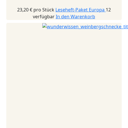
23,20 €
pro Stück
Leseheft-Paket Europa
12
verfügbar
In den Warenkorb