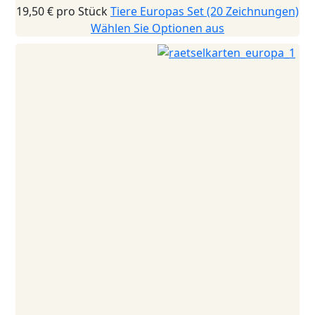
19,50 €
pro Stück
Tiere Europas Set (20 Zeichnungen)
Wählen Sie Optionen aus