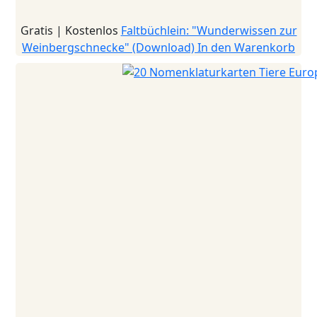
Gratis | Kostenlos
Faltbüchlein: "Wunderwissen zur
Weinbergschnecke" (Download)
In den Warenkorb