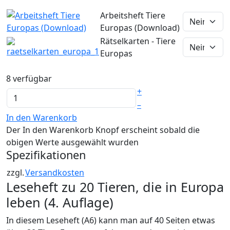
Arbeitsheft Tiere
Europas (Download)
Rätselkarten - Tiere
Europas
8 verfügbar
+
–
In den Warenkorb
Der In den Warenkorb Knopf erscheint sobald die
obigen Werte ausgewählt wurden
Spezifikationen
zzgl.
Versandkosten
Leseheft zu 20 Tieren, die in Europa
leben (4. Auflage)
In diesem Leseheft (A6) kann man auf 40 Seiten etwas