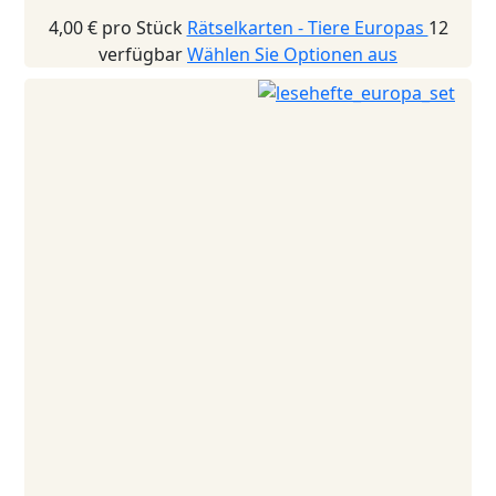
4,00 €
pro Stück
Rätselkarten - Tiere Europas
12
verfügbar
Wählen Sie Optionen aus