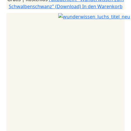
Schwalbenschwanz" (Download)
In den Warenkorb