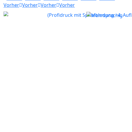
Vorher
Vorher
Vorher
Vorher