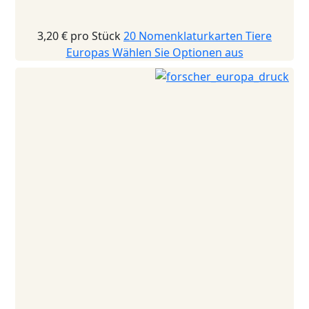
3,20 €
pro Stück
20 Nomenklaturkarten Tiere
Europas
Wählen Sie Optionen aus