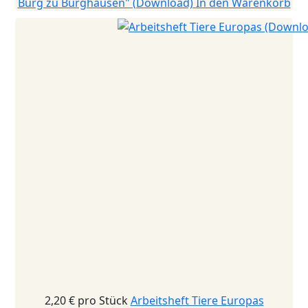
Burg zu Burghausen" (Download)
In den Warenkorb
2,20 €
pro Stück
Arbeitsheft Tiere Europas