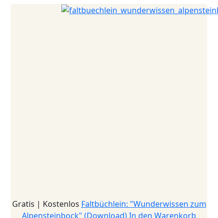
Gratis | Kostenlos
Faltbüchlein: "Wunderwissen zum
Alpensteinbock" (Download)
In den Warenkorb