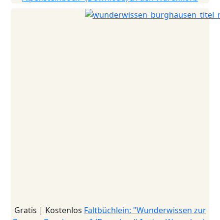
Gratis | Kostenlos
Faltbüchlein: "Wunderwissen zur