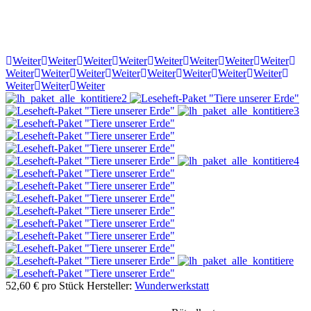
Weiter
Weiter
Weiter
Weiter
Weiter
Weiter
Weiter
Weiter
Weiter
Weiter
Weiter
Weiter
Weiter
Weiter
Weiter
Weiter
Weiter
Weiter
Weiter
52,60 €
pro Stück
Hersteller:
Wunderwerkstatt