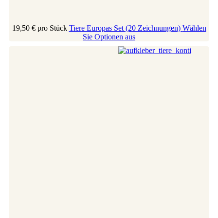
19,50 €
pro Stück
Tiere Europas Set (20 Zeichnungen)
Wählen
Sie Optionen aus