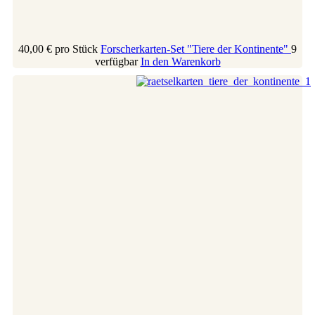
40,00 €
pro Stück
Forscherkarten-Set "Tiere der Kontinente"
9
verfügbar
In den Warenkorb