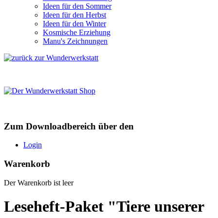
Ideen für den Sommer
Ideen für den Herbst
Ideen für den Winter
Kosmische Erziehung
Manu's Zeichnungen
Zum Downloadbereich über den
Login
Warenkorb
Der Warenkorb ist leer
Leseheft-Paket "Tiere unserer