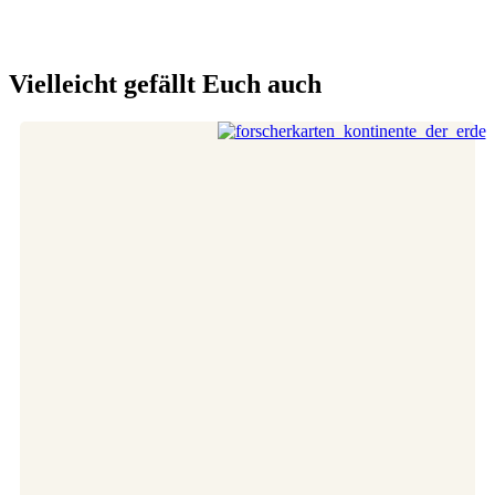
Vielleicht gefällt Euch auch