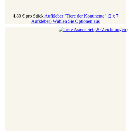
4,80 €
pro Stück
Aufkleber "Tiere der Kontinente" (2 x 7
Aufkleber)
Wählen Sie Optionen aus