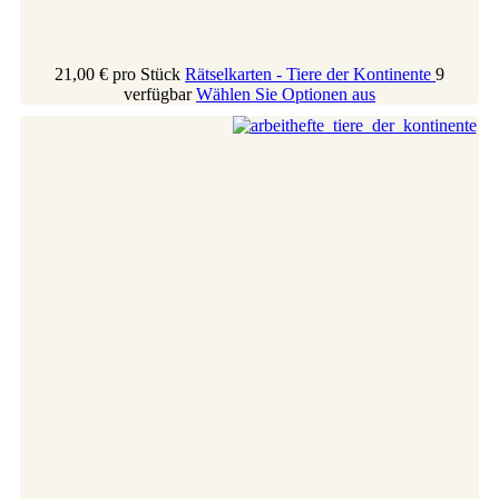
21,00 €
pro Stück
Rätselkarten - Tiere der Kontinente
9
verfügbar
Wählen Sie Optionen aus