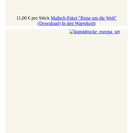
11,00 €
pro Stück
Malheft-Paket "Reise um die Welt"
(Download)
In den Warenkorb