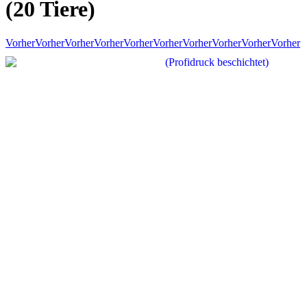
(20 Tiere)
Vorher
Vorher
Vorher
Vorher
Vorher
Vorher
Vorher
Vorher
Vorher
Vorher