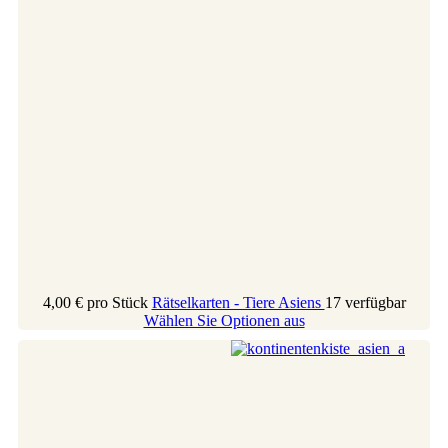
4,00 €
pro Stück
Rätselkarten - Tiere Asiens
17 verfügbar
Wählen Sie Optionen aus