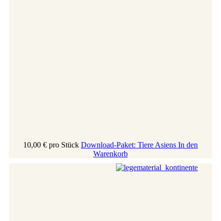
10,00 €
pro Stück
Download-Paket: Tiere Asiens
In den
Warenkorb