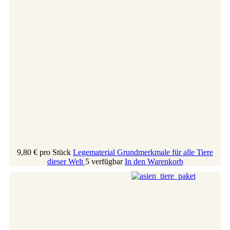
9,80 €
pro Stück
Legematerial Grundmerkmale für alle Tiere
dieser Welt
5 verfügbar
In den Warenkorb