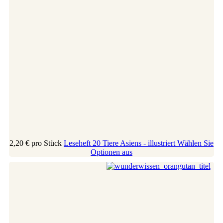
2,20 €
pro Stück
Leseheft 20 Tiere Asiens - illustriert
Wählen Sie
Optionen aus