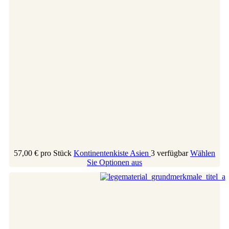
57,00 €
pro Stück
Kontinentenkiste Asien
3 verfügbar
Wählen
Sie Optionen aus