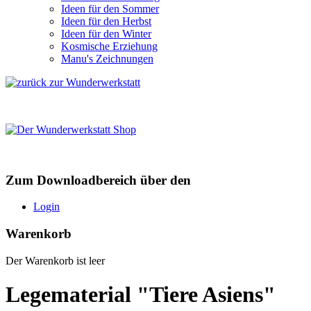
Ideen für den Sommer
Ideen für den Herbst
Ideen für den Winter
Kosmische Erziehung
Manu's Zeichnungen
Zum Downloadbereich über den
Login
Warenkorb
Der Warenkorb ist leer
Legematerial "Tiere Asiens"