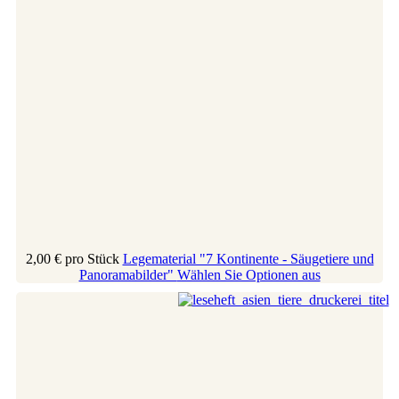
2,00 €
pro Stück
Legematerial "7 Kontinente - Säugetiere und
Panoramabilder"
Wählen Sie Optionen aus