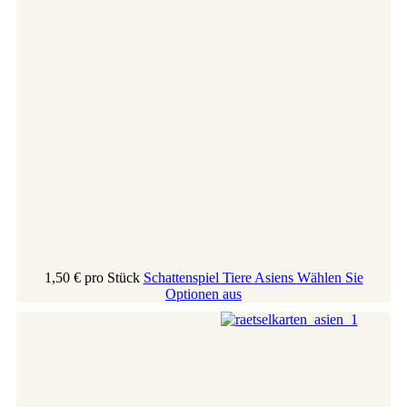
1,50 €
pro Stück
Schattenspiel Tiere Asiens
Wählen Sie
Optionen aus