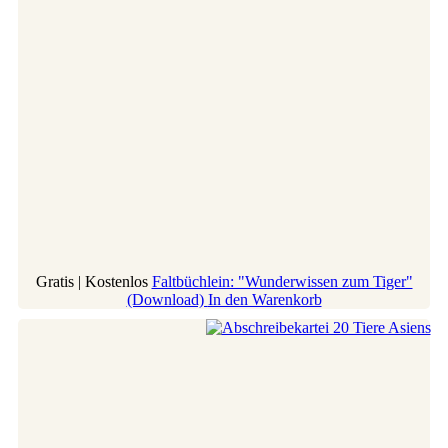
Gratis | Kostenlos
Faltbüchlein: "Wunderwissen zum Tiger"
(Download)
In den Warenkorb