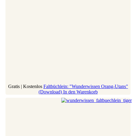
Gratis | Kostenlos
Faltbüchlein: "Wunderwissen Orang-Utans"
(Download)
In den Warenkorb