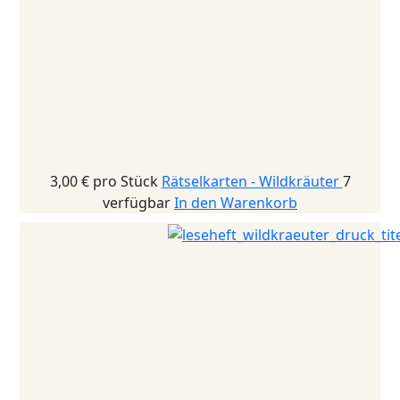
3,00 €
pro Stück
Rätselkarten - Wildkräuter
7
verfügbar
In den Warenkorb