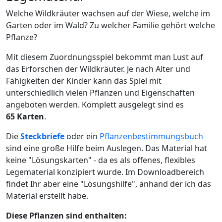
Welche Wildkräuter wachsen auf der Wiese, welche im
Garten oder im Wald? Zu welcher Familie gehört welche
Pflanze?
Mit diesem Zuordnungsspiel bekommt man Lust auf
das Erforschen der Wildkräuter. Je nach Alter und
Fähigkeiten der Kinder kann das Spiel mit
unterschiedlich vielen Pflanzen und Eigenschaften
angeboten werden. Komplett ausgelegt sind es
65 Karten
.
Die
Steckbriefe
oder ein
Pflanzenbestimmungsbuch
sind eine große Hilfe beim Auslegen. Das Material hat
keine "Lösungskarten" - da es als offenes, flexibles
Legematerial konzipiert wurde. Im Downloadbereich
findet Ihr aber eine "Lösungshilfe", anhand der ich das
Material erstellt habe.
Diese Pflanzen sind enthalten: