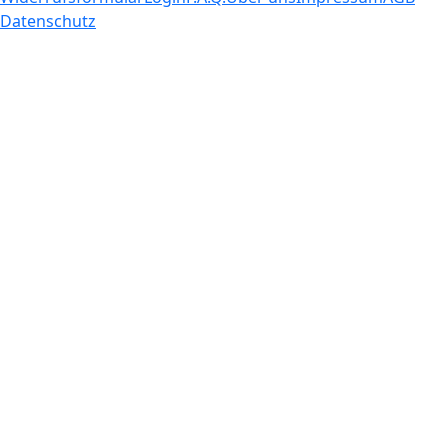
Datenschutz