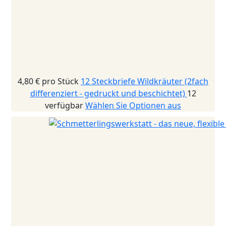
4,80 €
pro Stück
12 Steckbriefe Wildkräuter (2fach
differenziert - gedruckt und beschichtet)
12
verfügbar
Wählen Sie Optionen aus