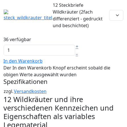
12 Steckbriefe
Wildkräuter (2fach
differenziert - gedruckt
und beschichtet)
36 verfügbar
+
–
In den Warenkorb
Der In den Warenkorb Knopf erscheint sobald die
obigen Werte ausgewählt wurden
Spezifikationen
zzgl.
Versandkosten
12 Wildkräuter und ihre
verschiedenen Kennzeichen und
Eigenschaften als variables
Legematerial