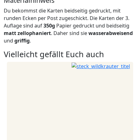
Materialhinweis
Du bekommst die Karten beidseitig gedruckt, mit
runden Ecken per Post zugeschickt. Die Karten der 3.
Auflage sind auf
350g
Papier gedruckt und beidseitig
matt zellophaniert
. Daher sind sie
wasserabweisend
und
griffig
.
Vielleicht gefällt Euch auch