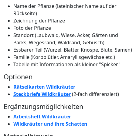
Name der Pflanze (lateinischer Name auf der
Rückseite)
Zeichnung der Pflanze
Foto der Pflanze
Standort (Laubwald, Wiese, Acker, Gärten und
Parks, Wegesrand, Waldrand, Gebüsch)
Essbarer Teil (Wurzel, Blätter, Knospe, Blüte, Samen)
Familie (Korbblütler, Amaryllisgewächse etc.)
Tabelle mit Informationen als kleiner "Spicker"
Optionen
Rätselkarten Wildkräuter
Steckbriefe Wildkräuter
(2-fach differenziert)
Ergänzungsmöglichkeiten
Arbeitsheft Wildkräuter
Wildkräuter und ihre Schatten