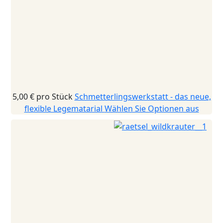
5,00 €
pro Stück
Schmetterlingswerkstatt - das neue,
flexible Legematarial
Wählen Sie Optionen aus