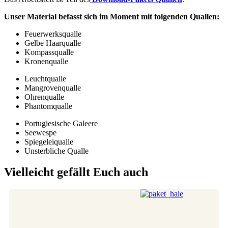
Unser Material befasst sich im Moment mit folgenden Quallen:
Feuerwerksqualle
Gelbe Haarqualle
Kompassqualle
Kronenqualle
Leuchtqualle
Mangrovenqualle
Ohrenqualle
Phantomqualle
Portugiesische Galeere
Seewespe
Spiegeleiqualle
Unsterbliche Qualle
Vielleicht gefällt Euch auch