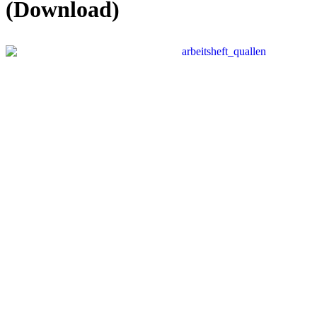
(Download)