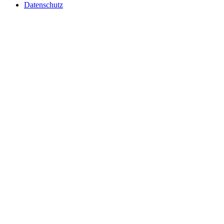
Datenschutz