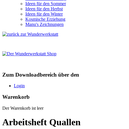
Ideen für den Sommer
Ideen für den Herbst
Ideen für den Winter
Kosmische Erziehung
Manu's Zeichnungen
Zum Downloadbereich über den
Login
Warenkorb
Der Warenkorb ist leer
Arbeitsheft Quallen