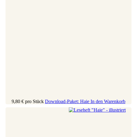
9,80 €
pro Stück
Download-Paket: Haie
In den Warenkorb