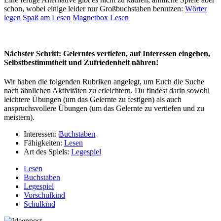
schon, wobei einige leider nur Großbuchstaben benutzen:
Wörter
legen
Spaß am Lesen
Magnetbox Lesen
Nächster Schritt: Gelerntes vertiefen, auf Interessen eingehen,
Selbstbestimmtheit und Zufriedenheit nähren!
Wir haben die folgenden Rubriken angelegt, um Euch die Suche
nach ähnlichen Aktivitäten zu erleichtern. Du findest darin sowohl
leichtere Übungen (um das Gelernte zu festigen) als auch
anspruchsvollere Übungen (um das Gelernte zu vertiefen und zu
meistern).
Interessen:
Buchstaben
Fähigkeiten:
Lesen
Art des Spiels:
Legespiel
Lesen
Buchstaben
Legespiel
Vorschulkind
Schulkind