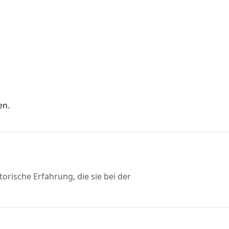
en.
rische Erfahrung, die sie bei der