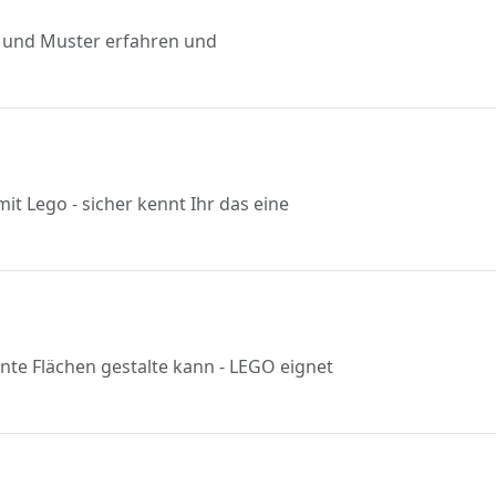
ie und Muster erfahren und
it Lego - sicher kennt Ihr das eine
te Flächen gestalte kann - LEGO eignet