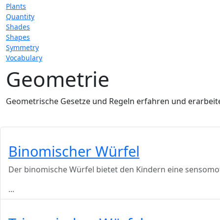
Plants
Quantity
Shades
Shapes
Symmetry
Vocabulary
Geometrie
Geometrische Gesetze und Regeln erfahren und erarbeit
Binomischer Würfel
Der binomische Würfel bietet den Kindern eine sensomoto
...