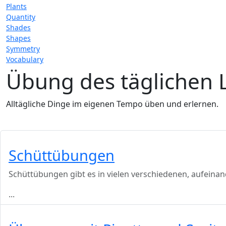
Plants
Quantity
Shades
Shapes
Symmetry
Vocabulary
Übung des täglichen 
Alltägliche Dinge im eigenen Tempo üben und erlernen.
Schüttübungen
Schüttübungen gibt es in vielen verschiedenen, aufein
...