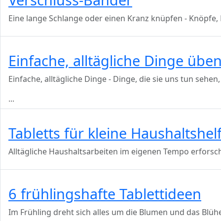
Eine lange Schlange oder einen Kranz knüpfen - Knöpfe,
Einfache, alltägliche Dinge übe
Einfache, alltägliche Dinge - Dinge, die sie uns tun seh
...
Tabletts für kleine Haushaltshel
Alltägliche Haushaltsarbeiten im eigenen Tempo erfors
6 frühlingshafte Tablettideen
Im Frühling dreht sich alles um die Blumen und das Blü