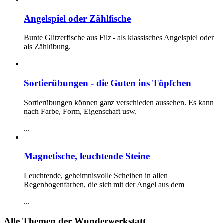
Angelspiel oder Zählfische
Bunte Glitzerfische aus Filz - als klassisches Angelspiel oder
als Zählübung.
Sortierübungen - die Guten ins Töpfchen
Sortierübungen können ganz verschieden aussehen. Es kann
nach Farbe, Form, Eigenschaft usw.
...
Magnetische, leuchtende Steine
Leuchtende, geheimnisvolle Scheiben in allen
Regenbogenfarben, die sich mit der Angel aus dem
...
Alle Themen der Wunderwerkstatt