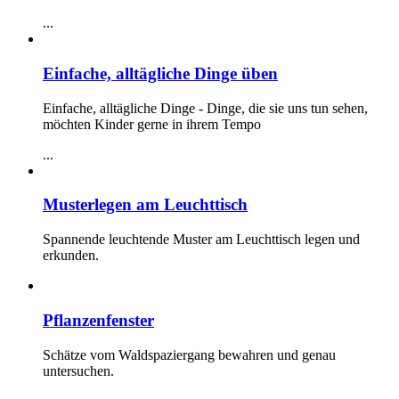
...
Einfache, alltägliche Dinge üben
Einfache, alltägliche Dinge - Dinge, die sie uns tun sehen,
möchten Kinder gerne in ihrem Tempo
...
Musterlegen am Leuchttisch
Spannende leuchtende Muster am Leuchttisch legen und
erkunden.
Pflanzenfenster
Schätze vom Waldspaziergang bewahren und genau
untersuchen.