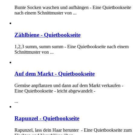
Bunte Socken waschen und aufhängen - Eine Quietbookseite
nach einem Schnittmuster von
...
Zählbiene - Quietbookseite
1,2,3 summ, summ summ - Eine Quietbookseite nach einem
Schnittmuster von
...
Auf dem Markt - Quietbookseite
Gemüse anpflanzen und dann auf dem Markt verkaufen -
Eine Quietbookseite - leicht abgewandelt -
...
Rapunzel - Quietbookseite
Rapunzel, lass dein Haar herunter - Eine Quietbookseite zum