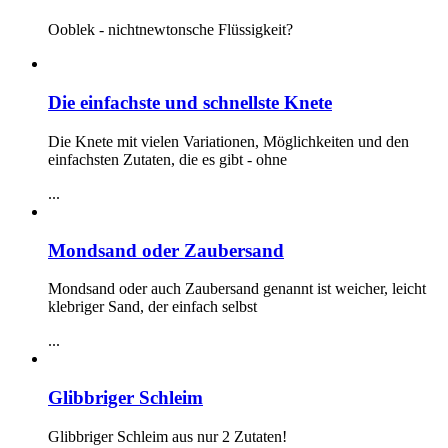
Ooblek - nichtnewtonsche Flüssigkeit?
Die einfachste und schnellste Knete
Die Knete mit vielen Variationen, Möglichkeiten und den
einfachsten Zutaten, die es gibt - ohne
...
Mondsand oder Zaubersand
Mondsand oder auch Zaubersand genannt ist weicher, leicht
klebriger Sand, der einfach selbst
...
Glibbriger Schleim
Glibbriger Schleim aus nur 2 Zutaten!