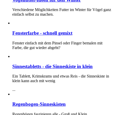
Verschiedene Möglichkeiten Futter im Winter für Vögel ganz
einfach selbst zu machen.
Fensterfarbe - schnell gemixt
Fenster einfach mit dem Pinsel oder Finger bemalen mit
Farbe, die gut wieder abgeht?
Sinnestabletts - die Sinneskiste in klein
Ein Tablett, Krimskrams und etwas Reis - die Sinneskiste in
klein kann auch mit wenig
...
Regenbogen-Sinneskisten
Regenbögen faszinieren alle - Groß und Klein.