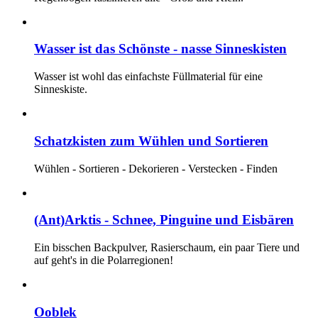
Wasser ist das Schönste - nasse Sinneskisten
Wasser ist wohl das einfachste Füllmaterial für eine
Sinneskiste.
Schatzkisten zum Wühlen und Sortieren
Wühlen - Sortieren - Dekorieren - Verstecken - Finden
(Ant)Arktis - Schnee, Pinguine und Eisbären
Ein bisschen Backpulver, Rasierschaum, ein paar Tiere und
auf geht's in die Polarregionen!
Ooblek