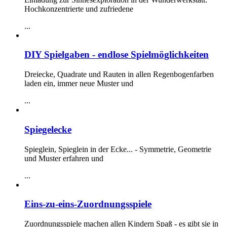
Hochkonzentrierte und zufriedene
...
DIY Spielgaben - endlose Spielmöglichkeiten
Dreiecke, Quadrate und Rauten in allen Regenbogenfarben
laden ein, immer neue Muster und
...
Spiegelecke
Spieglein, Spieglein in der Ecke... - Symmetrie, Geometrie
und Muster erfahren und
...
Eins-zu-eins-Zuordnungsspiele
Zuordnungsspiele machen allen Kindern Spaß - es gibt sie in