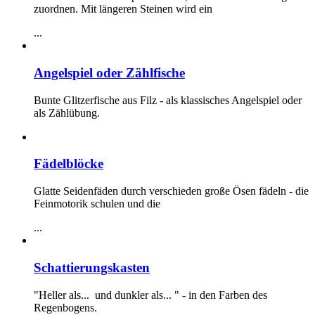
zuordnen. Mit längeren Steinen wird ein
...
Angelspiel oder Zählfische
Bunte Glitzerfische aus Filz - als klassisches Angelspiel oder
als Zählübung.
Fädelblöcke
Glatte Seidenfäden durch verschieden große Ösen fädeln - die
Feinmotorik schulen und die
...
Schattierungskasten
"Heller als... und dunkler als... " - in den Farben des
Regenbogens.