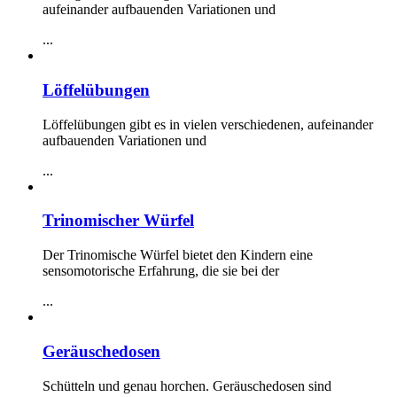
aufeinander aufbauenden Variationen und
...
Löffelübungen
Löffelübungen gibt es in vielen verschiedenen, aufeinander
aufbauenden Variationen und
...
Trinomischer Würfel
Der Trinomische Würfel bietet den Kindern eine
sensomotorische Erfahrung, die sie bei der
...
Geräuschedosen
Schütteln und genau horchen. Geräuschedosen sind