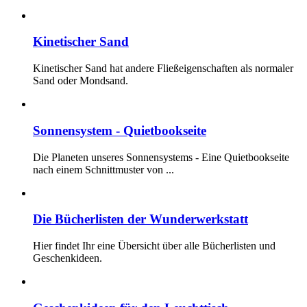
Kinetischer Sand
Kinetischer Sand hat andere Fließeigenschaften als normaler
Sand oder Mondsand.
Sonnensystem - Quietbookseite
Die Planeten unseres Sonnensystems - Eine Quietbookseite
nach einem Schnittmuster von
...
Die Bücherlisten der Wunderwerkstatt
Hier findet Ihr eine Übersicht über alle Bücherlisten und
Geschenkideen.