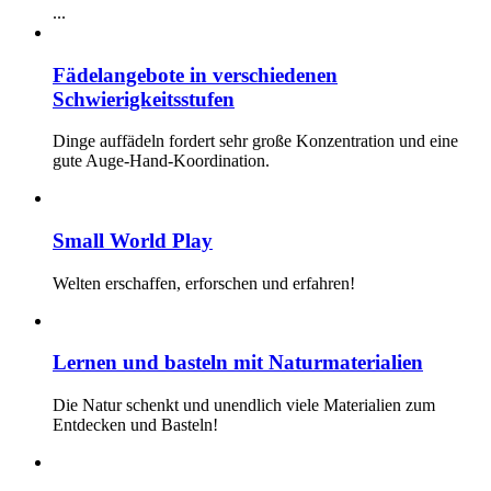
...
Fädelangebote in verschiedenen
Schwierigkeitsstufen
Dinge auffädeln fordert sehr große Konzentration und eine
gute Auge-Hand-Koordination.
Small World Play
Welten erschaffen, erforschen und erfahren!
Lernen und basteln mit Naturmaterialien
Die Natur schenkt und unendlich viele Materialien zum
Entdecken und Basteln!