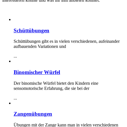
interessieren könnte und was Ihr ihm anbieten könntet.
Schüttübungen
Schüttübungen gibt es in vielen verschiedenen, aufeinander
aufbauenden Variationen und
...
Binomischer Würfel
Der binomische Würfel bietet den Kindern eine
sensomotorische Erfahrung, die sie bei der
...
Zangenübungen
Übungen mit der Zange kann man in vielen verschiedenen