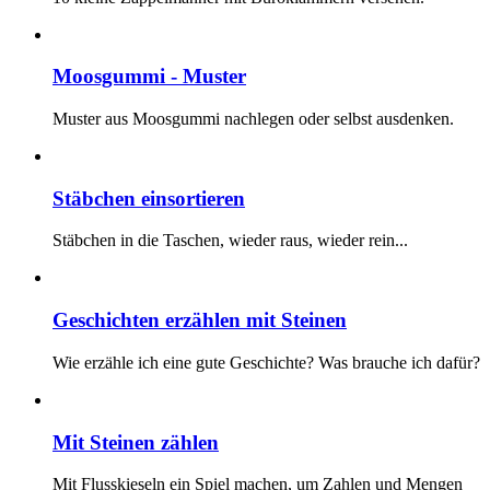
Moosgummi - Muster
Muster aus Moosgummi nachlegen oder selbst ausdenken.
Stäbchen einsortieren
Stäbchen in die Taschen, wieder raus, wieder rein...
Geschichten erzählen mit Steinen
Wie erzähle ich eine gute Geschichte? Was brauche ich dafür?
Mit Steinen zählen
Mit Flusskieseln ein Spiel machen, um Zahlen und Mengen