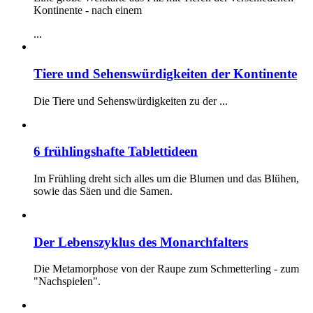
Kontinente - nach einem
...
Tiere und Sehenswürdigkeiten der Kontinente
Die Tiere und Sehenswürdigkeiten zu der
...
6 frühlingshafte Tablettideen
Im Frühling dreht sich alles um die Blumen und das Blühen,
sowie das Säen und die Samen.
Der Lebenszyklus des Monarchfalters
Die Metamorphose von der Raupe zum Schmetterling - zum
"Nachspielen".