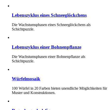
Lebenszyklus eines Schneeglöckchens
Die Wachstumsphasen eines Schneeglöckchens als
Schichtpuzzle.
Lebenszyklus einer Bohnenpflanze
Die Wachstumsphasen einer Bohnenpflanze als
Schichtpuzzle.
Würfelmosaik
100 Würfel in 20 Farben bieten unendliche Möglichkeiten für
Muster und Konstruktionen.