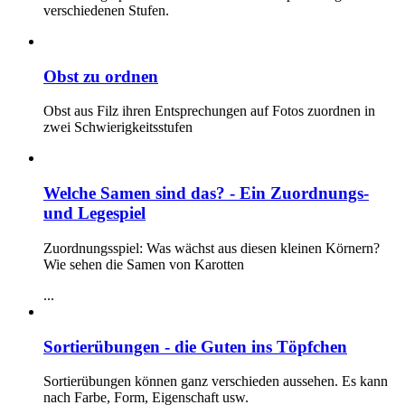
verschiedenen Stufen.
Obst zu ordnen
Obst aus Filz ihren Entsprechungen auf Fotos zuordnen in
zwei Schwierigkeitsstufen
Welche Samen sind das? - Ein Zuordnungs-
und Legespiel
Zuordnungsspiel: Was wächst aus diesen kleinen Körnern?
Wie sehen die Samen von Karotten
...
Sortierübungen - die Guten ins Töpfchen
Sortierübungen können ganz verschieden aussehen. Es kann
nach Farbe, Form, Eigenschaft usw.