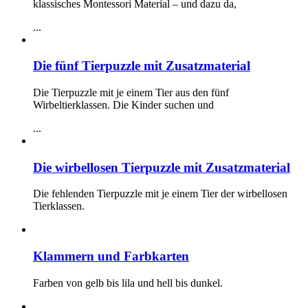
klassisches Montessori Material – und dazu da,
...
Die fünf Tierpuzzle mit Zusatzmaterial
Die Tierpuzzle mit je einem Tier aus den fünf
Wirbeltierklassen. Die Kinder suchen und
...
Die wirbellosen Tierpuzzle mit Zusatzmaterial
Die fehlenden Tierpuzzle mit je einem Tier der wirbellosen
Tierklassen.
Klammern und Farbkarten
Farben von gelb bis lila und hell bis dunkel.