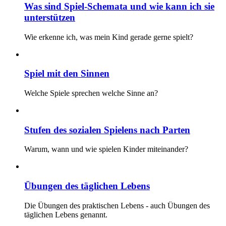
Was sind Spiel-Schemata und wie kann ich sie
unterstützen
Wie erkenne ich, was mein Kind gerade gerne spielt?
Spiel mit den Sinnen
Welche Spiele sprechen welche Sinne an?
Stufen des sozialen Spielens nach Parten
Warum, wann und wie spielen Kinder miteinander?
Übungen des täglichen Lebens
Die Übungen des praktischen Lebens - auch Übungen des
täglichen Lebens genannt.