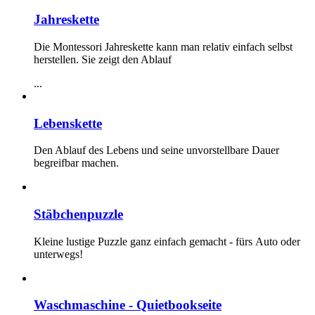
Jahreskette
Die Montessori Jahreskette kann man relativ einfach selbst
herstellen. Sie zeigt den Ablauf
...
Lebenskette
Den Ablauf des Lebens und seine unvorstellbare Dauer
begreifbar machen.
Stäbchenpuzzle
Kleine lustige Puzzle ganz einfach gemacht - fürs Auto oder
unterwegs!
Waschmaschine - Quietbookseite