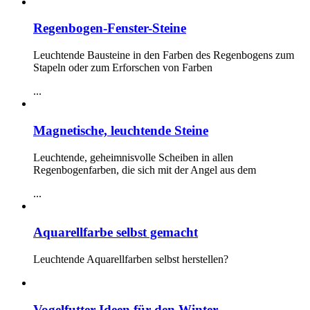
Regenbogen-Fenster-Steine
Leuchtende Bausteine in den Farben des Regenbogens zum
Stapeln oder zum Erforschen von Farben
...
Magnetische, leuchtende Steine
Leuchtende, geheimnisvolle Scheiben in allen
Regenbogenfarben, die sich mit der Angel aus dem
...
Aquarellfarbe selbst gemacht
Leuchtende Aquarellfarben selbst herstellen?
Vogelfutter-Ideen für den Winter