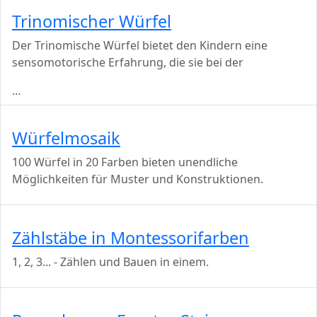
Trinomischer Würfel
Der Trinomische Würfel bietet den Kindern eine
sensomotorische Erfahrung, die sie bei der
...
Würfelmosaik
100 Würfel in 20 Farben bieten unendliche
Möglichkeiten für Muster und Konstruktionen.
Zählstäbe in Montessorifarben
1, 2, 3... - Zählen und Bauen in einem.