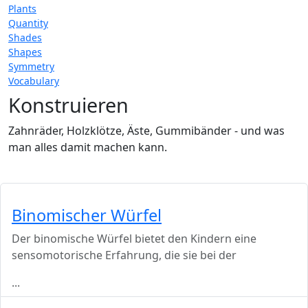
Plants
Quantity
Shades
Shapes
Symmetry
Vocabulary
Konstruieren
Zahnräder, Holzklötze, Äste, Gummibänder - und was
man alles damit machen kann.
Binomischer Würfel
Der binomische Würfel bietet den Kindern eine
sensomotorische Erfahrung, die sie bei der
...